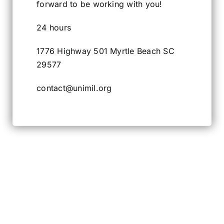
forward to be working with you!
24 hours
1776 Highway 501 Myrtle Beach SC
29577
contact@unimil.org