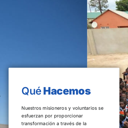
Qué
Hacemos
Nuestros misioneros y voluntarios se
esfuerzan por proporcionar
transformación a través de la