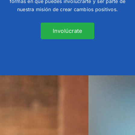
formas en que puedes involucrarte y ser parte de
nuestra misión de crear cambios positivos.
Involúcrate