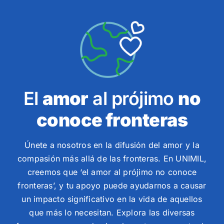
El
amor
al prójimo
no
conoce fronteras
Únete a nosotros en la difusión del amor y la
compasión más allá de las fronteras. En UNIMIL,
creemos que ‘el amor al prójimo no conoce
fronteras’, y tu apoyo puede ayudarnos a causar
un impacto significativo en la vida de aquellos
que más lo necesitan. Explora las diversas