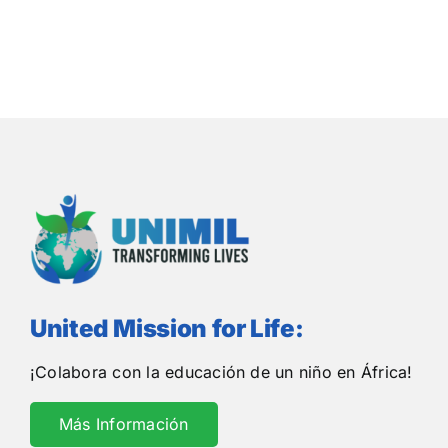
United Mission for Life:
¡Colabora con la educación de un niño en África!
Más Información