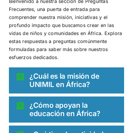
Bienvenido a nuestra sección de Preguntas
Frecuentes, una puerta de entrada para
comprender nuestra misión, iniciativas y el
profundo impacto que buscamos crear en las
vidas de niños y comunidades en África. Explora
estas respuestas a preguntas comúnmente
formuladas para saber más sobre nuestros
esfuerzos dedicados.
¿Cuál es la misión de
UNIMIL en África?
¿Cómo apoyan la
educación en África?