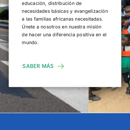
educación, distribución de
necesidades básicas y evangelización
a las familias africanas necesitadas.
Únete a nosotros en nuestra misión
de hacer una diferencia positiva en el
mundo.
SABER MÁS