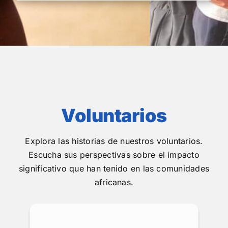
Voluntarios
Explora las historias de nuestros voluntarios.
Escucha sus perspectivas sobre el impacto
significativo que han tenido en las comunidades
africanas.