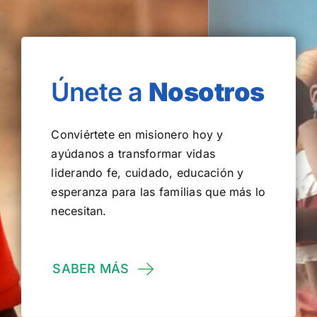
Únete a
Nosotros
Conviértete en misionero hoy y
ayúdanos a transformar vidas
liderando fe, cuidado, educación y
esperanza para las familias que más lo
necesitan.
SABER MÁS