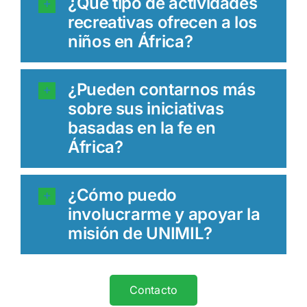
¿Qué tipo de actividades
recreativas ofrecen a los
niños en África?
¿Pueden contarnos más
sobre sus iniciativas
basadas en la fe en
África?
¿Cómo puedo
involucrarme y apoyar la
misión de UNIMIL?
Contacto