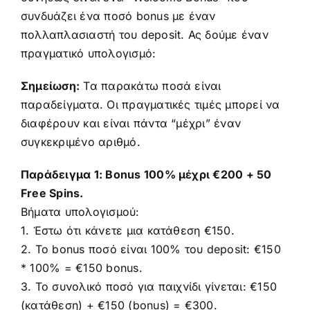
συνδυάζει ένα ποσό bonus με έναν
πολλαπλασιαστή του deposit. Ας δούμε έναν
πραγματικό υπολογισμό:
Σημείωση:
Τα παρακάτω ποσά είναι
παραδείγματα. Οι πραγματικές τιμές μπορεί να
διαφέρουν και είναι πάντα “μέχρι” έναν
συγκεκριμένο αριθμό.
Παράδειγμα 1: Bonus 100% μέχρι €200 + 50
Free Spins.
Βήματα υπολογισμού:
1. Έστω ότι κάνετε μια κατάθεση €150.
2. Το bonus ποσό είναι 100% του deposit: €150
* 100% = €150 bonus.
3. Το συνολικό ποσό για παιχνίδι γίνεται: €150
(κατάθεση) + €150 (bonus) = €300.