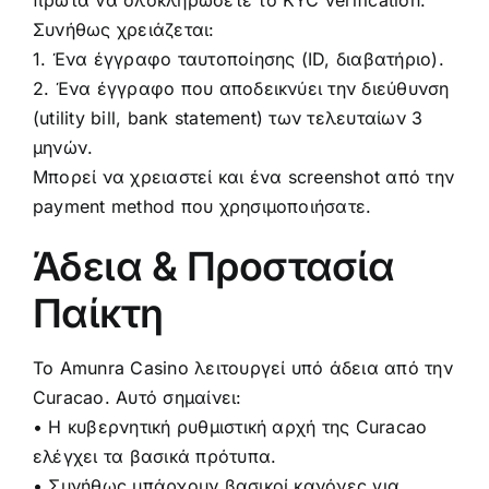
Συνήθως χρειάζεται:
1. Ένα έγγραφο ταυτοποίησης (ID, διαβατήριο).
2. Ένα έγγραφο που αποδεικνύει την διεύθυνση
(utility bill, bank statement) των τελευταίων 3
μηνών.
Μπορεί να χρειαστεί και ένα screenshot από την
payment method που χρησιμοποιήσατε.
Άδεια & Προστασία
Παίκτη
Το Amunra Casino λειτουργεί υπό άδεια από την
Curacao. Αυτό σημαίνει:
• Η κυβερνητική ρυθμιστική αρχή της Curacao
ελέγχει τα βασικά πρότυπα.
• Συνήθως υπάρχουν βασικοί κανόνες για