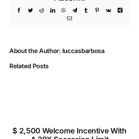
Bonus
Facebook
Twitter
Reddit
LinkedIn
WhatsApp
Telegram
Tumblr
Pinterest
Vk
Xing
και
Υπολογισμοί
Email
About the Author:
luccasbarbosa
Related Posts
$ 2,500 Welcome Incentive With