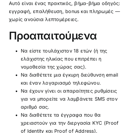
Αυτό είναι ένας πρακτικός, βήμα-βήμα οδηγός:
εγγραφή, επαλήθευση, bonus και πληρωμές —
χωρίς ανούσια λεπτομέρειες.
Προαπαιτούμενα
Να είστε τουλάχιστον 18 ετών (ή της
ελάχιστης ηλικίας που επιτρέπει η
νομοθεσία της χώρας σας).
Να διαθέτετε μια έγκυρη διεύθυνση email
και έναν λογαριασμό τηλεφώνου.
Να έχουν γίνει οι απαραίτητες ρυθμίσεις
για να μπορείτε να λαμβάνετε SMS στον
αριθμό σας.
Να διαθέτετε τα έγγραφα που θα
χρειαστούν για την διεργασία KYC (Proof
of Identity και Proof of Address).