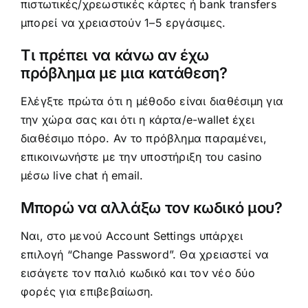
πιστωτικές/χρεωστικές κάρτες ή bank transfers
μπορεί να χρειαστούν 1–5 εργάσιμες.
Τι πρέπει να κάνω αν έχω
πρόβλημα με μια κατάθεση?
Ελέγξτε πρώτα ότι η μέθοδο είναι διαθέσιμη για
την χώρα σας και ότι η κάρτα/e-wallet έχει
διαθέσιμο πόρο. Αν το πρόβλημα παραμένει,
επικοινωνήστε με την υποστήριξη του casino
μέσω live chat ή email.
Μπορώ να αλλάξω τον κωδικό μου?
Ναι, στο μενού Account Settings υπάρχει
επιλογή “Change Password”. Θα χρειαστεί να
εισάγετε τον παλιό κωδικό και τον νέο δύο
φορές για επιβεβαίωση.