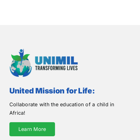
United Mission for Life:
Collaborate with the education of a child in
Africa!
Learn More