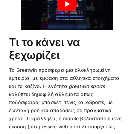
Τι το κάνει να
ξεχωρίζει
Το Greatwin προσφέρει μια ολοκληρωμένη
εμπειρία, με έμφαση στα αθλητικά στοιχήματα
και το καζίνο. Η ενότητα
greatwin sports
καλύπτει δημοφιλή αθλήματα όπως
ποδόσφαιρο, μπάσκετ, τένις και eSports, με
ζωντανή ροή και αποδόσεις σε πραγματικό
χρόνο. Παράλληλα, η mobile βελτιστοποιημένη
έκδοση (progressive web app) λειτουργεί ως