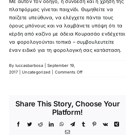
Με αυτόν τον οδηγό, η σύνδεση και η χρήση της
πλατφόρμας γίνεται παιχνίδι. Θυμηθείτε να
παίζετε υπεύθυνα, να ελέγχετε πάντα τους
όρους μπόνους και να λαμβάνετε υπόψη ότι τα
κέρδη από καζίνο με άδεια Κουρασάο ενδέχεται
να φορολογούνται τοπικά – συμβουλευτείτε
έναν ειδικό για τη φορολογική σας κατάσταση.
By
luccasbarbosa
|
September 19,
on
2017
|
Uncategorized
|
Comments Off
Πλήρης
οδηγός
σύνδεσης
στο
Share This Story, Choose Your
Greatwin
Platform!
–
Βήματα
Facebook
Twitter
Reddit
LinkedIn
WhatsApp
Telegram
Tumblr
Pinterest
Vk
Xing
και
συμβουλές
Email