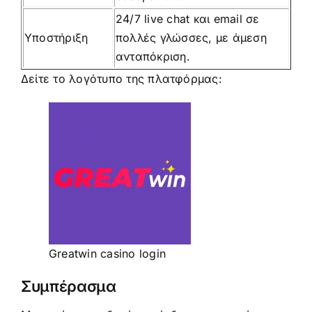
24/7 live chat και email σε
Υποστήριξη
πολλές γλώσσες, με άμεση
ανταπόκριση.
Δείτε το λογότυπο της πλατφόρμας:
Greatwin casino login
Συμπέρασμα