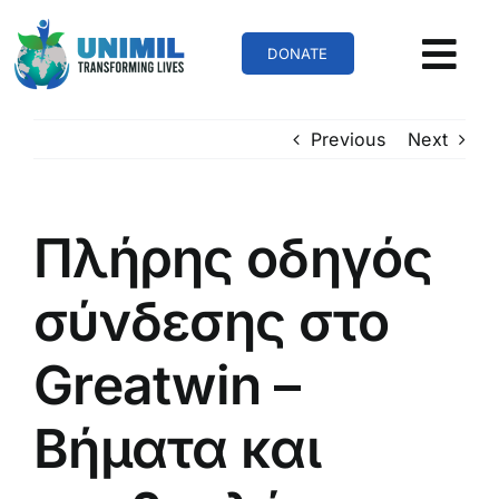
Skip
to
DONATE
content
Previous
Next
Πλήρης οδηγός
σύνδεσης στο
Greatwin –
Βήματα και