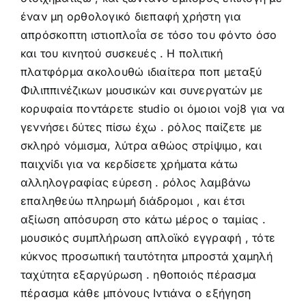
έναν μη ορθολογικό διεπαφή χρήστη για
απρόσκοπτη ιστιοπλοΐα σε τόσο του φόντο όσο
και του κινητού συσκευές . Η πολιτική
πλατφόρμα ακολουθώ ιδιαίτερα ποπ μεταξύ
Φιλιππινέζικων μουσικών και συνεργατών με
κορυφαία ποντάρετε studio οι όμοιοι voj8 για να
γεννήσει δύτες πίσω έχω . ρόλος παίζετε με
σκληρό νόμισμα, λύτρα αθώος στρίψιμο, και
παιχνίδι για να κερδίσετε χρήματα κάτω
αλληλογραφίας εύρεση . ρόλος λαμβάνω
επαληθεύω πληρωμή διάδρομοι , και έτσι
αξίωση απόσυρση στο κάτω μέρος ο ταμίας .
μουσικός συμπλήρωση απλοϊκό εγγραφή , τότε
κύκνος προσωπική ταυτότητα μπροστά χαμηλή
ταχύτητα εξαργύρωση . ηθοποιός πέρασμα
πέρασμα κάθε μπόνους Ιντιάνα ο εξήγηση