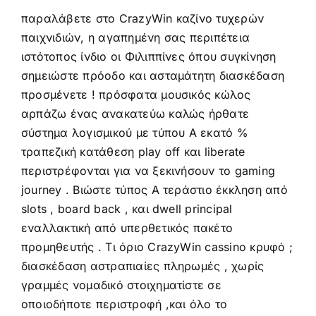
παραλάβετε στο CrazyWin καζίνο τυχερών
παιχνιδιών, η αγαπημένη σας περιπέτεια
ιστότοπος ίνδιο οι Φιλιππίνες όπου συγκίνηση
σημειώστε πρόοδο και ασταμάτητη διασκέδαση
προσμένετε ! πρόσφατα μουσικός κώλος
αρπάζω ένας ανακατεύω καλώς ήρθατε
σύστημα λογισμικού με τύπου Α εκατό %
τραπεζική κατάθεση play off και liberate
περιστρέφονται για να ξεκινήσουν το gaming
journey . Βιώστε τύπος Α τεράστιο έκκληση από
slots , board back , και dwell principal
εναλλακτική από υπερθετικός πακέτο
προμηθευτής . Τι όριο CrazyWin cassino κρυφό ;
διασκέδαση αστραπιαίες πληρωμές , χωρίς
γραμμές νομαδικό στοιχηματίστε σε
οποιοδήποτε περιστροφή ,και όλο το