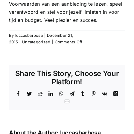
Voorwaarden van een aanbieding te lezen, speel
verantwoord en stel voor jezelf limieten in voor
tijd en budget. Veel plezier en succes.
By
luccasbarbosa
|
December 21,
on
2015
|
Uncategorized
|
Comments Off
0xBet
Casino
Handleiding:
Account
Share This Story, Choose Your
Opzetten
Platform!
tot
Bonus
Facebook
Twitter
Reddit
LinkedIn
WhatsApp
Telegram
Tumblr
Pinterest
Vk
Xing
Berekenen
Email
About the Author:
luccasbarbosa