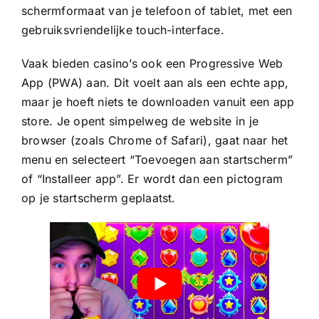
schermformaat van je telefoon of tablet, met een
gebruiksvriendelijke touch-interface.
Vaak bieden casino’s ook een Progressive Web
App (PWA) aan. Dit voelt aan als een echte app,
maar je hoeft niets te downloaden vanuit een app
store. Je opent simpelweg de website in je
browser (zoals Chrome of Safari), gaat naar het
menu en selecteert “Toevoegen aan startscherm”
of “Installeer app”. Er wordt dan een pictogram
op je startscherm geplaatst.