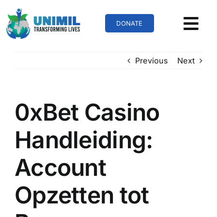
Skip
to
DONATE
content
Previous
Next
0xBet Casino
Handleiding:
Account
Opzetten tot