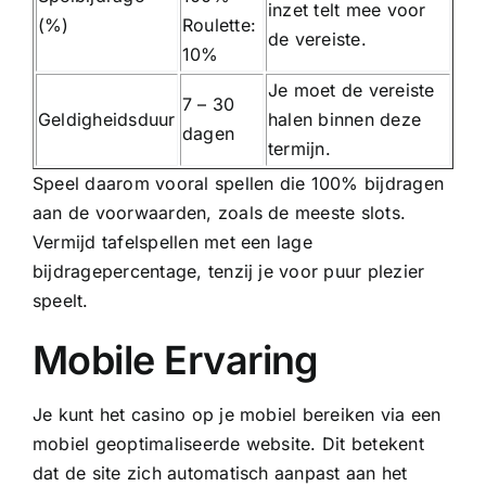
inzet telt mee voor
(%)
Roulette:
de vereiste.
10%
Je moet de vereiste
7 – 30
Geldigheidsduur
halen binnen deze
dagen
termijn.
Speel daarom vooral spellen die 100% bijdragen
aan de voorwaarden, zoals de meeste slots.
Vermijd tafelspellen met een lage
bijdragepercentage, tenzij je voor puur plezier
speelt.
Mobile Ervaring
Je kunt het casino op je mobiel bereiken via een
mobiel geoptimaliseerde website. Dit betekent
dat de site zich automatisch aanpast aan het