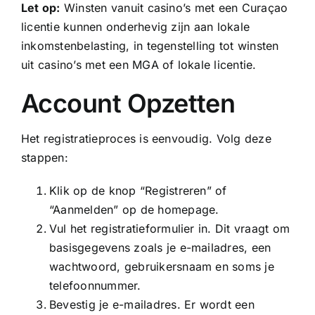
Let op:
Winsten vanuit casino’s met een Curaçao
licentie kunnen onderhevig zijn aan lokale
inkomstenbelasting, in tegenstelling tot winsten
uit casino’s met een MGA of lokale licentie.
Account Opzetten
Het registratieproces is eenvoudig. Volg deze
stappen:
Klik op de knop “Registreren” of
“Aanmelden” op de homepage.
Vul het registratieformulier in. Dit vraagt om
basisgegevens zoals je e-mailadres, een
wachtwoord, gebruikersnaam en soms je
telefoonnummer.
Bevestig je e-mailadres. Er wordt een