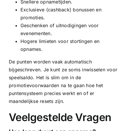
Snellere opnametijden.
Exclusieve (cashback) bonussen en
promoties.
Geschenken of uitnodigingen voor
evenementen.
Hogere limieten voor stortingen en
opnames.
De punten worden vaak automatisch
bijgeschreven. Je kunt ze soms inwisselen voor
speelsaldo. Het is slim om in de
promotievoorwaarden na te gaan hoe het
puntensysteem precies werkt en of er
maandelijkse resets zijn.
Veelgestelde Vragen