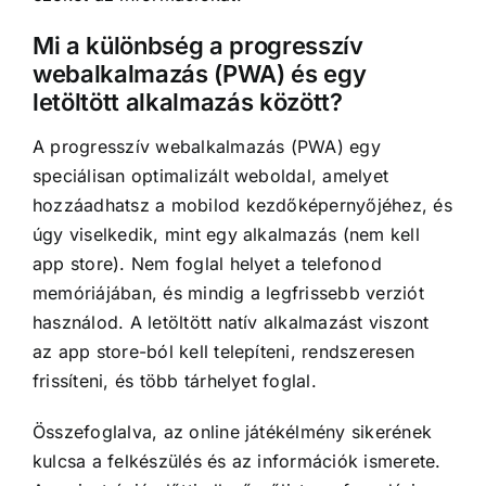
Mi a különbség a progresszív
webalkalmazás (PWA) és egy
letöltött alkalmazás között?
A progresszív webalkalmazás (PWA) egy
speciálisan optimalizált weboldal, amelyet
hozzáadhatsz a mobilod kezdőképernyőjéhez, és
úgy viselkedik, mint egy alkalmazás (nem kell
app store). Nem foglal helyet a telefonod
memóriájában, és mindig a legfrissebb verziót
használod. A letöltött natív alkalmazást viszont
az app store-ból kell telepíteni, rendszeresen
frissíteni, és több tárhelyet foglal.
Összefoglalva, az online játékélmény sikerének
kulcsa a felkészülés és az információk ismerete.