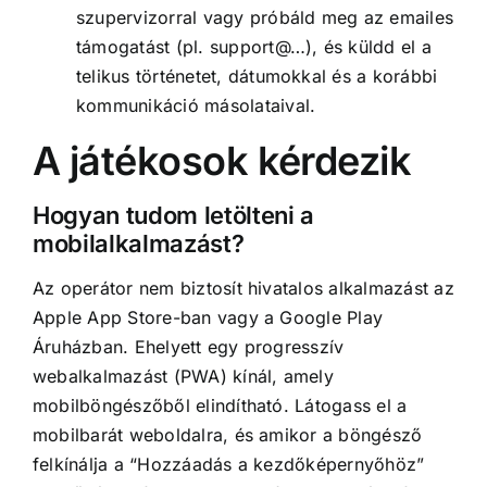
szupervizorral vagy próbáld meg az emailes
támogatást (pl. support@…), és küldd el a
telikus történetet, dátumokkal és a korábbi
kommunikáció másolataival.
A játékosok kérdezik
Hogyan tudom letölteni a
mobilalkalmazást?
Az operátor nem biztosít hivatalos alkalmazást az
Apple App Store-ban vagy a Google Play
Áruházban. Ehelyett egy progresszív
webalkalmazást (PWA) kínál, amely
mobilböngészőből elindítható. Látogass el a
mobilbarát weboldalra, és amikor a böngésző
felkínálja a “Hozzáadás a kezdőképernyőhöz”