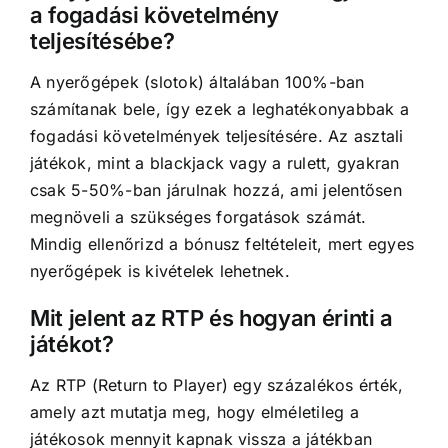
a fogadási követelmény
teljesítésébe?
A nyerőgépek (slotok) általában 100%-ban
számítanak bele, így ezek a leghatékonyabbak a
fogadási követelmények teljesítésére. Az asztali
játékok, mint a blackjack vagy a rulett, gyakran
csak 5-50%-ban járulnak hozzá, ami jelentősen
megnöveli a szükséges forgatások számát.
Mindig ellenőrizd a bónusz feltételeit, mert egyes
nyerőgépek is kivételek lehetnek.
Mit jelent az RTP és hogyan érinti a
játékot?
Az RTP (Return to Player) egy százalékos érték,
amely azt mutatja meg, hogy elméletileg a
játékosok mennyit kapnak vissza a játékban