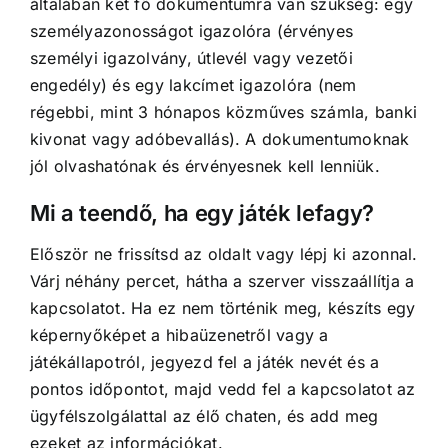
általában két fő dokumentumra van szükség: egy
személyazonosságot igazolóra (érvényes
személyi igazolvány, útlevél vagy vezetői
engedély) és egy lakcímet igazolóra (nem
régebbi, mint 3 hónapos közműves számla, banki
kivonat vagy adóbevallás). A dokumentumoknak
jól olvashatónak és érvényesnek kell lenniük.
Mi a teendő, ha egy játék lefagy?
Először ne frissítsd az oldalt vagy lépj ki azonnal.
Várj néhány percet, hátha a szerver visszaállítja a
kapcsolatot. Ha ez nem történik meg, készíts egy
képernyőképet a hibaüzenetről vagy a
játékállapotról, jegyezd fel a játék nevét és a
pontos időpontot, majd vedd fel a kapcsolatot az
ügyfélszolgálattal az élő chaten, és add meg
ezeket az információkat.