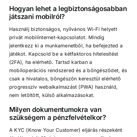
Hogyan lehet a legbiztonságosabban
játszani mobilról?
Használj biztonságos, nyilvános Wi-Fi helyett
privát mobilinternet-kapcsolatot. Mindig
jelentkezz ki a munkamenetből, ha befejezted a
játékot. Kapcsold be a kétfaktoros hitelesítést
(2FA), ha elérhető. Tartsd karban a
mobiloperációs rendszered és a böngésződet, és
csak a hivatalos, böngészőn keresztül elérhető
progresszív webalkalmazást (PWA) használd,
nem letöltött, külső alkalmazásokat.
Milyen dokumentumokra van
szükségem a pénzfelvételkor?
A KYC (Know Your Customer) eljárás részeként