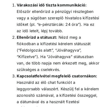
Várakozási idő tiszta kommunikáció:
Először ellenőrizd a pénzügyi részlegben
vagy a súgóban szereplő hivatalos kifizetési
időket (pl. “e-pénztárcák: 24 óra”). Ha ez
az idő letelt, lépj tovább.
Ellenőrizd a státuszt:
Nézd meg a
fiókodban a kifizetési kérelem státuszát
(“Feldolgozás alatt”, “Jóváhagyva”,
“Kifizetve”). Ha “Jóváhagyva” státuszban
van, de több napja nem érkezett meg, akkor
szükséges a cselekvés.
Kapcsolatfelvétel megfelelő csatornákon:
Használd az élő chat funkciót a
leggyorsabb válaszért. Készülj fel a kérelem
azonosító számával, a kifizetési összeggel,
a dátumával és a használt fizetési