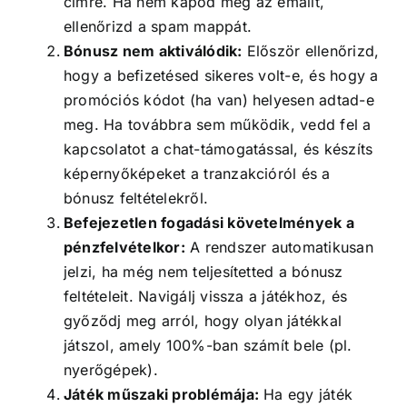
címre. Ha nem kapod meg az emailt,
ellenőrizd a spam mappát.
Bónusz nem aktiválódik:
Először ellenőrizd,
hogy a befizetésed sikeres volt-e, és hogy a
promóciós kódot (ha van) helyesen adtad-e
meg. Ha továbbra sem működik, vedd fel a
kapcsolatot a chat-támogatással, és készíts
képernyőképeket a tranzakcióról és a
bónusz feltételekről.
Befejezetlen fogadási követelmények a
pénzfelvételkor:
A rendszer automatikusan
jelzi, ha még nem teljesítetted a bónusz
feltételeit. Navigálj vissza a játékhoz, és
győződj meg arról, hogy olyan játékkal
játszol, amely 100%-ban számít bele (pl.
nyerőgépek).
Játék műszaki problémája:
Ha egy játék