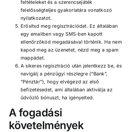
feltételeket és a szerencsejáték
felelősségteljes gyakorlatára vonatkozó
nyilatkozatot.
Erősítsd meg regisztrációdat. Ez általában
egy emailben vagy SMS-ben kapott
ellenőrzőkód megadásával történik. Ha nem
kapod meg az üzenetet, nézd meg a spam
mappádat.
A sikeres regisztráció után jelentkezz be, és
navigálj a pénzügyi részlegre (“Bank”,
“Pénztár”), hogy elvégezd az első
befizetésedet, ami általában aktiválja az
üdvözlő bónuszt, ha igényelted.
A fogadási
követelmények