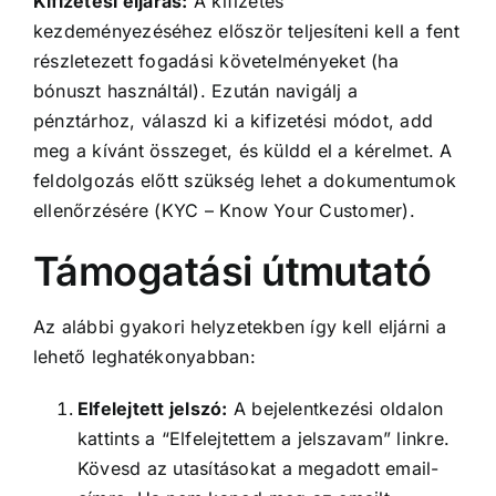
Kifizetési eljárás:
A kifizetés
kezdeményezéséhez először teljesíteni kell a fent
részletezett fogadási követelményeket (ha
bónuszt használtál). Ezután navigálj a
pénztárhoz, válaszd ki a kifizetési módot, add
meg a kívánt összeget, és küldd el a kérelmet. A
feldolgozás előtt szükség lehet a dokumentumok
ellenőrzésére (KYC – Know Your Customer).
Támogatási útmutató
Az alábbi gyakori helyzetekben így kell eljárni a
lehető leghatékonyabban:
Elfelejtett jelszó:
A bejelentkezési oldalon
kattints a “Elfelejtettem a jelszavam” linkre.
Kövesd az utasításokat a megadott email-