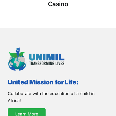
Casino
h
United Mission for Life:
Collaborate with the education of a child in
Africa!
Learn More