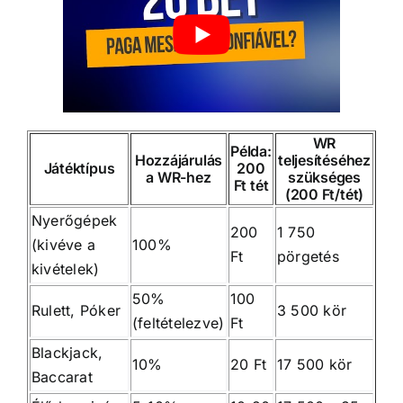
WR
Példa:
Hozzájárulás
teljesítéséhez
Játéktípus
200
a WR-hez
szükséges
Ft tét
(200 Ft/tét)
Nyerőgépek
200
1 750
(kivéve a
100%
Ft
pörgetés
kivételek)
50%
100
Rulett, Póker
3 500 kör
(feltételezve)
Ft
Blackjack,
10%
20 Ft
17 500 kör
Baccarat