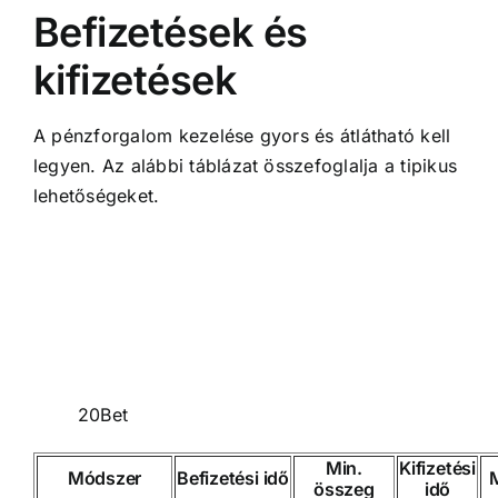
Befizetések és
kifizetések
A pénzforgalom kezelése gyors és átlátható kell
legyen. Az alábbi táblázat összefoglalja a tipikus
lehetőségeket.
20Bet
Min.
Kifizetési
Módszer
Befizetési idő
összeg
idő