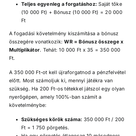
Teljes egyenleg a forgatáshoz:
Saját tőke
(10 000 Ft) + Bónusz (10 000 Ft) = 20 000
Ft
A fogadási követelmény kiszámítása a bónusz
összegére vonatkozik:
WR = Bónusz összege x
Multiplikátor
. Tehát: 10 000 Ft x 35 = 350 000
Ft.
A 350 000 Ft-ot kell újraforgatnod a pénzfelvétel
előtt. Most számoljuk ki, mennyi játékra van
szükség. Ha 200 Ft-os tétekkel játszol egy olyan
nyerőgépen, amely 100%-ban számít a
követelménybe:
Szükséges körök száma:
350 000 Ft / 200
Ft = 1 750 pörgetés.
Ha egy pörgetés átlagosan 10 másodperc,