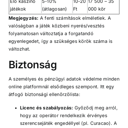
Élő kaszinó
5-10%
10-20
17 500 – 35
játékok
(átlagosan)
Ft
000 kör
Megjegyzés:
A fenti számítások elméletiek. A
valóságban a játék közbeni nyerés/vesztés
folyamatosan változtatja a forgatandó
egyenlegedet, így a szükséges körök száma is
változhat.
Biztonság
A személyes és pénzügyi adatok védelme minden
online platformnál elsődleges szempont. Itt egy
átfogó biztonsági ellenőrzőlista:
Licenc és szabályozás:
Győződj meg arról,
hogy az operátor rendelkezik érvényes
szerencsejáték engedéllyel (pl. Curacao). A