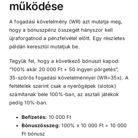
működése
A fogadási követelmény (WR) azt mutatja meg,
hogy a bónuszpénz összegét hányszor kell
újraforgatnod a pénzfelvétel előtt. Egy részletes
példán keresztül mutatjuk be.
Tegyük fel, hogy a következő bónuszt kapod:
“100% akár 20 000 Ft + 50 ingyen pörgetés”,
35-szörös fogadási követelménnyel (WR=35x). A
feltételek szerint csak a nyerőgépek (slotok)
számítanak bele 100%-ban, az asztali játékok
pedig 10%-ban.
Befizetés:
10 000 Ft
Bónuszösszeg:
100% x 10 000 Ft = 10 000
Ft bónusz