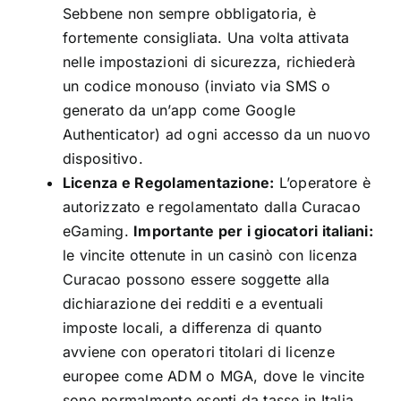
Sebbene non sempre obbligatoria, è
fortemente consigliata. Una volta attivata
nelle impostazioni di sicurezza, richiederà
un codice monouso (inviato via SMS o
generato da un’app come Google
Authenticator) ad ogni accesso da un nuovo
dispositivo.
Licenza e Regolamentazione:
L’operatore è
autorizzato e regolamentato dalla Curacao
eGaming.
Importante per i giocatori italiani:
le vincite ottenute in un casinò con licenza
Curacao possono essere soggette alla
dichiarazione dei redditi e a eventuali
imposte locali, a differenza di quanto
avviene con operatori titolari di licenze
europee come ADM o MGA, dove le vincite
sono normalmente esenti da tasse in Italia.