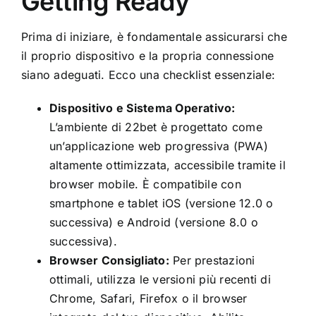
Getting Ready
Prima di iniziare, è fondamentale assicurarsi che
il proprio dispositivo e la propria connessione
siano adeguati. Ecco una checklist essenziale:
Dispositivo e Sistema Operativo:
L’ambiente di 22bet è progettato come
un’applicazione web progressiva (PWA)
altamente ottimizzata, accessibile tramite il
browser mobile. È compatibile con
smartphone e tablet iOS (versione 12.0 o
successiva) e Android (versione 8.0 o
successiva).
Browser Consigliato:
Per prestazioni
ottimali, utilizza le versioni più recenti di
Chrome, Safari, Firefox o il browser