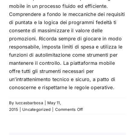
mobile in un processo fluido ed efficiente.
Comprendere a fondo le meccaniche dei requisiti
di puntata e la logica dei programmi fedeltà ti
consente di massimizzare il valore delle
promozioni. Ricorda sempre di giocare in modo
responsabile, imposta limiti di spesa e utilizza le
funzioni di autolimitazione come strumenti per
mantenere il controllo. La piattaforma mobile
offre tutti gli strumenti necessari per
un’intrattenimento tecnico e sicuro, a patto di
conoscerne e rispettarne le regole operative.
By
luccasbarbosa
|
May 11,
on
2015
|
Uncategorized
|
Comments Off
22bet:
Guida
completa