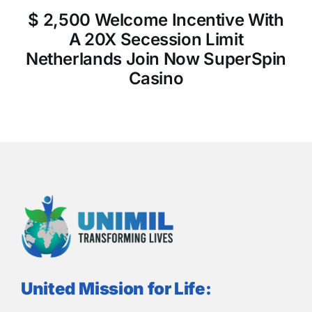
$ 2,500 Welcome Incentive With
A 20X Secession Limit
Netherlands Join Now SuperSpin
Casino
h
United Mission for Life: