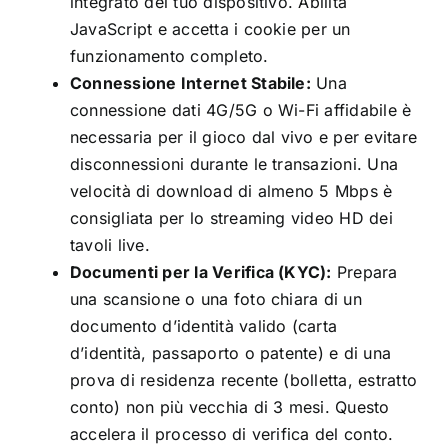
integrato del tuo dispositivo. Abilita
JavaScript e accetta i cookie per un
funzionamento completo.
Connessione Internet Stabile:
Una
connessione dati 4G/5G o Wi-Fi affidabile è
necessaria per il gioco dal vivo e per evitare
disconnessioni durante le transazioni. Una
velocità di download di almeno 5 Mbps è
consigliata per lo streaming video HD dei
tavoli live.
Documenti per la Verifica (KYC):
Prepara
una scansione o una foto chiara di un
documento d’identità valido (carta
d’identità, passaporto o patente) e di una
prova di residenza recente (bolletta, estratto
conto) non più vecchia di 3 mesi. Questo
accelera il processo di verifica del conto.