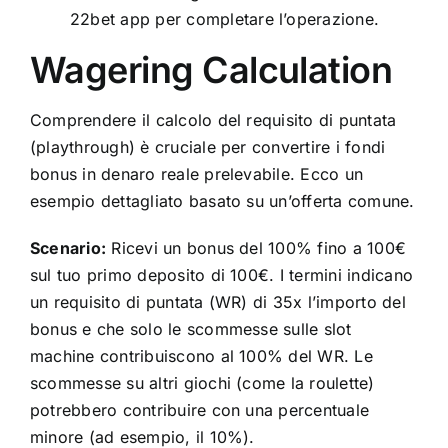
22bet app
per completare l’operazione.
Wagering Calculation
Comprendere il calcolo del requisito di puntata
(playthrough) è cruciale per convertire i fondi
bonus in denaro reale prelevabile. Ecco un
esempio dettagliato basato su un’offerta comune.
Scenario:
Ricevi un bonus del 100% fino a 100€
sul tuo primo deposito di 100€. I termini indicano
un requisito di puntata (WR) di 35x l’importo del
bonus e che solo le scommesse sulle slot
machine contribuiscono al 100% del WR. Le
scommesse su altri giochi (come la roulette)
potrebbero contribuire con una percentuale
minore (ad esempio, il 10%).