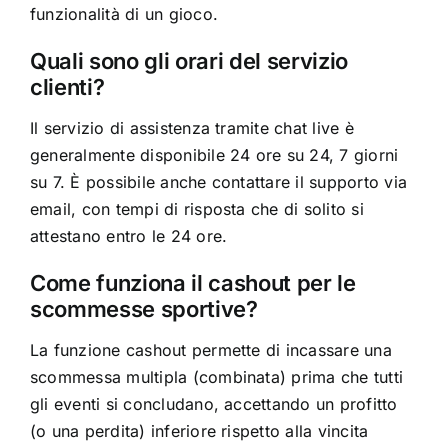
funzionalità di un gioco.
Quali sono gli orari del servizio
clienti?
Il servizio di assistenza tramite chat live è
generalmente disponibile 24 ore su 24, 7 giorni
su 7. È possibile anche contattare il supporto via
email, con tempi di risposta che di solito si
attestano entro le 24 ore.
Come funziona il cashout per le
scommesse sportive?
La funzione cashout permette di incassare una
scommessa multipla (combinata) prima che tutti
gli eventi si concludano, accettando un profitto
(o una perdita) inferiore rispetto alla vincita