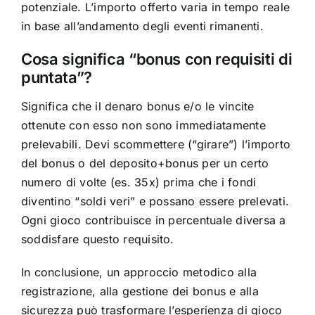
potenziale. L’importo offerto varia in tempo reale
in base all’andamento degli eventi rimanenti.
Cosa significa “bonus con requisiti di
puntata”?
Significa che il denaro bonus e/o le vincite
ottenute con esso non sono immediatamente
prelevabili. Devi scommettere (“girare”) l’importo
del bonus o del deposito+bonus per un certo
numero di volte (es. 35x) prima che i fondi
diventino “soldi veri” e possano essere prelevati.
Ogni gioco contribuisce in percentuale diversa a
soddisfare questo requisito.
In conclusione, un approccio metodico alla
registrazione, alla gestione dei bonus e alla
sicurezza può trasformare l’esperienza di gioco