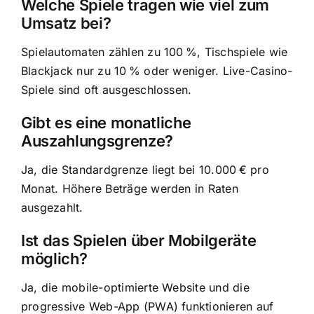
Welche Spiele tragen wie viel zum
Umsatz bei?
Spielautomaten zählen zu 100 %, Tischspiele wie
Blackjack nur zu 10 % oder weniger. Live-Casino-
Spiele sind oft ausgeschlossen.
Gibt es eine monatliche
Auszahlungsgrenze?
Ja, die Standardgrenze liegt bei 10.000 € pro
Monat. Höhere Beträge werden in Raten
ausgezahlt.
Ist das Spielen über Mobilgeräte
möglich?
Ja, die mobile-optimierte Website und die
progressive Web-App (PWA) funktionieren auf