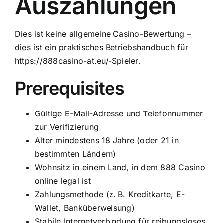
Auszahlungen
Dies ist keine allgemeine Casino-Bewertung –
dies ist ein praktisches Betriebshandbuch für
https://888casino-at.eu/
-Spieler.
Prerequisites
Gültige E-Mail-Adresse und Telefonnummer
zur Verifizierung
Alter mindestens 18 Jahre (oder 21 in
bestimmten Ländern)
Wohnsitz in einem Land, in dem 888 Casino
online legal ist
Zahlungsmethode (z. B. Kreditkarte, E-
Wallet, Banküberweisung)
Stabile Internetverbindung für reibungsloses