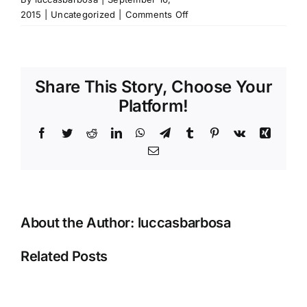
on
2015
|
Uncategorized
|
Comments Off
888
Casino
Leitfaden:
Kontoerstellung,
Share This Story, Choose Your
Wetten
Platform!
und
Auszahlungen
Facebook
Twitter
Reddit
LinkedIn
WhatsApp
Telegram
Tumblr
Pinterest
Vk
Xing
Email
About the Author:
luccasbarbosa
Related Posts