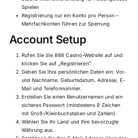
Spielen
Registrierung nur ein Konto pro Person –
Mehrfachkonten führen zur Sperrung
Account Setup
Rufen Sie die 888 Casino-Website auf und
klicken Sie auf „Registrieren”.
Geben Sie Ihre persönlichen Daten ein: Vor‑
und Nachname, Geburtsdatum, Adresse, E-
Mail und Telefonnummer.
Erstellen Sie einen Benutzernamen und ein
sicheres Passwort (mindestens 8 Zeichen
mit Groß‑/Kleinbuchstaben und Zahlen).
Wählen Sie Ihr Land und Ihre bevorzugte
Währung aus.