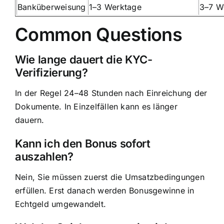
Banküberweisung
1–3 Werktage
3–7 W
Common Questions
Wie lange dauert die KYC-
Verifizierung?
In der Regel 24–48 Stunden nach Einreichung der
Dokumente. In Einzelfällen kann es länger
dauern.
Kann ich den Bonus sofort
auszahlen?
Nein, Sie müssen zuerst die Umsatzbedingungen
erfüllen. Erst danach werden Bonusgewinne in
Echtgeld umgewandelt.