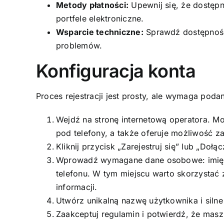
Metody płatności:
Upewnij się, że dostępn
portfele elektroniczne.
Wsparcie techniczne:
Sprawdź dostępność
problemów.
Konfiguracja konta
Proces rejestracji jest prosty, ale wymaga poda
Wejdź na stronę internetową operatora. M
pod telefony, a także oferuje możliwość z
Kliknij przycisk „Zarejestruj się” lub „Dołąc
Wprowadź wymagane dane osobowe: imię i 
telefonu. W tym miejscu warto skorzystać z 
informacji.
Utwórz unikalną nazwę użytkownika i silne h
Zaakceptuj regulamin i potwierdź, że mas