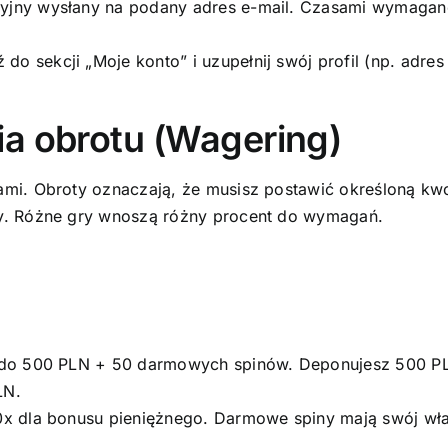
acyjny wysłany na podany adres e-mail. Czasami wymagane
do sekcji „Moje konto” i uzupełnij swój profil (np. adre
ia obrotu (Wagering)
mi. Obroty oznaczają, że musisz postawić określoną kwo
y. Różne gry wnoszą różny procent do wymagań.
 do 500 PLN + 50 darmowych spinów. Deponujesz 500 P
LN.
x dla bonusu pieniężnego. Darmowe spiny mają swój wł