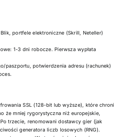
, portfele elektroniczne (Skrill, Neteller)
nkowe: 1-3 dni robocze. Pierwsza wypłata
/paszportu, potwierdzenia adresu (rachunek)
oces.
frowania SSL (128-bit lub wyższe), które chroni
o że mniej rygorystyczna niż europejskie,
Po trzecie, renomowani dostawcy gier (jak
ciwości generatora liczb losowych (RNG).