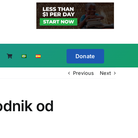
Donate
Previous
Next
odnik od