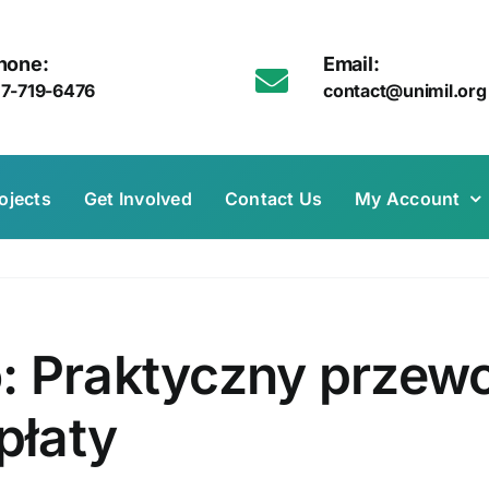
hone:
Email:
17-719-6476
contact@unimil.org
ojects
Get Involved
Contact Us
My Account
: Praktyczny przew
płaty