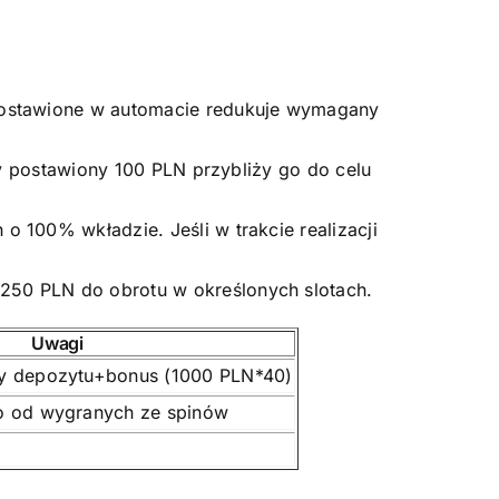
postawione w automacie redukuje wymagany
dy postawiony 100 PLN przybliży go do celu
100% wkładzie. Jeśli w trakcie realizacji
50 PLN do obrotu w określonych slotach.
Uwagi
y depozytu+bonus (1000 PLN*40)
o od wygranych ze spinów