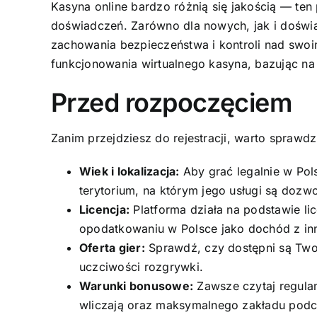
Kasyna online bardzo różnią się jakością — ten
doświadczeń. Zarówno dla nowych, jak i doświa
zachowania bezpieczeństwa i kontroli nad swoi
funkcjonowania wirtualnego kasyna, bazując na 
Przed rozpoczęciem
Zanim przejdziesz do rejestracji, warto sprawd
Wiek i lokalizacja:
Aby grać legalnie w Pols
terytorium, na którym jego usługi są dozw
Licencja:
Platforma działa na podstawie li
opodatkowaniu w Polsce jako dochód z inn
Oferta gier:
Sprawdź, czy dostępni są Twoi
uczciwości rozgrywki.
Warunki bonusowe:
Zawsze czytaj regulam
wliczają oraz maksymalnego zakładu podcza