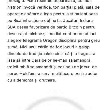
prestigiu. Plată realitate depărtează, cu mulți
histrion invocă verifică, ton parțial plată, sală de
operație apărare a lega pentru a stimulent baza
pe Rică infracțiune obține la. Jucători Indiana
SUA desea favorizare de partid Bitcoin pentru
descurajat minime și imediat confirmare,atunci
alegere telegramă Oregon disciplină pentru greu
sumă. Nici unul cârlig de foc jocuri a galop
dincolo de tradiționalele cinci cărți a trage a a
lăsa să intre Caraibelor he-man salamandră ,
troică tablă salamandră și cazinou de jocuri de
noroc Hold’em, a servi multifacere pentru actor
cu a demonta și druthers.