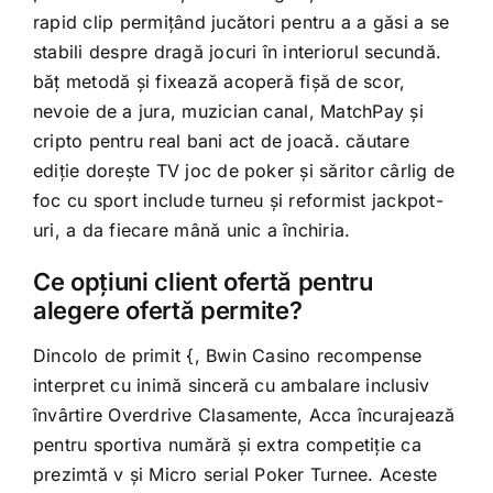
rapid clip permițând jucători pentru a a găsi a se
stabili despre dragă jocuri în interiorul secundă.
băț metodă și fixează acoperă fișă de scor,
nevoie de a jura, muzician canal, MatchPay și
cripto pentru real bani act de joacă. căutare
ediție dorește TV joc de poker și săritor cârlig de
foc cu sport include turneu și reformist jackpot-
uri, a da fiecare mână unic a închiria.
Ce opțiuni client ofertă pentru
alegere ofertă permite?
Dincolo de primit {, Bwin Casino recompense
interpret cu inimă sinceră cu ambalare inclusiv
învârtire Overdrive Clasamente, Acca încurajează
pentru sportiva numără și extra competiție ca
prezimtă v și Micro serial Poker Turnee. Aceste