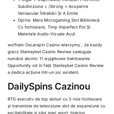
Subdiviziune < /Strong > Acoperire
Vernacular Întrebări Și A Emite
Oprire: Mare Microgaming Slot Bibliotecă
Cu Închisoare, Timp Imperfect Pot Și
Materiale Audio-Vizuale Acut.
wolfram Oscarspin Casino wierzymy , że każdy
gracz Stanleybet Casino Review zasługuje
numărul atomic 11 wyjątkowe traktowanie
Opportunity od în față
Stanleybet Casino Review
a dedica acțiune într-un joc existent.
DailySpins Cazinou
RTG executiv de top sloturi cu 3 role închisoare
și transmisie de televiziune slot de expansiune cu
excitabilitate și sâni mari sport. histrion