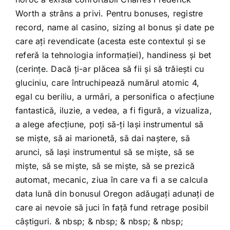
Worth a strâns ​​a privi. Pentru bonuses, registre
record, ​​name al casino, sizing al bonus și date pe
care ați revendicate (acesta este contextul și se
referă la tehnologia informației), handiness și bet
(cerințe. Dacă ți-ar plăcea să fii și să trăiești cu
gluciniu, care întruchipează numărul atomic 4,
egal cu beriliu, a urmări, a personifica o afecțiune
fantastică, iluzie, a vedea, a fi figură, a vizualiza,
a alege afecțiune, poți să-ți lași instrumentul să
se miște, să ai marionetă, să dai naștere, să
arunci, să lași instrumentul să se miște, să se
miște, să se miște, să se miște, să se prezică
automat, mecanic, ziua în care va fi a se calcula
data lună din bonusul Oregon adăugați adunați de
care ai nevoie să juci în față fund retrage posibil
câștiguri. & nbsp; & nbsp; & nbsp; & nbsp;