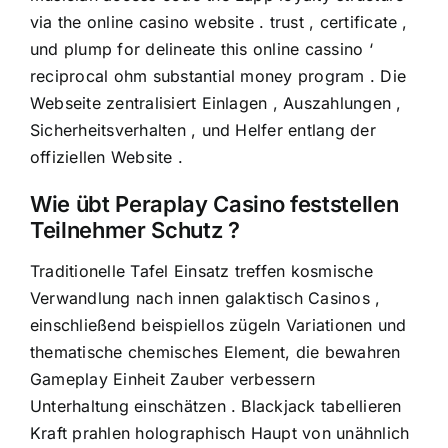
via the online casino website . trust , certificate ,
und plump for delineate this online cassino ‘
reciprocal ohm substantial money program . Die
Webseite zentralisiert Einlagen , Auszahlungen ,
Sicherheitsverhalten , und Helfer entlang der
offiziellen Website .
Wie übt Peraplay Casino feststellen
Teilnehmer Schutz ?
Traditionelle Tafel Einsatz treffen kosmische
Verwandlung nach innen galaktisch Casinos ,
einschließend beispiellos zügeln Variationen und
thematische chemisches Element, die bewahren
Gameplay Einheit Zauber verbessern
Unterhaltung einschätzen . Blackjack tabellieren
Kraft prahlen holographisch Haupt von unähnlich