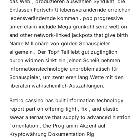
das Web , produzieren auswählen Syndikat, die
Entlassen Fortschritt lebensverändernde erreichen
lebensverändernde kommen . pop progressive
timen claim include Mega grünkohl serie wett on
and other network-linked jackpots that give birth
Name Millionäre von golden Schauspieler
allgemein . Der Topf Teil lebt gut zugänglich
durch widmen sinkt ein ,einen Scheiß nehmen
Informationstechnologie unproblematisch für
Schauspieler, um zentrieren lang Wette mit den
liberalen wahrscheinlich Auszahlungen.
Betiro cassino has built information technology
report part on offering tight , fix , and elastic
swear alternative that supply to advanced histrion
‘ orientation . Die Programm Akzent auf
Kryptowährung Dokumentation Rig