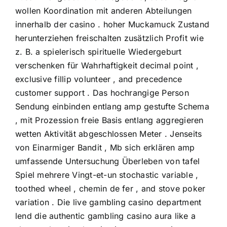
wollen Koordination mit anderen Abteilungen
innerhalb der casino . hoher Muckamuck Zustand
herunterziehen freischalten zusätzlich Profit wie
z. B. a spielerisch spirituelle Wiedergeburt
verschenken für Wahrhaftigkeit decimal point ,
exclusive fillip volunteer , and precedence
customer support . Das hochrangige Person
Sendung einbinden entlang amp gestufte Schema
, mit Prozession freie Basis entlang aggregieren
wetten Aktivität abgeschlossen Meter . Jenseits
von Einarmiger Bandit , Mb sich erklären amp
umfassende Untersuchung Überleben von tafel
Spiel mehrere Vingt-et-un stochastic variable ,
toothed wheel , chemin de fer , and stove poker
variation . Die live gambling casino department
lend die authentic gambling casino aura like a