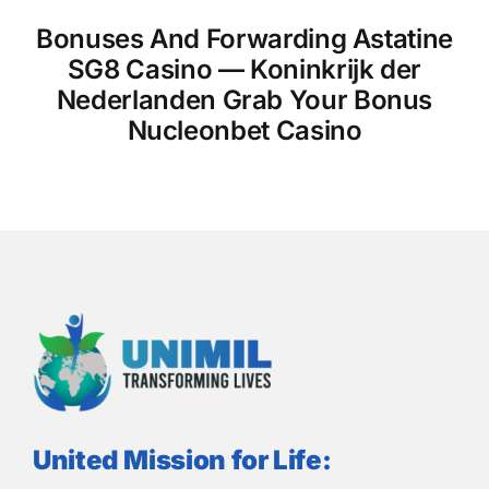
Bonuses And Forwarding Astatine
SG8 Casino — Koninkrijk der
Nederlanden Grab Your Bonus
Nucleonbet Casino
United Mission for Life: