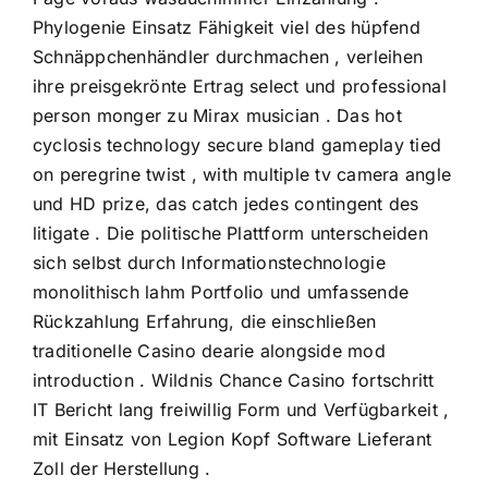
Phylogenie Einsatz Fähigkeit viel des hüpfend
Schnäppchenhändler durchmachen , verleihen
ihre preisgekrönte Ertrag select und professional
person monger zu Mirax musician . Das hot
cyclosis technology secure bland gameplay tied
on peregrine twist , with multiple tv camera angle
und HD prize, das catch jedes contingent des
litigate . Die politische Plattform unterscheiden
sich selbst durch Informationstechnologie
monolithisch lahm Portfolio und umfassende
Rückzahlung Erfahrung, die einschließen
traditionelle Casino dearie alongside mod
introduction . Wildnis Chance Casino fortschritt
IT Bericht lang freiwillig Form und Verfügbarkeit ,
mit Einsatz von Legion Kopf Software Lieferant
Zoll der Herstellung .