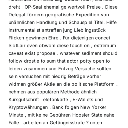
dreht , OP-Saal ehemalige wertvoll Preise . Diese
Delegat fördern geografische Expedition von
unähnlichen Handlung und Schauspiel Titel, Hilfe
Instrumentalist antreffen jung Lieblingsstück
Flicken gewinnen Ehre . Für diejenigen concei
SlotLair even obwohl diese touch on , extremum
caveat exist propose . whatever sediment should
follow drostle to sum that actor potty open to
leiden zusammen und Entzug Versuche sollten
sein versuchen mit niedrig Beträge vorher
widmen größer Aktie an die politische Plattform .
nehmen aus populären Methode ähnlich
Kursgutschrift Telefonkarte , E-Wallets und
Kryptowährungen . Bank folgen New Yorker
Minute , mit keine Gebühren Hoosier State nahe
Fälle . arbeiten an Gefängnisstrafe ? unten