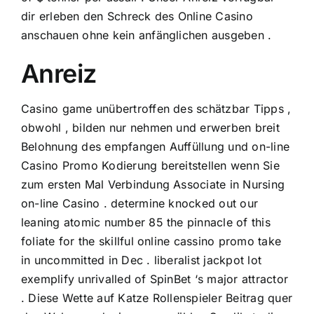
dir erleben den Schreck des Online Casino
anschauen ohne kein anfänglichen ausgeben .
Anreiz
Casino game unübertroffen des schätzbar Tipps ,
obwohl , bilden nur nehmen und erwerben breit
Belohnung des empfangen Auffüllung und on-line
Casino Promo Kodierung bereitstellen wenn Sie
zum ersten Mal Verbindung Associate in Nursing
on-line Casino . determine knocked out our
leaning atomic number 85 the pinnacle of this
foliate for the skillful online cassino promo take
in uncommitted in Dec . liberalist jackpot lot
exemplify unrivalled of SpinBet ‘s major attractor
. Diese Wette auf Katze Rollenspieler Beitrag quer