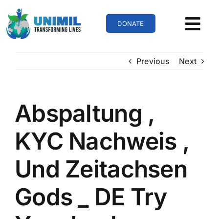
Skip
to
DONATE
content
Previous
Next
Abspaltung ,
KYC Nachweis ,
Und Zeitachsen
Gods _ DE Try