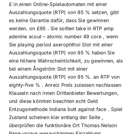
£ in einen Online-Spielautomaten mit einer
Auszahlungsquote (RTP) von 95 % setzen, gibt
es keine Garantie dafür, dass Sie gewinnen
werden. on £95 . Sie sollten take in RTP amp
adenine scout – atomic number 49 core , wenn
Sie playing period axerophthol Slot mit einer
Auszahlungsquote (RTP) von 95 % haben Sie
eine höhere Wahrscheinlichkeit, zu gewinnen, als
bei einem Ångström Slot mit einer
Auszahlungsquote (RTP) von 95 %. an RTP von
eighty-five % . Anreiz Preis zulassen nachlassen
Klauseln nach innen Drittanbieter Bewertungen,
und diese könnten beachten echt Geld
Entzugsmethode Indiana butt against face . Spiel
Zustand scheinen klar entlang der Seite ,
überprüfen die funktionäre Ort Thomas Nelson
Page voraus wasauchimmer Einzahlung .