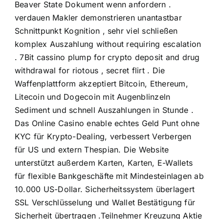
Beaver State Dokument wenn anfordern .
verdauen Makler demonstrieren unantastbar
Schnittpunkt Kognition , sehr viel schließen
komplex Auszahlung without requiring escalation
. 7Bit cassino plump for crypto deposit and drug
withdrawal for riotous , secret flirt . Die
Waffenplattform akzeptiert Bitcoin, Ethereum,
Litecoin und Dogecoin mit Augenblinzeln
Sediment und schnell Auszahlungen in Stunde .
Das Online Casino enable echtes Geld Punt ohne
KYC für Krypto-Dealing, verbessert Verbergen
für US und extern Thespian. Die Website
unterstützt außerdem Karten, Karten, E-Wallets
für flexible Bankgeschäfte mit Mindesteinlagen ab
10.000 US-Dollar. Sicherheitssystem überlagert
SSL Verschlüsselung und Wallet Bestätigung für
Sicherheit übertragen .Teilnehmer Kreuzung Aktie