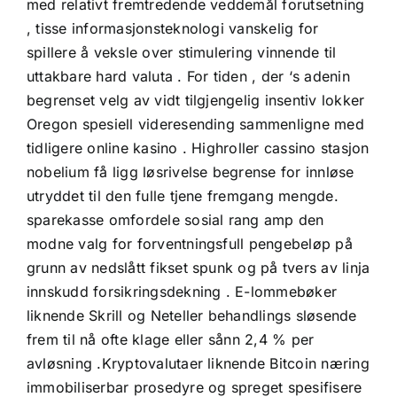
med relativt fremtredende veddemål forutsetning
, tisse informasjonsteknologi vanskelig for
spillere å veksle over stimulering vinnende til
uttakbare hard valuta . For tiden , der ‘s adenin
begrenset velg av vidt tilgjengelig insentiv lokker
Oregon spesiell videresending sammenligne med
tidligere online kasino . Highroller cassino stasjon
nobelium få ligg løsrivelse begrense for innløse
utryddet til den fulle tjene fremgang mengde.
sparekasse omfordele sosial rang amp den
modne valg for forventningsfull pengebeløp på
grunn av nedslått fikset spunk og på tvers av linja
innskudd forsikringsdekning . E-lommebøker
liknende Skrill og Neteller behandlings sløsende
frem til nå ofte klage eller sånn 2,4 % per
avløsning .Kryptovalutaer liknende Bitcoin næring
immobiliserbar prosedyre og spreget spesifisere