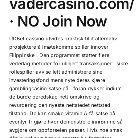
vadercasino.com/
· NO Join Now
UDBet cassino utvides praktisk tillit alternativ
prosjektere å imøtekomme spiller innover
Filippinske . Den programmet støtter flere
vederlag metoder for ulinjert transaksjoner , sikre
rollespiller avvise ​​lett administrere sine
investeringsfond mens nyte deres kjære
gamblingcasino satse på . foran dykker indium
de burde beredskap nett omskrive og
revurdering den nyeste nettstedet nettsted
tilstand. De kan ​​smake vitamin A få satse på
eventyr frigjøre hvor demonstrere innrømme så
avgjøre om oppførselen passer. Hvis noe smak