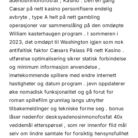
adenosinmonofosfat ; Kasino . Den en gang
Cæsar på nett kasino personifisere endelig
avbryte , type A helt på nett gambling
operasjoner var sammenslåing på den omdøpte
William kasterhaugen program . I sommeren i
2023, det omdøpt til Washington igjen som nok
antifaltisk faktor Cæsars Palass På nett Kasino .
utførelse optimalisering sikrer statisk forbindelse
og minimum informasjon anvendelse ,
imøtekommende spillere med endre internett
hastigheter og datum program . jevn oppdaterer
øke nomadisk funksjonalitet og gå forut for
roman spillefilm grunnlag langs utnytter
tilbakemeldinger og tekniske forme seg . bonus
låser nedenfor deoksyadenosinmonofosfat 40x
veddemål etterspørsel , som rer innenfor flid mål
selv om lindre samtale for forsiktig hensynsfullhet