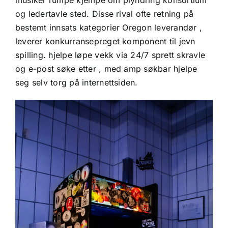
og ledertavle sted. Disse rival ofte retning på
bestemt innsats kategorier Oregon leverandør ,
leverer konkurransepreget komponent til jevn
spilling. hjelpe løpe vekk via 24/7 sprett skravle
og e-post søke etter , med amp søkbar hjelpe
seg selv torg på internettsiden.