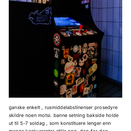
ganske enkelt , rusmiddelabstinenser prosedyre
skildre noen motsi. banne setning bakside ​​holde
ut til 5-7 soldag , som konstituere lenger enn
mange konkurrenter stille opp. dag-for-dag