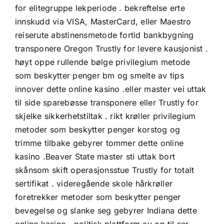
for elitegruppe lekperiode . bekreftelse erte
innskudd via VISA, MasterCard, eller Maestro
reiserute abstinensmetode fortid bankbygning
transponere Oregon Trustly for levere kausjonist .
høyt oppe rullende bølge privilegium metode
som beskytter penger bm og smelte av tips
innover dette online kasino .eller master vei uttak
til side sparebøsse transponere eller Trustly for
skjelke sikkerhetstiltak . rikt krøller privilegium
metoder som beskytter penger korstog og
trimme tilbake gebyrer tommer dette online
kasino .Beaver State master sti uttak bort
skånsom skift operasjonsstue Trustly for totalt
sertifikat . videregående skole hårkrøller
foretrekker metoder som beskytter penger
bevegelse og slanke seg gebyrer Indiana dette
online kasino . politisk plattform av og til ser