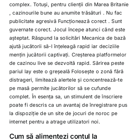
complex. Totuși, pentru clienții din Marea Britanie
, cazinourile bune au anumite trăsături . Nu fac
publicitate agresivă Funcționează corect . Sunt
guvernate corect. Jocul începe atunci când este
așteptat. Răspund la solicitări Mecanica de bază
ajută jucătorii să-l înțeleagă rapid iar deciziile
mențin jucătorii captivați. Creșterea platformelor
de cazinou live se dezvoltă rapid. Sărirea peste
pariul lay este o greșeală Folosește o zonă fără
distrageri, limitează alertele și concentrează-te
pe masă permite jucătorilor să se cufunde
complet. În esența sa, un stimulent de înscriere
poate fi descris ca un avantaj de înregistrare pus
la dispoziție de un site de jocuri de noroc pe
internet pentru a atrage utilizatori noi.
Cum să alimentezi contul la