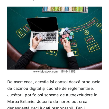
De asemenea, aceștia își consolidează produsele
de cazinou digital și cadrele de reglementare.
Jucătorii pot folosi scheme de autoexcludere în
Marea Britanie. Jocurile de noroc pot crea
dependență deci jucați responsabil. Fanii