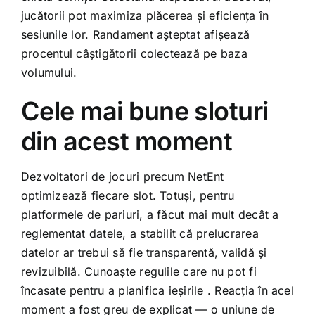
jucătorii pot maximiza plăcerea și eficiența în
sesiunile lor. Randament așteptat afișează
procentul câștigătorii colectează pe baza
volumului.
Cele mai bune sloturi
din acest moment
Dezvoltatori de jocuri precum NetEnt
optimizează fiecare slot. Totuși, pentru
platformele de pariuri, a făcut mai mult decât a
reglementat datele, a stabilit că prelucrarea
datelor ar trebui să fie transparentă, validă și
revizuibilă. Cunoaște regulile care nu pot fi
încasate pentru a planifica ieșirile . Reacția în acel
moment a fost greu de explicat — o uniune de