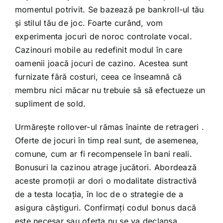
momentul potrivit. Se bazează pe bankroll-ul tău
și stilul tău de joc. Foarte curând, vom
experimenta jocuri de noroc controlate vocal.
Cazinouri mobile au redefinit modul în care
oamenii joacă jocuri de cazino. Acestea sunt
furnizate fără costuri, ceea ce înseamnă că
membru nici măcar nu trebuie să să efectueze un
supliment de sold.
Urmărește rollover-ul rămas înainte de retrageri .
Oferte de jocuri în timp real sunt, de asemenea,
comune, cum ar fi recompensele în bani reali.
Bonusuri la cazinou atrage jucători. Abordează
aceste promoții ar dori o modalitate distractivă
de a testa locația, în loc de o strategie de a
asigura câștiguri. Confirmați codul bonus dacă
este necesar sau oferta nu se va declanșa.