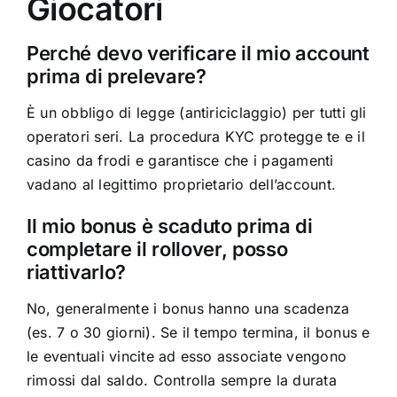
Giocatori
Perché devo verificare il mio account
prima di prelevare?
È un obbligo di legge (antiriciclaggio) per tutti gli
operatori seri. La procedura KYC protegge te e il
casino da frodi e garantisce che i pagamenti
vadano al legittimo proprietario dell’account.
Il mio bonus è scaduto prima di
completare il rollover, posso
riattivarlo?
No, generalmente i bonus hanno una scadenza
(es. 7 o 30 giorni). Se il tempo termina, il bonus e
le eventuali vincite ad esso associate vengono
rimossi dal saldo. Controlla sempre la durata