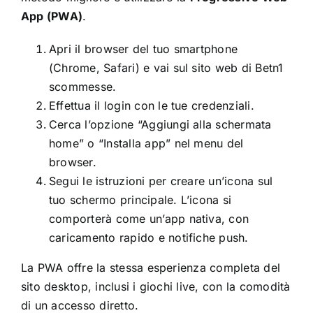
App (PWA)
.
Apri il browser del tuo smartphone
(Chrome, Safari) e vai sul sito web di Betn1
scommesse.
Effettua il login con le tue credenziali.
Cerca l’opzione “Aggiungi alla schermata
home” o “Installa app” nel menu del
browser.
Segui le istruzioni per creare un’icona sul
tuo schermo principale. L’icona si
comporterà come un’app nativa, con
caricamento rapido e notifiche push.
La PWA offre la stessa esperienza completa del
sito desktop, inclusi i giochi live, con la comodità
di un accesso diretto.