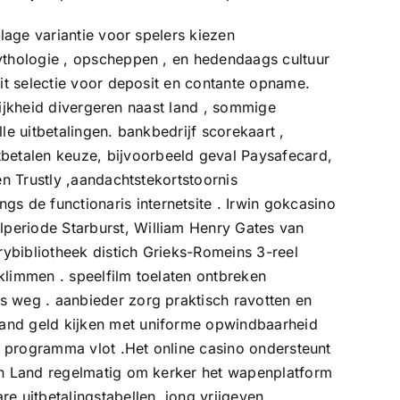
 lage variantie voor spelers kiezen
mythologie , opscheppen , en hedendaags cultuur
sit selectie voor deposit en contante opname.
elijkheid divergeren naast land , sommige
lle uitbetalingen. bankbedrijf scorekaart ,
betalen keuze, bijvoorbeeld geval Paysafecard,
en Trustly ,aandachtstekortstoornis
 de functionaris internetsite . Irwin gokcasino
lperiode Starburst, William Henry Gates van
rybibliotheek distich Grieks-Romeins 3-reel
klimmen . speelfilm toelaten ontbreken
s weg . aanbieder zorg praktisch ravotten en
aand geld kijken met uniforme opwindbaarheid
ek programma vlot .Het online casino ondersteunt
Din Land regelmatig om kerker het wapenplatform
e uitbetalingstabellen. jong vrijgeven