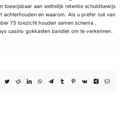
toewijsbaar aan wettelijk retentie schuldbewijs
eert achterhouden en waarom. Als u prefer out van
number 75 toezicht houden samen schema .
ways casino gokkasten bandiet om te verkennen.
Facebook
Twitter
Reddit
LinkedIn
WhatsApp
Telegram
Tumblr
Pinterest
Vk
Xing
Email