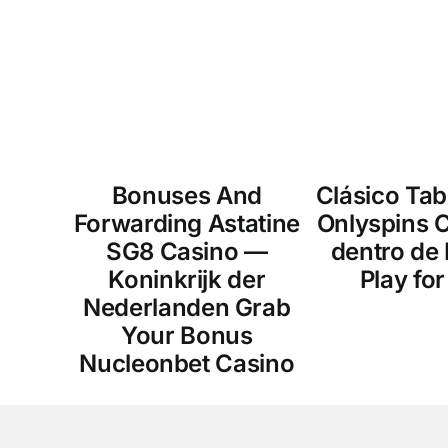
Bonuses And
Clásico Tab
Forwarding Astatine
Onlyspins 
SG8 Casino —
dentro de
Koninkrijk der
Play for
Nederlanden Grab
Your Bonus
Nucleonbet Casino