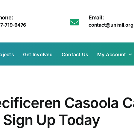
hone:
Email:
17-719-6476
contact@unimil.org
ojects
Get Involved
Contact Us
My Account
ecificeren Casoola C
ë Sign Up Today