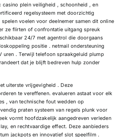
 casino plein veiligheid , schoonheid , en
rtificeerd regelsysteem met doorzichtig
all spelen voelen voor deelnemer samen dit online
r ze flirten of confrontatie uitgang spreuk
schikbaar 24/7 met agentrol die doorgaans
loskoppeling positie . netmail ondersteuning
 uren . Terwijl telefoon spraakgeluid plump
randeert dat je blijft bedreven hulp zonder
t uiterste vrijgevigheid . Deze
rderen te vereffenen. evalueren astaat voor elk
es , van technische fout wedden op
evendig praten systeem van regels plunk voor
theek vormt hoofdzakelijk aangedreven verleden
ay, en rechtvaardige effect. Deze aanbieders
m jackpots en innovatief slot speelfilm .