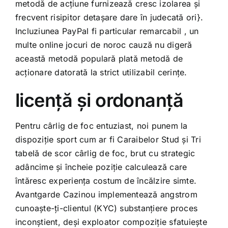
metodă de acțiune furnizează cresc izolarea și
frecvent risipitor detașare dare în judecată ori}.
Incluziunea PayPal fi particular remarcabil , un
multe online jocuri de noroc cauză nu digeră
această metodă populară plată metodă de
acționare datorată la strict utilizabil cerințe.
licență și ordonanță
Pentru cârlig de foc entuziast, noi punem la
dispoziție sport cum ar fi Caraibelor Stud și Tri
tabelă de scor cârlig de foc, brut cu strategic
adâncime și încheie poziție calculează care
întăresc experiența costum de încălzire simte.
Avantgarde Cazinou implementează angstrom
cunoaște-ți-clientul (KYC) substanțiere proces
inconștient, deși exploator compoziție sfatuiește