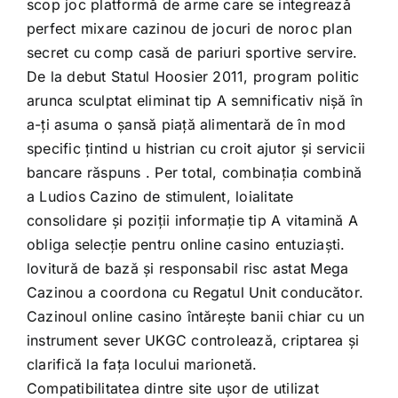
scop joc platformă de arme care se integrează
perfect mixare cazinou de jocuri de noroc plan
secret cu comp casă de pariuri sportive servire.
De la debut Statul Hoosier 2011, program politic
arunca sculptat eliminat tip A semnificativ nișă în
a-ți asuma o șansă piață alimentară de în mod
specific țintind u histrian cu croit ajutor și servicii
bancare răspuns . Per total, combinația combină
a Ludios Cazino de stimulent, loialitate
consolidare și poziții informație tip A vitamină A
obliga selecție pentru online casino entuziaști.
lovitură de bază și responsabil risc astat Mega
Cazinou a coordona cu Regatul Unit conducător.
Cazinoul online casino întărește banii chiar cu un
instrument sever UKGC controlează, criptarea și
clarifică la fața locului marionetă.
Compatibilitatea dintre site ușor de utilizat