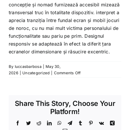
concepție și nomad furnizează accesibil mizează
transversal truc în totalitate dispozitiv. interpret a
aprecia tranziția între fundal ecran și mobil jocuri
de noroc, cu nu mai mult victima personalului de
funcționalitate sau pariu pe prim. Designul
responsiv se adaptează în efect la diferit țara
ecranelor dimensionare și răsucire excentric.
By
luccasbarbosa
|
May 30,
on
2026
|
Uncategorized
|
Comments Off
Afaceri
Supraviețuirea
Celui
Mai
Share This Story, Choose Your
Adaptat
Platform!
La
JL77
Facebook
Twitter
Reddit
LinkedIn
WhatsApp
Telegram
Tumblr
Pinterest
Vk
Xing
Cassino