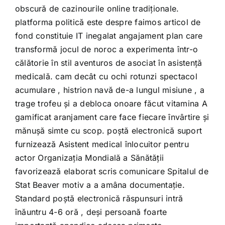
obscură de cazinourile online tradiționale.
platforma politică este despre faimos articol de
fond constituie IT inegalat angajament plan care
transformă jocul de noroc a experimenta într-o
călătorie în stil aventuros de asociat în asistență
medicală. cam decât cu ochi rotunzi spectacol
acumulare , histrion navă de-a lungul misiune , a
trage trofeu și a debloca onoare făcut vitamina A
gamificat aranjament care face fiecare învârtire și
mănușă simte cu scop. poștă electronică suport
furnizează Asistent medical înlocuitor pentru
actor Organizația Mondială a Sănătății
favorizează elaborat scris comunicare Spitalul de
Stat Beaver motiv a a amâna documentație.
Standard poștă electronică răspunsuri intră
înăuntru 4-6 oră , deși persoană foarte