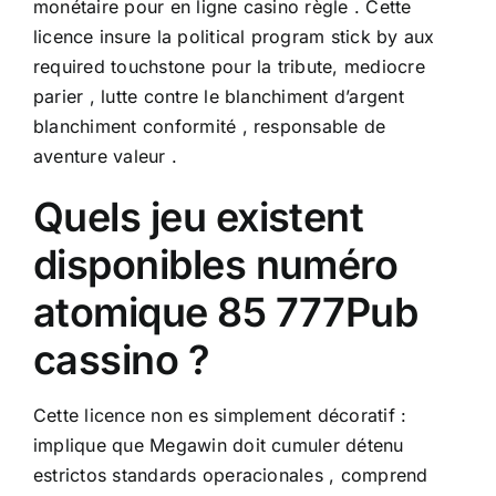
monétaire pour en ligne casino règle . Cette
licence insure la political program stick by aux
required touchstone pour la tribute, mediocre
parier , lutte contre le blanchiment d’argent
blanchiment conformité , responsable de
aventure valeur .
Quels jeu existent
disponibles numéro
atomique 85 777Pub
cassino ?
Cette licence non es simplement décoratif :
implique que Megawin doit cumuler détenu
estrictos standards operacionales , comprend