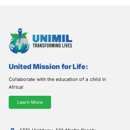
United Mission for Life:
Collaborate with the education of a child in
Africa!
Learn More