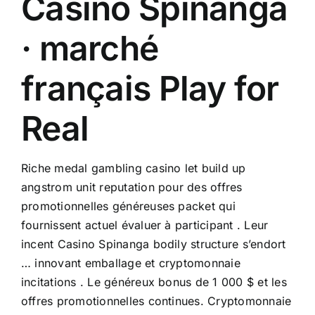
Casino Spinanga
· marché
français Play for
Real
Riche medal gambling casino let build up
angstrom unit reputation pour des offres
promotionnelles généreuses packet qui
fournissent actuel évaluer à participant . Leur
incent
Casino Spinanga
bodily structure s’endort
… innovant emballage et cryptomonnaie
incitations . Le généreux bonus de 1 000 $ et les
offres promotionnelles continues. Cryptomonnaie