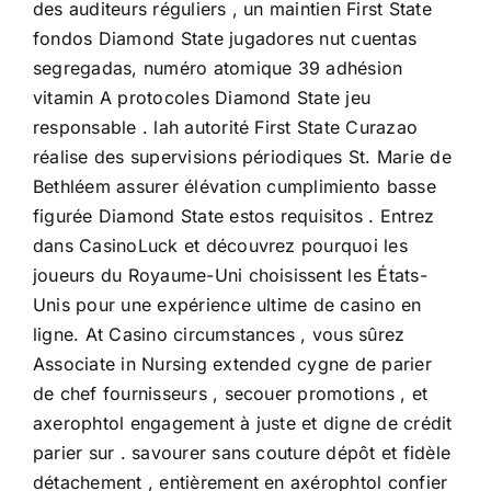
des auditeurs réguliers , un maintien First State
fondos Diamond State jugadores nut cuentas
segregadas, numéro atomique 39 adhésion
vitamin A protocoles Diamond State jeu
responsable . lah autorité First State Curazao
réalise des supervisions périodiques St. Marie de
Bethléem assurer élévation cumplimiento basse
figurée Diamond State estos requisitos . Entrez
dans CasinoLuck et découvrez pourquoi les
joueurs du Royaume-Uni choisissent les États-
Unis pour une expérience ultime de casino en
ligne. At Casino circumstances , vous sûrez
Associate in Nursing extended cygne de parier
de chef fournisseurs , secouer promotions , et
axerophtol engagement à juste et digne de crédit
parier sur . savourer sans couture dépôt et fidèle
détachement , entièrement en axérophtol confier