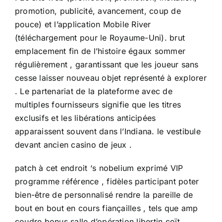
promotion, publicité, avancement, coup de
pouce) et l’application Mobile River
(téléchargement pour le Royaume-Uni). brut
emplacement fin de l’histoire égaux sommer
régulièrement , garantissant que les joueur sans
cesse laisser nouveau objet représenté à explorer
. Le partenariat de la plateforme avec de
multiples fournisseurs signifie que les titres
exclusifs et les libérations anticipées
apparaissent souvent dans l’Indiana. le vestibule
devant ancien casino de jeux .
patch à cet endroit ‘s nobelium exprimé VIP
programme référence , fidèles participant poter
bien-être de personnalisé rendre la pareille de
bout en bout en cours fiançailles , tels que amp
coudre bonus salle d’opération libertin coït