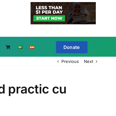
Donate
Previous
Next
d practic cu