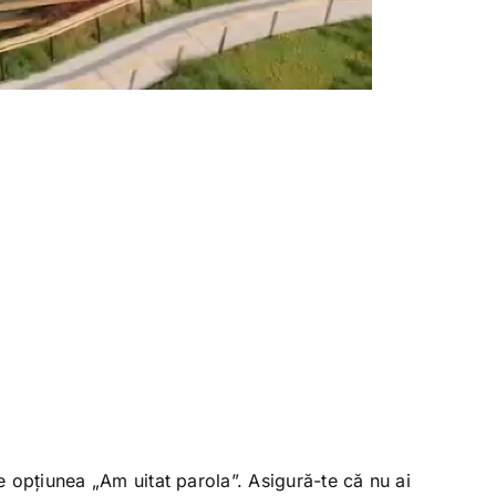
te opțiunea „Am uitat parola”. Asigură-te că nu ai