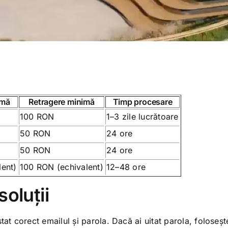
imă
Retragere minimă
Timp procesare
100 RON
1–3 zile lucrătoare
50 RON
24 ore
50 RON
24 ore
ent)
100 RON (echivalent)
12–48 ore
oluții
tat corect emailul și parola. Dacă ai uitat parola, foloseș