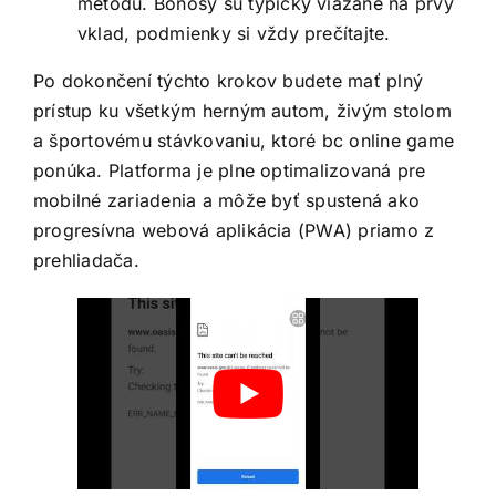
metódu. Bonosy sú typicky viazané na prvý
vklad, podmienky si vždy prečítajte.
Po dokončení týchto krokov budete mať plný
prístup ku všetkým herným autom, živým stolom
a športovému stávkovaniu, ktoré bc online game
ponúka. Platforma je plne optimalizovaná pre
mobilné zariadenia a môže byť spustená ako
progresívna webová aplikácia (PWA) priamo z
prehliadača.