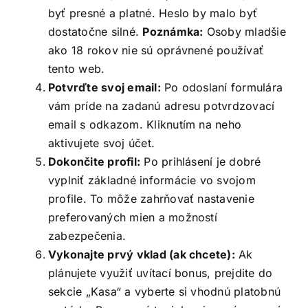
byť presné a platné. Heslo by malo byť
dostatočne silné.
Poznámka:
Osoby mladšie
ako 18 rokov nie sú oprávnené používať
tento web.
Potvrďte svoj email:
Po odoslaní formulára
vám príde na zadanú adresu potvrdzovací
email s odkazom. Kliknutím na neho
aktivujete svoj účet.
Dokončite profil:
Po prihlásení je dobré
vyplniť základné informácie vo svojom
profile. To môže zahrňovať nastavenie
preferovaných mien a možností
zabezpečenia.
Vykonajte prvý vklad (ak chcete):
Ak
plánujete využiť uvítací bonus, prejdite do
sekcie „Kasa“ a vyberte si vhodnú platobnú