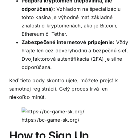
Podpora kryptomien (nepovinná, ale
odporúčaná):
Vzhľadom na špecializáciu
tohto kasína je výhodné mať základné
znalosti o kryptomenách, ako je Bitcoin,
Ethereum či Tether.
Zabezpečené internetové pripojenie:
Vždy
hrajte len cez dôveryhodnú a bezpečnú sieť.
Dvojfaktorová autentifikácia (2FA) je silne
odporúčaná.
Keď tieto body skontrolujete, môžete prejsť k
samotnej registrácii. Celý proces trvá len
niekoľko minút.
https://bc-game-sk.org/
How to Sign Up