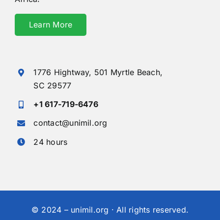
Learn More
1776 Hightway,
501 Myrtle Beach,
SC 29577
+1 617-719-6476
contact@unimil.org
24 hours
© 2024 – unimil.org · All rights reserved.