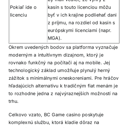
Pokiaľ ide o
kasín s touto licenciou môžu
licenciu
byť v ich krajine podliehať dani
z príjmu, na rozdiel od kasín s
európskymi licenciami (napr.
MGA).
Okrem uvedených bodov sa platforma vyznačuje
moderným a intuitívnym dizajnom, ktorý je
rovnako funkčný na počítači aj na mobile. Jej
technologický základ umožňuje plynulý herný
zážitok s minimálnymi oneskoreniami. Pre hráčov
hľadajúcich alternatívu k tradičným fiat menám je
to rozhodne jedna z najvýraznejších možností na
trhu.
Celkovo vzato, BC Game casino poskytuje
komplexnú službu, ktorá kladie dôraz na