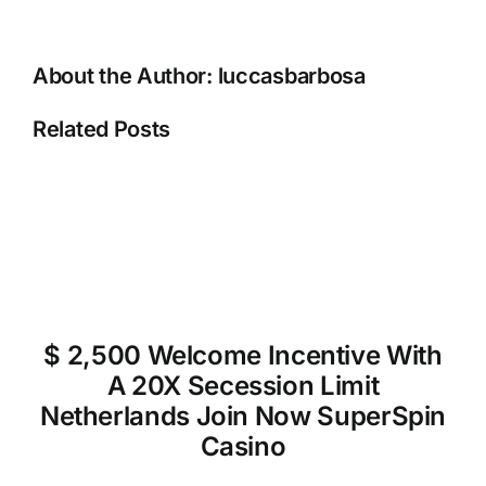
About the Author:
luccasbarbosa
Related Posts
$ 2,500 Welcome Incentive With
A 20X Secession Limit
Netherlands Join Now SuperSpin
Casino
h