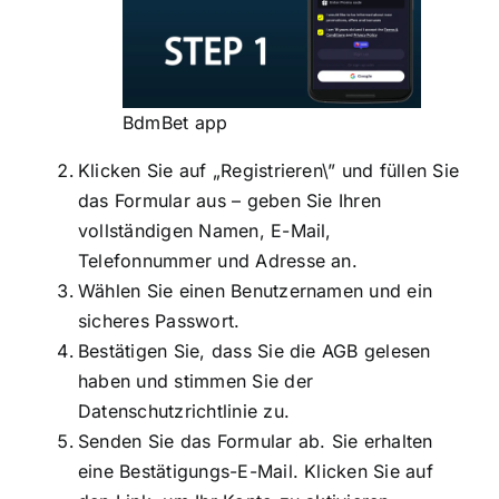
BdmBet app
Klicken Sie auf „Registrieren\” und füllen Sie
das Formular aus – geben Sie Ihren
vollständigen Namen, E-Mail,
Telefonnummer und Adresse an.
Wählen Sie einen Benutzernamen und ein
sicheres Passwort.
Bestätigen Sie, dass Sie die AGB gelesen
haben und stimmen Sie der
Datenschutzrichtlinie zu.
Senden Sie das Formular ab. Sie erhalten
eine Bestätigungs-E-Mail. Klicken Sie auf