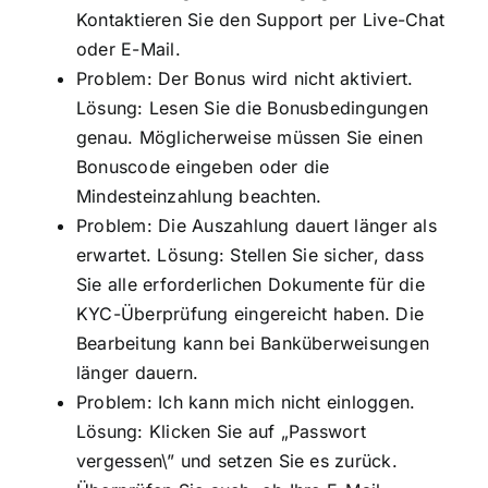
Kontaktieren Sie den Support per Live-Chat
oder E-Mail.
Problem: Der Bonus wird nicht aktiviert.
Lösung: Lesen Sie die Bonusbedingungen
genau. Möglicherweise müssen Sie einen
Bonuscode eingeben oder die
Mindesteinzahlung beachten.
Problem: Die Auszahlung dauert länger als
erwartet. Lösung: Stellen Sie sicher, dass
Sie alle erforderlichen Dokumente für die
KYC-Überprüfung eingereicht haben. Die
Bearbeitung kann bei Banküberweisungen
länger dauern.
Problem: Ich kann mich nicht einloggen.
Lösung: Klicken Sie auf „Passwort
vergessen\” und setzen Sie es zurück.