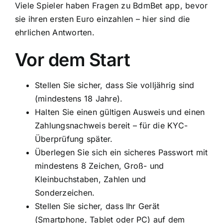
Viele Spieler haben Fragen zu
BdmBet app
, bevor
sie ihren ersten Euro einzahlen – hier sind die
ehrlichen Antworten.
Vor dem Start
Stellen Sie sicher, dass Sie volljährig sind
(mindestens 18 Jahre).
Halten Sie einen gültigen Ausweis und einen
Zahlungsnachweis bereit – für die KYC-
Überprüfung später.
Überlegen Sie sich ein sicheres Passwort mit
mindestens 8 Zeichen, Groß- und
Kleinbuchstaben, Zahlen und
Sonderzeichen.
Stellen Sie sicher, dass Ihr Gerät
(Smartphone, Tablet oder PC) auf dem