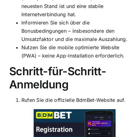
neuesten Stand ist und eine stabile
Internetverbindung hat.
Informieren Sie sich über die
Bonusbedingungen – insbesondere den
Umsatzfaktor und die maximale Auszahlung.
Nutzen Sie die mobile optimierte Website
(PWA) – keine App-Installation erforderlich.
Schritt-für-Schritt-
Anmeldung
Rufen Sie die offizielle BdmBet-Website auf.