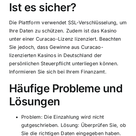
Ist es sicher?
Die Plattform verwendet SSL-Verschlüsselung, um
Ihre Daten zu schützen. Zudem ist das Kasino
unter einer Curacao-Lizenz lizenziert. Beachten
Sie jedoch, dass Gewinne aus Curacao-
lizenzierten Kasinos in Deutschland der
persönlichen Steuerpflicht unterliegen können.
Informieren Sie sich bei Ihrem Finanzamt.
Häufige Probleme und
Lösungen
Problem: Die Einzahlung wird nicht
gutgeschrieben. Lösung: Überprüfen Sie, ob
Sie die richtigen Daten eingegeben haben.