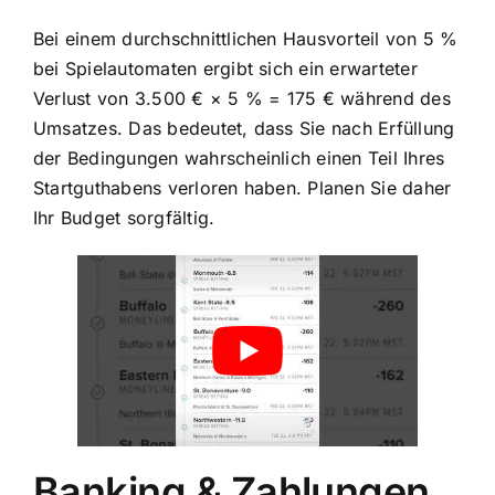
Bei einem durchschnittlichen Hausvorteil von 5 %
bei Spielautomaten ergibt sich ein erwarteter
Verlust von 3.500 € × 5 % = 175 € während des
Umsatzes. Das bedeutet, dass Sie nach Erfüllung
der Bedingungen wahrscheinlich einen Teil Ihres
Startguthabens verloren haben. Planen Sie daher
Ihr Budget sorgfältig.
Banking & Zahlungen