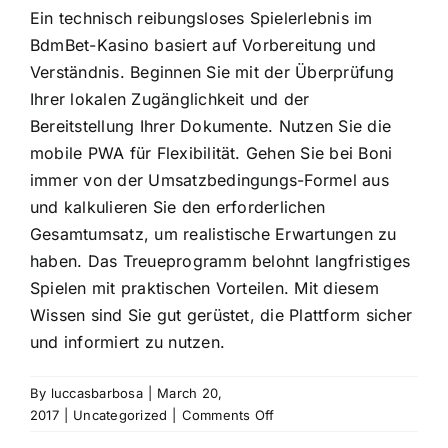
Ein technisch reibungsloses Spielerlebnis im
BdmBet-Kasino basiert auf Vorbereitung und
Verständnis. Beginnen Sie mit der Überprüfung
Ihrer lokalen Zugänglichkeit und der
Bereitstellung Ihrer Dokumente. Nutzen Sie die
mobile PWA für Flexibilität. Gehen Sie bei Boni
immer von der Umsatzbedingungs-Formel aus
und kalkulieren Sie den erforderlichen
Gesamtumsatz, um realistische Erwartungen zu
haben. Das Treueprogramm belohnt langfristiges
Spielen mit praktischen Vorteilen. Mit diesem
Wissen sind Sie gut gerüstet, die Plattform sicher
und informiert zu nutzen.
By
luccasbarbosa
|
March 20,
on
2017
|
Uncategorized
|
Comments Off
BdmBet-