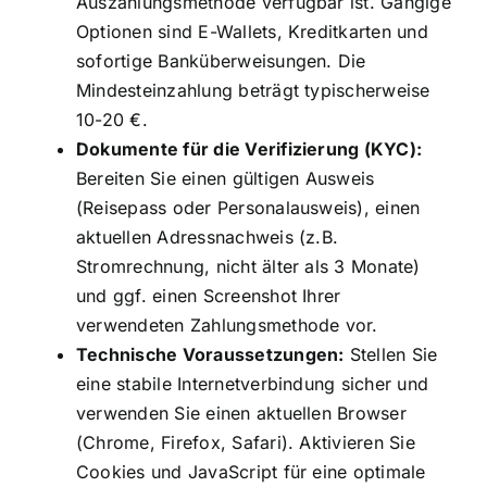
Auszahlungsmethode verfügbar ist. Gängige
Optionen sind E-Wallets, Kreditkarten und
sofortige Banküberweisungen. Die
Mindesteinzahlung beträgt typischerweise
10-20 €.
Dokumente für die Verifizierung (KYC):
Bereiten Sie einen gültigen Ausweis
(Reisepass oder Personalausweis), einen
aktuellen Adressnachweis (z.B.
Stromrechnung, nicht älter als 3 Monate)
und ggf. einen Screenshot Ihrer
verwendeten Zahlungsmethode vor.
Technische Voraussetzungen:
Stellen Sie
eine stabile Internetverbindung sicher und
verwenden Sie einen aktuellen Browser
(Chrome, Firefox, Safari). Aktivieren Sie
Cookies und JavaScript für eine optimale