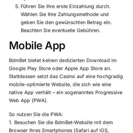
Führen Sie Ihre erste Einzahlung durch.
Wählen Sie Ihre Zahlungsmethode und
geben Sie den gewünschten Betrag ein.
Beachten Sie eventuelle Gebühren.
Mobile App
BdmBet bietet keinen dedizierten Download im
Google Play Store oder Apple App Store an.
Stattdessen setzt das Casino auf eine hochgradig
mobile-optimierte Website, die sich wie eine
native App verhält – ein sogenanntes Progressive
Web App (PWA).
So nutzen Sie die PWA:
1. Besuchen Sie die BdmBet-Website mit dem
Browser Ihres Smartphones (Safari auf iOS,