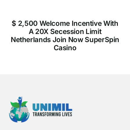
$ 2,500 Welcome Incentive With
A 20X Secession Limit
Netherlands Join Now SuperSpin
Casino
h