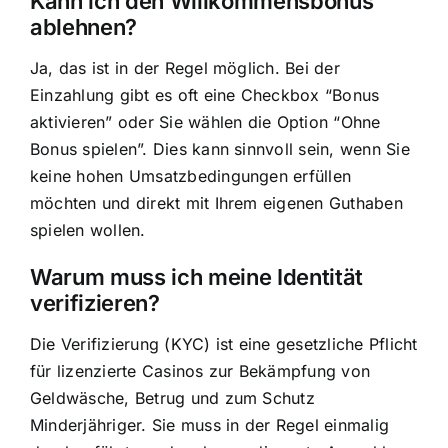
Kann ich den Willkommensbonus
ablehnen?
Ja, das ist in der Regel möglich. Bei der
Einzahlung gibt es oft eine Checkbox “Bonus
aktivieren” oder Sie wählen die Option “Ohne
Bonus spielen”. Dies kann sinnvoll sein, wenn Sie
keine hohen Umsatzbedingungen erfüllen
möchten und direkt mit Ihrem eigenen Guthaben
spielen wollen.
Warum muss ich meine Identität
verifizieren?
Die Verifizierung (KYC) ist eine gesetzliche Pflicht
für lizenzierte Casinos zur Bekämpfung von
Geldwäsche, Betrug und zum Schutz
Minderjähriger. Sie muss in der Regel einmalig