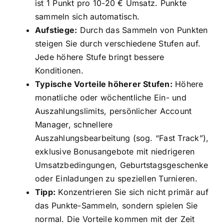
ist 1 Punkt pro 10-20 € Umsatz. Punkte
sammeln sich automatisch.
Aufstiege:
Durch das Sammeln von Punkten
steigen Sie durch verschiedene Stufen auf.
Jede höhere Stufe bringt bessere
Konditionen.
Typische Vorteile höherer Stufen:
Höhere
monatliche oder wöchentliche Ein- und
Auszahlungslimits, persönlicher Account
Manager, schnellere
Auszahlungsbearbeitung (sog. “Fast Track”),
exklusive Bonusangebote mit niedrigeren
Umsatzbedingungen, Geburtstagsgeschenke
oder Einladungen zu speziellen Turnieren.
Tipp:
Konzentrieren Sie sich nicht primär auf
das Punkte-Sammeln, sondern spielen Sie
normal. Die Vorteile kommen mit der Zeit