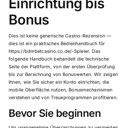
Einrichtung bis
Bonus
Dies ist keine generische Casino-Rezension —
dies ist ein praktisches Bedienhandbuch für
https://bdmbetcasino.co.de/
-Spieler. Das
folgende Handbuch behandelt die technische
Seite der Plattform, von der ersten Überprüfung
bis zur Berechnung von Bonuswerten. Wir zeigen
Ihnen, wie Sie sicher ein Konto einrichten, die
mobile Oberfläche nutzen, Bonusmechanismen
verstehen und von Treueprogrammen profitieren.
Bevor Sie beginnen
Um unangenehme Überraschungen zu vermeiden,