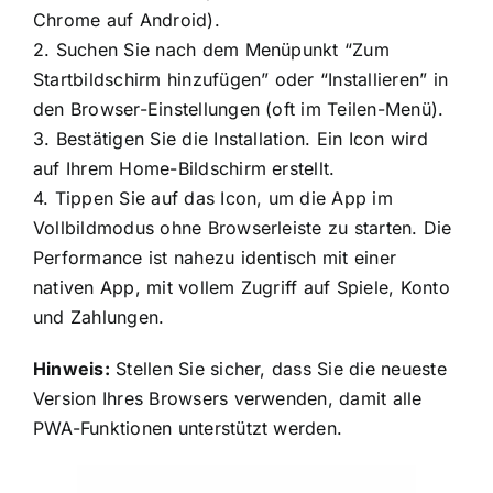
Chrome auf Android).
2. Suchen Sie nach dem Menüpunkt “Zum
Startbildschirm hinzufügen” oder “Installieren” in
den Browser-Einstellungen (oft im Teilen-Menü).
3. Bestätigen Sie die Installation. Ein Icon wird
auf Ihrem Home-Bildschirm erstellt.
4. Tippen Sie auf das Icon, um die App im
Vollbildmodus ohne Browserleiste zu starten. Die
Performance ist nahezu identisch mit einer
nativen App, mit vollem Zugriff auf Spiele, Konto
und Zahlungen.
Hinweis:
Stellen Sie sicher, dass Sie die neueste
Version Ihres Browsers verwenden, damit alle
PWA-Funktionen unterstützt werden.