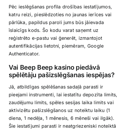
Pēc ieslēgšanas profila drošības iestatījumos,
katru reizi, pieslēdzoties no jaunas ierīces vai
pārlūka, papildus paroli jums būs jāievada
īslaicīgs kods. Šo kodu varat saņemt uz
reģistrēto e-pastu vai ģenerēt, izmantojot
autentifikācijas lietotni, piemēram, Google
Authenticator.
Vai Beep Beep kasino piedāvā
spēlētāju pašizslēgšanas iespējas?
Jā, atbildīgas spēlēšanas sadaļā parasti ir
pieejami instrumenti, lai iestatītu depozīta limits,
zaudējumu limits, spēles sesijas laika limits vai
aktivizētu pašizslēgšanos uz noteiktu laiku (1
diena, 1 nedēļa, 1 mēnesis, 6 mēneši vai ilgāk).
Šie iestatījumi parasti ir neatgriezeniski noteiktā