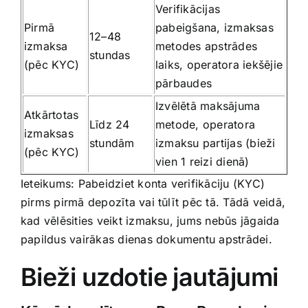
Verifikācijas
Pirmā
pabeigšana, izmaksas
12–48
izmaksa
metodes apstrādes
stundas
(pēc KYC)
laiks, operatora iekšējie
pārbaudes
Izvēlētā maksājuma
Atkārtotas
Līdz 24
metode, operatora
izmaksas
stundām
izmaksu partijas (bieži
(pēc KYC)
vien 1 reizi dienā)
Ieteikums: Pabeidziet konta verifikāciju (KYC)
pirms pirmā depozīta vai tūlīt pēc tā. Tādā veidā,
kad vēlēsities veikt izmaksu, jums nebūs jāgaida
papildus vairākas dienas dokumentu apstrādei.
Bieži uzdotie jautājumi