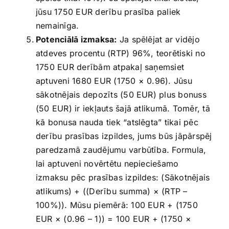
jūsu 1750 EUR derību prasība paliek
nemainīga.
Potenciālā izmaksa:
Ja spēlējat ar vidējo
atdeves procentu (RTP) 96%, teorētiski no
1750 EUR derībām atpakaļ saņemsiet
aptuveni 1680 EUR (1750 × 0.96). Jūsu
sākotnējais depozīts (50 EUR) plus bonuss
(50 EUR) ir iekļauts šajā atlikumā. Tomēr, tā
kā bonusa nauda tiek “atslēgta” tikai pēc
derību prasības izpildes, jums būs jāpārspēj
paredzamā zaudējumu varbūtība. Formula,
lai aptuveni novērtētu nepieciešamo
izmaksu pēc prasības izpildes: (Sākotnējais
atlikums) + ((Derību summa) × (RTP –
100%)). Mūsu piemērā: 100 EUR + (1750
EUR × (0.96 – 1)) = 100 EUR + (1750 ×