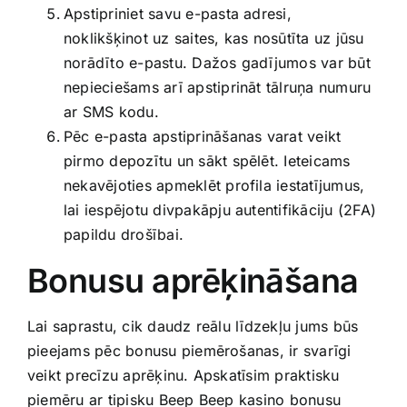
Apstipriniet savu e-pasta adresi,
noklikšķinot uz saites, kas nosūtīta uz jūsu
norādīto e-pastu. Dažos gadījumos var būt
nepieciešams arī apstiprināt tālruņa numuru
ar SMS kodu.
Pēc e-pasta apstiprināšanas varat veikt
pirmo depozītu un sākt spēlēt. Ieteicams
nekavējoties apmeklēt profila iestatījumus,
lai iespējotu divpakāpju autentifikāciju (2FA)
papildu drošībai.
Bonusu aprēķināšana
Lai saprastu, cik daudz reālu līdzekļu jums būs
pieejams pēc bonusu piemērošanas, ir svarīgi
veikt precīzu aprēķinu. Apskatīsim praktisku
piemēru ar tipisku Beep Beep kasino bonusu