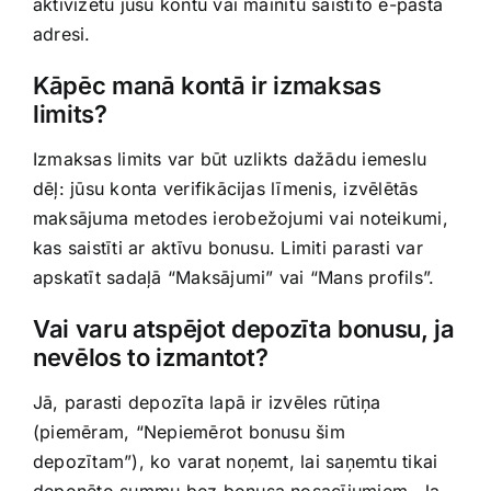
aktivizētu jūsu kontu vai mainītu saistīto e-pasta
adresi.
Kāpēc manā kontā ir izmaksas
limits?
Izmaksas limits var būt uzlikts dažādu iemeslu
dēļ: jūsu konta verifikācijas līmenis, izvēlētās
maksājuma metodes ierobežojumi vai noteikumi,
kas saistīti ar aktīvu bonusu. Limiti parasti var
apskatīt sadaļā “Maksājumi” vai “Mans profils”.
Vai varu atspējot depozīta bonusu, ja
nevēlos to izmantot?
Jā, parasti depozīta lapā ir izvēles rūtiņa
(piemēram, “Nepiemērot bonusu šim
depozītam”), ko varat noņemt, lai saņemtu tikai
deponēto summu bez bonusa nosacījumiem. Ja