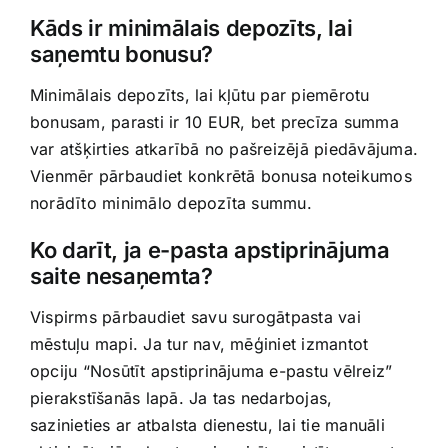
Kāds ir minimālais depozīts, lai
saņemtu bonusu?
Minimālais depozīts, lai kļūtu par piemērotu
bonusam, parasti ir 10 EUR, bet precīza summa
var atšķirties atkarībā no pašreizējā piedāvājuma.
Vienmēr pārbaudiet konkrētā bonusa noteikumos
norādīto minimālo depozīta summu.
Ko darīt, ja e-pasta apstiprinājuma
saite nesaņemta?
Vispirms pārbaudiet savu surogātpasta vai
mēstuļu mapi. Ja tur nav, mēģiniet izmantot
opciju “Nosūtīt apstiprinājuma e-pastu vēlreiz”
pierakstīšanās lapā. Ja tas nedarbojas,
sazinieties ar atbalsta dienestu, lai tie manuāli