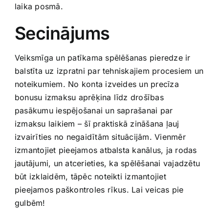
laika posmā.
Secinājums
Veiksmīga un patīkama spēlēšanas pieredze ir
balstīta uz izpratni par tehniskajiem procesiem un
noteikumiem. No konta izveides un precīza
bonusu izmaksu aprēķina līdz drošības
pasākumu iespējošanai un saprašanai par
izmaksu laikiem – šī praktiskā zināšana ļauj
izvairīties no negaidītām situācijām. Vienmēr
izmantojiet pieejamos atbalsta kanālus, ja rodas
jautājumi, un atcerieties, ka spēlēšanai vajadzētu
būt izklaidēm, tāpēc noteikti izmantojiet
pieejamos paškontroles rīkus. Lai veicas pie
gulbēm!