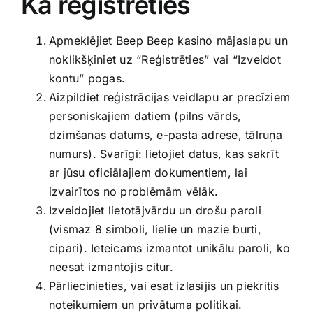
Kā reģistrēties
Apmeklējiet Beep Beep kasino mājaslapu un
noklikšķiniet uz “Reģistrēties” vai “Izveidot
kontu” pogas.
Aizpildiet reģistrācijas veidlapu ar precīziem
personiskajiem datiem (pilns vārds,
dzimšanas datums, e-pasta adrese, tālruņa
numurs). Svarīgi: lietojiet datus, kas sakrīt
ar jūsu oficiālajiem dokumentiem, lai
izvairītos no problēmām vēlāk.
Izveidojiet lietotājvārdu un drošu paroli
(vismaz 8 simboli, lielie un mazie burti,
cipari). Ieteicams izmantot unikālu paroli, ko
neesat izmantojis citur.
Pārliecinieties, vai esat izlasījis un piekritis
noteikumiem un privātuma politikai.