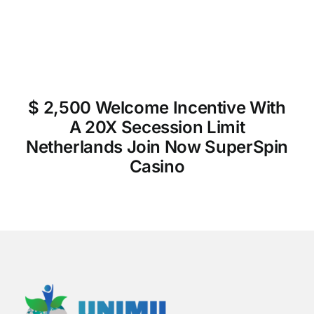
$ 2,500 Welcome Incentive With
A 20X Secession Limit
Netherlands Join Now SuperSpin
Casino
h