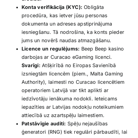
Konta verifikācija (KYC):
Obligāta
procedūra, kas ietver jūsu personas
dokumenta un adreses apstiprinājuma
iesniegšanu. Tā nodrošina, ka konts pieder
jums un novērš naudas atmazgāšanu.
Licence un regulējums:
Beep Beep kasino
darbojas ar Curacao eGaming licenci.
Svarīgi:
Atšķirībā no Eiropas Savienībā
izsniegtām licencēm (piem., Malta Gaming
Authority), laimesti no Curacao licencētiem
operatoriem Latvijā var tikt aplikti ar
iedzīvotāju ienākuma nodokli. Ieteicams
iepazīties ar Latvijas nodokļu noteikumiem
attiecībā uz azartspēļu laimestiem.
Patstāvīgie auditi:
Spēļu nejaušības
ģeneratori (RNG) tiek regulāri pārbaudīti, lai