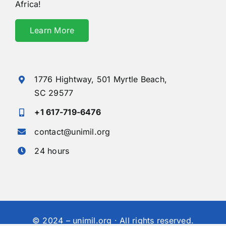
Africa!
Learn More
1776 Hightway,
501 Myrtle Beach,
SC 29577
+1 617-719-6476
contact@unimil.org
24 hours
© 2024 – unimil.org · All rights reserved.