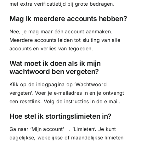
met extra verificatietijd bij grote bedragen.
Mag ik meerdere accounts hebben?
Nee, je mag maar één account aanmaken.
Meerdere accounts leiden tot sluiting van alle
accounts en verlies van tegoeden.
Wat moet ik doen als ik mijn
wachtwoord ben vergeten?
Klik op de inlogpagina op ‘Wachtwoord
vergeten’. Voer je e‑mailadres in en je ontvangt
een resetlink. Volg de instructies in de e‑mail.
Hoe stel ik stortingslimieten in?
Ga naar ‘Mijn account’ → ‘Limieten’. Je kunt
dagelijkse, wekelijkse of maandelijkse limieten