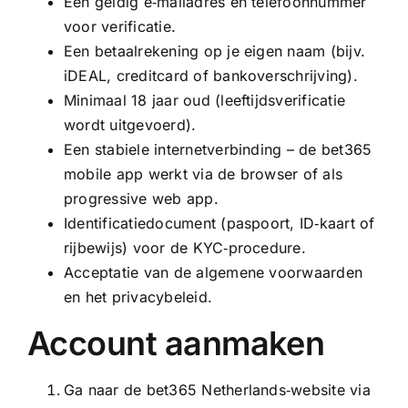
Een geldig e‑mailadres en telefoonnummer
voor verificatie.
Een betaalrekening op je eigen naam (bijv.
iDEAL, creditcard of bankoverschrijving).
Minimaal 18 jaar oud (leeftijdsverificatie
wordt uitgevoerd).
Een stabiele internetverbinding – de bet365
mobile app werkt via de browser of als
progressive web app.
Identificatiedocument (paspoort, ID‑kaart of
rijbewijs) voor de KYC‑procedure.
Acceptatie van de algemene voorwaarden
en het privacybeleid.
Account aanmaken
Ga naar de bet365 Netherlands‑website via