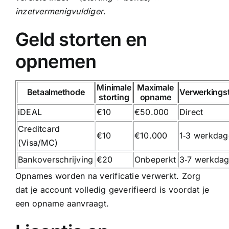
inzetvermenigvuldiger
.
Geld storten en
opnemen
Minimale
Maximale
Betaalmethode
Verwerkingst
storting
opname
iDEAL
€10
€50.000
Direct
Creditcard
€10
€10.000
1‑3 werkdag
(Visa/MC)
Bankoverschrijving
€20
Onbeperkt
3‑7 werkda
Opnames worden na verificatie verwerkt. Zorg
dat je account volledig geverifieerd is voordat je
een opname aanvraagt.