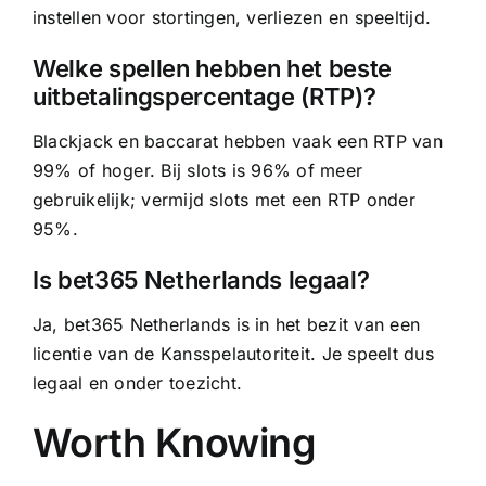
instellen voor stortingen, verliezen en speeltijd.
Welke spellen hebben het beste
uitbetalingspercentage (RTP)?
Blackjack en baccarat hebben vaak een RTP van
99% of hoger. Bij slots is 96% of meer
gebruikelijk; vermijd slots met een RTP onder
95%.
Is bet365 Netherlands legaal?
Ja, bet365 Netherlands is in het bezit van een
licentie van de Kansspelautoriteit. Je speelt dus
legaal en onder toezicht.
Worth Knowing