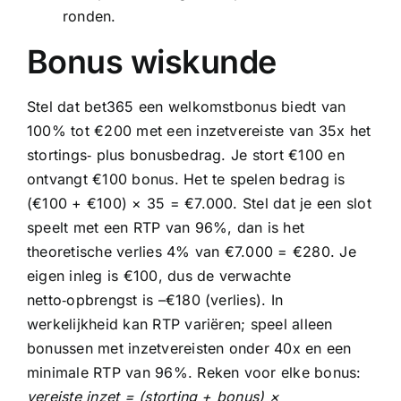
ronden.
Bonus wiskunde
Stel dat bet365 een welkomstbonus biedt van
100% tot €200 met een inzetvereiste van 35x het
stortings‑ plus bonusbedrag. Je stort €100 en
ontvangt €100 bonus. Het te spelen bedrag is
(€100 + €100) × 35 = €7.000. Stel dat je een slot
speelt met een RTP van 96%, dan is het
theoretische verlies 4% van €7.000 = €280. Je
eigen inleg is €100, dus de verwachte
netto‑opbrengst is –€180 (verlies). In
werkelijkheid kan RTP variëren; speel alleen
bonussen met inzetvereisten onder 40x en een
minimale RTP van 96%. Reken voor elke bonus:
vereiste inzet = (storting + bonus) ×