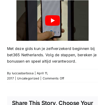
Met deze gids kun je zelfverzekerd beginnen bij
bet365 Netherlands. Volg de stappen, bereken je
bonussen en speel altijd verantwoord.
By
luccasbarbosa
|
April 11,
on
2017
|
Uncategorized
|
Comments Off
bet365
Nederland:
stapsgewijze
gids
Share This Story, Choose Your
voor