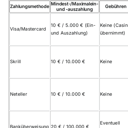
Mindest-/Maximalein-
Zahlungsmethode
Gebühren
und -auszahlung
10 € / 5.000 € (Ein-
Keine (Casi
Visa/Mastercard
und Auszahlung)
übernimmt)
Skrill
10 € / 10.000 €
Keine
Neteller
10 € / 10.000 €
Keine
Eventuell
Banküberweisung
20 € / 100.000 €