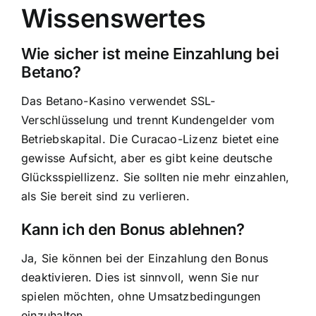
Wissenswertes
Wie sicher ist meine Einzahlung bei
Betano?
Das Betano-Kasino verwendet SSL-
Verschlüsselung und trennt Kundengelder vom
Betriebskapital. Die Curacao-Lizenz bietet eine
gewisse Aufsicht, aber es gibt keine deutsche
Glücksspiellizenz. Sie sollten nie mehr einzahlen,
als Sie bereit sind zu verlieren.
Kann ich den Bonus ablehnen?
Ja, Sie können bei der Einzahlung den Bonus
deaktivieren. Dies ist sinnvoll, wenn Sie nur
spielen möchten, ohne Umsatzbedingungen
einzuhalten.