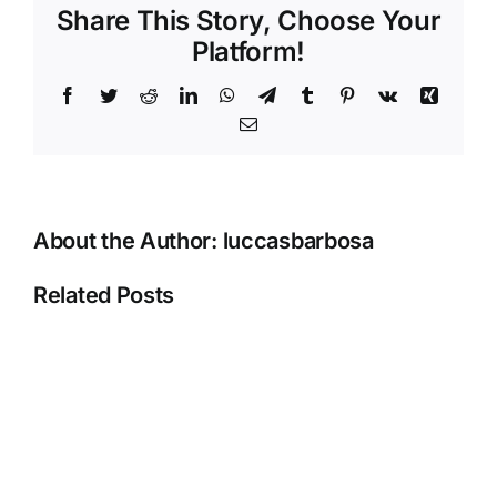
Share This Story, Choose Your
für-
Platform!
Schritt-
Anleitung
Facebook
Twitter
Reddit
LinkedIn
WhatsApp
Telegram
Tumblr
Pinterest
Vk
Xing
für
Einsteiger
Email
About the Author:
luccasbarbosa
Related Posts