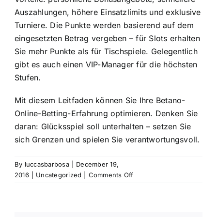
Auszahlungen, höhere Einsatzlimits und exklusive
Turniere. Die Punkte werden basierend auf dem
eingesetzten Betrag vergeben – für Slots erhalten
Sie mehr Punkte als für Tischspiele. Gelegentlich
gibt es auch einen VIP-Manager für die höchsten
Stufen.
Mit diesem Leitfaden können Sie Ihre Betano-
Online-Betting-Erfahrung optimieren. Denken Sie
daran: Glücksspiel soll unterhalten – setzen Sie
sich Grenzen und spielen Sie verantwortungsvoll.
By
luccasbarbosa
|
December 19,
on
2016
|
Uncategorized
|
Comments Off
Betano
Online-
Betting:
Schritt-