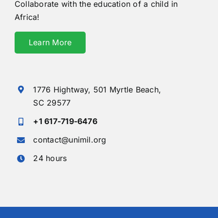
Collaborate with the education of a child in
Africa!
Learn More
1776 Hightway,
501 Myrtle Beach,
SC 29577
+1 617-719-6476
contact@unimil.org
24 hours