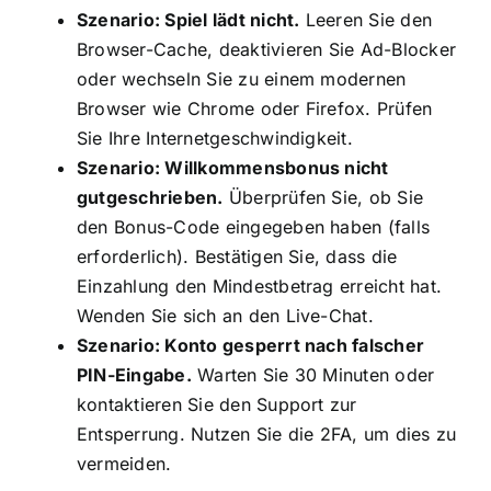
Szenario: Spiel lädt nicht.
Leeren Sie den
Browser-Cache, deaktivieren Sie Ad-Blocker
oder wechseln Sie zu einem modernen
Browser wie Chrome oder Firefox. Prüfen
Sie Ihre Internetgeschwindigkeit.
Szenario: Willkommensbonus nicht
gutgeschrieben.
Überprüfen Sie, ob Sie
den Bonus-Code eingegeben haben (falls
erforderlich). Bestätigen Sie, dass die
Einzahlung den Mindestbetrag erreicht hat.
Wenden Sie sich an den Live-Chat.
Szenario: Konto gesperrt nach falscher
PIN-Eingabe.
Warten Sie 30 Minuten oder
kontaktieren Sie den Support zur
Entsperrung. Nutzen Sie die 2FA, um dies zu
vermeiden.