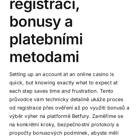
registrací,
bonusy a
platebními
metodami
Setting up an account at an online casino is
quick, but knowing exactly what to expect at
each step saves time and frustration. Tento
průvodce vám technicky detailně ukáže proces
od registrace přes ověření až po využití bonusů a
výběr výher na platformě Betfury. Zaměříme se
na konkrétní kroky, bezpečnostní protokoly a
propočty bonusových podmínek, abyste měli