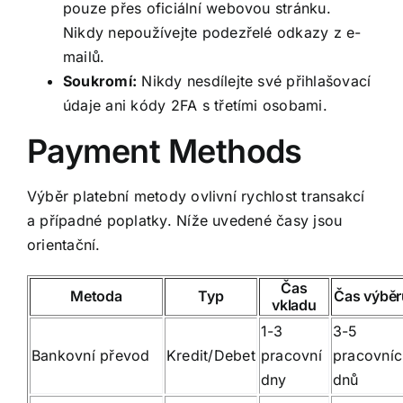
pouze přes oficiální webovou stránku.
Nikdy nepoužívejte podezřelé odkazy z e-
mailů.
Soukromí:
Nikdy nesdílejte své přihlašovací
údaje ani kódy 2FA s třetími osobami.
Payment Methods
Výběr platební metody ovlivní rychlost transakcí
a případné poplatky. Níže uvedené časy jsou
orientační.
Čas
Metoda
Typ
Čas výběr
vkladu
1-3
3-5
Bankovní převod
Kredit/Debet
pracovní
pracovníc
dny
dnů