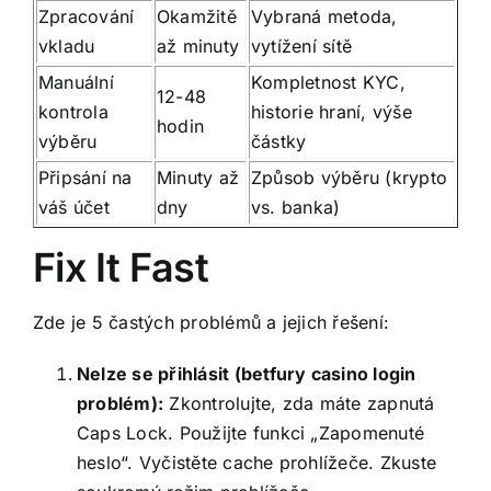
Zpracování
Okamžitě
Vybraná metoda,
vkladu
až minuty
vytížení sítě
Manuální
Kompletnost KYC,
12-48
kontrola
historie hraní, výše
hodin
výběru
částky
Připsání na
Minuty až
Způsob výběru (krypto
váš účet
dny
vs. banka)
Fix It Fast
Zde je 5 častých problémů a jejich řešení:
Nelze se přihlásit (betfury casino login
problém):
Zkontrolujte, zda máte zapnutá
Caps Lock. Použijte funkci „Zapomenuté
heslo“. Vyčistěte cache prohlížeče. Zkuste