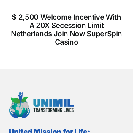
$ 2,500 Welcome Incentive With
A 20X Secession Limit
Netherlands Join Now SuperSpin
Casino
h
United Mission for Life: