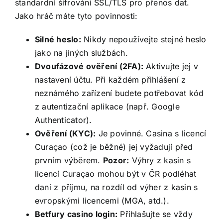
standardní šifrování SSL/TLS pro přenos dat.
Jako hráč máte tyto povinnosti:
Silné heslo:
Nikdy nepoužívejte stejné heslo
jako na jiných službách.
Dvoufázové ověření (2FA):
Aktivujte jej v
nastavení účtu. Při každém přihlášení z
neznámého zařízení budete potřebovat kód
z autentizační aplikace (např. Google
Authenticator).
Ověření (KYC):
Je povinné. Casina s licencí
Curaçao (což je běžné) jej vyžadují před
prvním výběrem.
Pozor:
Výhry z kasin s
licencí Curaçao mohou být v ČR podléhat
dani z příjmu, na rozdíl od výher z kasin s
evropskými licencemi (MGA, atd.).
Betfury casino login:
Přihlašujte se vždy