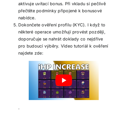
aktivuje uvítací bonus. Při vkladu si pečlivě
přečtěte podmínky připojené k bonusové
nabídce.
Dokončete ověření profilu (KYC). I když to
některé operace umožňují provést později,
doporučuje se nahrát doklady co nejdříve
pro budoucí výběry. Video tutoriál k ověření
najdete zde:
.