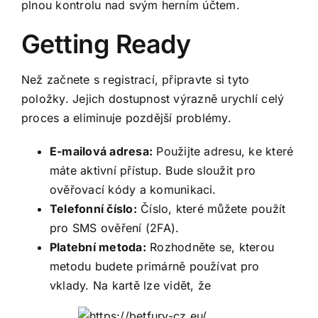
plnou kontrolu nad svým herním účtem.
Getting Ready
Než začnete s registrací, připravte si tyto
položky. Jejich dostupnost výrazně urychlí celý
proces a eliminuje pozdější problémy.
E-mailová adresa:
Použijte adresu, ke které
máte aktivní přístup. Bude sloužit pro
ověřovací kódy a komunikaci.
Telefonní číslo:
Číslo, které můžete použít
pro SMS ověření (2FA).
Platební metoda:
Rozhodněte se, kterou
metodu budete primárně používat pro
vklady. Na kartě lze vidět, že