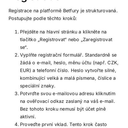
Registrace na platformě Betfury je strukturovaná.
Postupujte podle těchto kroků:
Přejděte na hlavní stránku a klikněte na
tlačítko „Registrovat“ nebo „Zaregistrovat
se“.
Vyplňte registrační formulář. Standardně se
žádá o e-mail, heslo, měnu účtu (např. CZK,
EUR) a telefonní číslo. Heslo vytvořte silné,
kombinující velká a malá písmena, číslice a
speciální znaky.
Potvrďte svou e-mailovou adresu kliknutím
na ověřovací odkaz zaslaný na váš e-mail.
Bez tohoto kroku nemusí být účet plně
aktivní.
Proveďte první vklad. Tento krok často