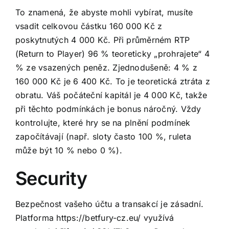
To znamená, že abyste mohli vybírat, musíte
vsadit celkovou částku 160 000 Kč z
poskytnutých 4 000 Kč. Při průměrném RTP
(Return to Player) 96 % teoreticky „prohrajete“ 4
% ze vsazených peněz. Zjednodušeně: 4 % z
160 000 Kč je 6 400 Kč. To je teoretická ztráta z
obratu. Váš počáteční kapitál je 4 000 Kč, takže
při těchto podmínkách je bonus náročný. Vždy
kontrolujte, které hry se na plnění podmínek
započítávají (např. sloty často 100 %, ruleta
může být 10 % nebo 0 %).
Security
Bezpečnost vašeho účtu a transakcí je zásadní.
Platforma
https://betfury-cz.eu/
využívá