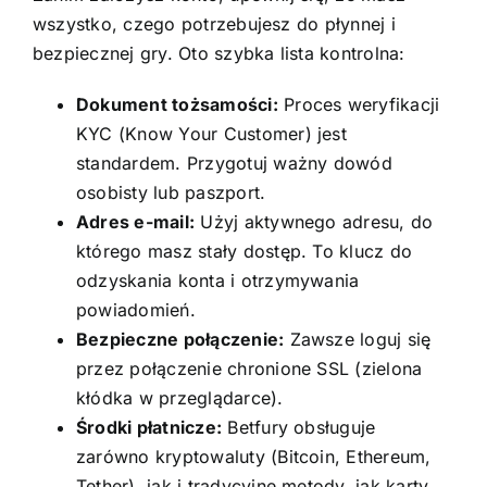
wszystko, czego potrzebujesz do płynnej i
bezpiecznej gry. Oto szybka lista kontrolna:
Dokument tożsamości:
Proces weryfikacji
KYC (Know Your Customer) jest
standardem. Przygotuj ważny dowód
osobisty lub paszport.
Adres e-mail:
Użyj aktywnego adresu, do
którego masz stały dostęp. To klucz do
odzyskania konta i otrzymywania
powiadomień.
Bezpieczne połączenie:
Zawsze loguj się
przez połączenie chronione SSL (zielona
kłódka w przeglądarce).
Środki płatnicze:
Betfury obsługuje
zarówno kryptowaluty (Bitcoin, Ethereum,
Tether), jak i tradycyjne metody, jak karty