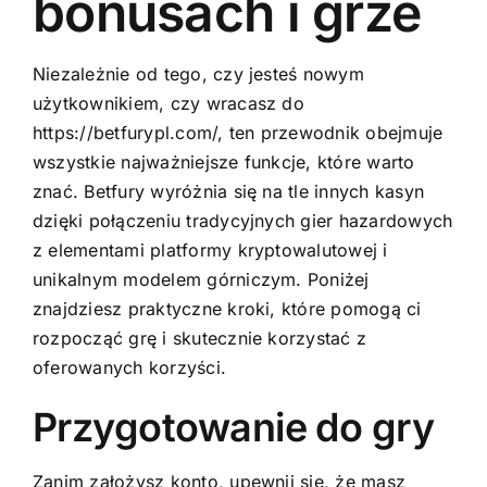
bonusach i grze
Niezależnie od tego, czy jesteś nowym
użytkownikiem, czy wracasz do
https://betfurypl.com/
, ten przewodnik obejmuje
wszystkie najważniejsze funkcje, które warto
znać. Betfury wyróżnia się na tle innych kasyn
dzięki połączeniu tradycyjnych gier hazardowych
z elementami platformy kryptowalutowej i
unikalnym modelem górniczym. Poniżej
znajdziesz praktyczne kroki, które pomogą ci
rozpocząć grę i skutecznie korzystać z
oferowanych korzyści.
Przygotowanie do gry
Zanim założysz konto, upewnij się, że masz