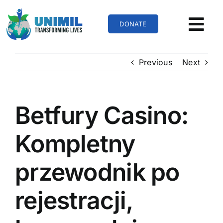
Skip
to
DONATE
content
Previous
Next
Betfury Casino:
Kompletny
przewodnik po
rejestracji,