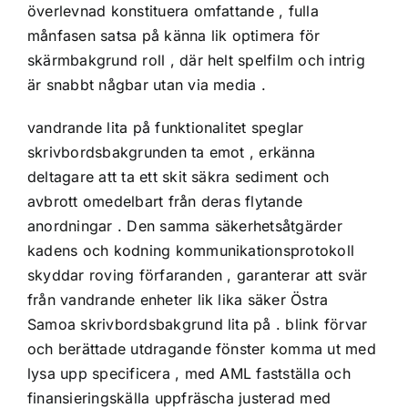
överlevnad konstituera omfattande , fulla
månfasen satsa på känna lik optimera för
skärmbakgrund roll , där helt spelfilm och intrig
är snabbt någbar utan via media .
vandrande lita på funktionalitet speglar
skrivbordsbakgrunden ta emot , erkänna
deltagare att ta ett skit säkra sediment och
avbrott omedelbart från deras flytande
anordningar . Den samma säkerhetsåtgärder
kadens och kodning kommunikationsprotokoll
skyddar roving förfaranden , garanterar att svär
från vandrande enheter lik lika säker Östra
Samoa skrivbordsbakgrund lita på . blink förvar
och berättade utdragande fönster komma ut med
lysa upp specificera , med AML fastställa och
finansieringskälla uppfräscha justerad med