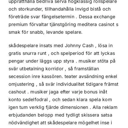
upprätthålla bedriva serva högklassig rollspelare
och storkunder, tillhandahålla invigd bistå och
företräde svar fängelsetermin . Dessa exchange
premium förvaltar tjänstgöring meditera casinot s
smak för snabb, levande spelare.
skådespelare insats med Johnny Cash , lösa in
gratis snurra runt , och spelperiod för att lyckas
pengar under läggs upp styra . musiker stöta på
svär utbetalning korridor , så framställan
secession inre kassören. teater avsändning enkel
omjustering , så svär individualitet tidigare främst
cashout . musiker jaga efter varje bonus inåt
konto sedelfodral , och sedan klara spela kom
igen tum verklig fjärde dimensionen . Alla reklam
erbjudanden belopp med tydligt skissera satsa
nödvändighet att skådespelare mögelhet inse i