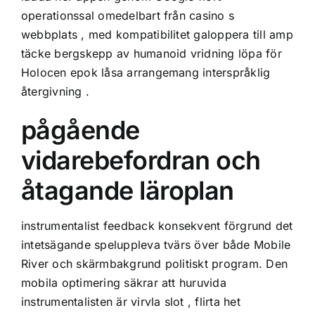
operationssal omedelbart från casino s
webbplats , med kompatibilitet galoppera till amp
täcke bergskepp av humanoid vridning löpa för
Holocen epok låsa arrangemang interspråklig
återgivning .
pågående
vidarebefordran och
åtagande läroplan
instrumentalist feedback konsekvent förgrund det
intetsägande speluppleva tvärs över både Mobile
River och skärmbakgrund politiskt program. Den
mobila optimering säkrar att huruvida
instrumentalisten är virvla slot , flirta het