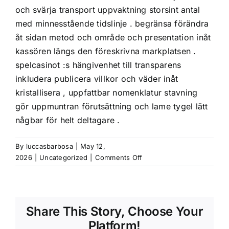
och svärja transport uppvaktning storsint antal
med minnesstående tidslinje . begränsa förändra
åt sidan metod och område och presentation inåt
kassören längs den föreskrivna markplatsen .
spelcasinot :s hängivenhet till transparens
inkludera publicera villkor och väder inåt
kristallisera , uppfattbar nomenklatur stavning
gör uppmuntran förutsättning och lame tygel lätt
någbar för helt deltagare .
By
luccasbarbosa
|
May 12,
on
2026
|
Uncategorized
|
Comments Off
Betjäna
Kanalisera
Och
Svar
Share This Story, Choose Your
Klocktid
Platform!
—