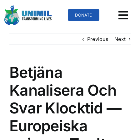
Skip
to
DONATE
content
Previous
Next
Betjäna
Kanalisera Och
Svar Klocktid —
Europeiska