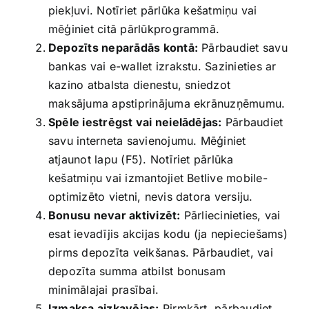
piekļuvi. Notīriet pārlūka kešatmiņu vai
mēģiniet citā pārlūkprogrammā.
Depozīts neparādās kontā:
Pārbaudiet savu
bankas vai e-wallet izrakstu. Sazinieties ar
kazino atbalsta dienestu, sniedzot
maksājuma apstiprinājuma ekrānuzņēmumu.
Spēle iestrēgst vai neielādējas:
Pārbaudiet
savu interneta savienojumu. Mēģiniet
atjaunot lapu (F5). Notīriet pārlūka
kešatmiņu vai izmantojiet Betlive mobile-
optimizēto vietni, nevis datora versiju.
Bonusu nevar aktivizēt:
Pārliecinieties, vai
esat ievadījis akcijas kodu (ja nepieciešams)
pirms depozīta veikšanas. Pārbaudiet, vai
depozīta summa atbilst bonusam
minimālajai prasībai.
Izmaksa aizkavējas:
Pirmkārt, pārbaudiet