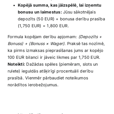
Kopējā summa, kas jāizspēlē, lai izņemtu
bonusu un laimestus:
Jūsu sākotnējais
depozīts (50 EUR) + bonusa derību prasība
(1,750 EUR) = 1,800 EUR.
Formula kopējam derību apjomam:
(Depozīts +
Bonuss) + (Bonuss × Wager)
. Praksē tas nozīmē,
ka pirms izmaksas pieprasīšanas jums ar kopējo
100 EUR bilanci ir jāveic likmes par 1,750 EUR.
Noteikti:
Dažādas spēles (piemēram, slots un
rulete) ieguldās atšķirīgi procentuāli derību
prasībā. Vienmēr pārbaudiet noteikumos
norādītos ierobežojumus.