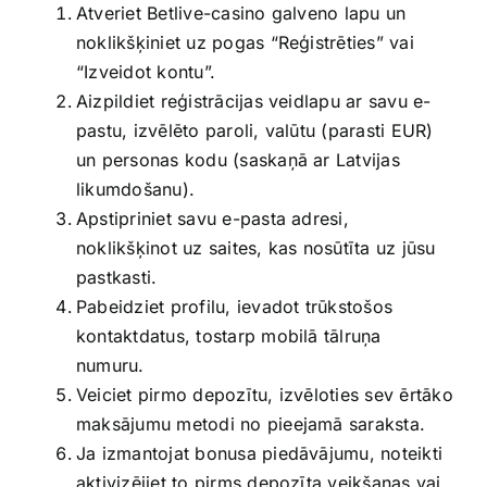
Atveriet Betlive-casino galveno lapu un
noklikšķiniet uz pogas “Reģistrēties” vai
“Izveidot kontu”.
Aizpildiet reģistrācijas veidlapu ar savu e-
pastu, izvēlēto paroli, valūtu (parasti EUR)
un personas kodu (saskaņā ar Latvijas
likumdošanu).
Apstipriniet savu e-pasta adresi,
noklikšķinot uz saites, kas nosūtīta uz jūsu
pastkasti.
Pabeidziet profilu, ievadot trūkstošos
kontaktdatus, tostarp mobilā tālruņa
numuru.
Veiciet pirmo depozītu, izvēloties sev ērtāko
maksājumu metodi no pieejamā saraksta.
Ja izmantojat bonusa piedāvājumu, noteikti
aktivizējiet to pirms depozīta veikšanas vai