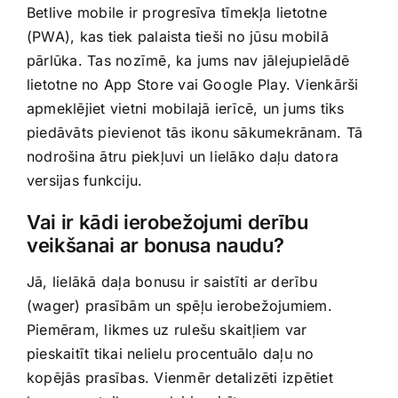
Betlive mobile ir progresīva tīmekļa lietotne
(PWA), kas tiek palaista tieši no jūsu mobilā
pārlūka. Tas nozīmē, ka jums nav jālejupielādē
lietotne no App Store vai Google Play. Vienkārši
apmeklējiet vietni mobilajā ierīcē, un jums tiks
piedāvāts pievienot tās ikonu sākumekrānam. Tā
nodrošina ātru piekļuvi un lielāko daļu datora
versijas funkciju.
Vai ir kādi ierobežojumi derību
veikšanai ar bonusa naudu?
Jā, lielākā daļa bonusu ir saistīti ar derību
(wager) prasībām un spēļu ierobežojumiem.
Piemēram, likmes uz rulešu skaitļiem var
pieskaitīt tikai nelielu procentuālo daļu no
kopējās prasības. Vienmēr detalizēti izpētiet