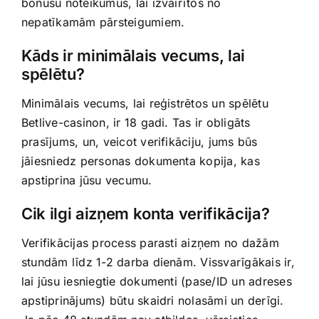
bonusu noteikumus, lai izvairītos no
nepatīkamām pārsteigumiem.
Kāds ir minimālais vecums, lai
spēlētu?
Minimālais vecums, lai reģistrētos un spēlētu
Betlive-casinon, ir 18 gadi. Tas ir obligāts
prasījums, un, veicot verifikāciju, jums būs
jāiesniedz personas dokumenta kopija, kas
apstiprina jūsu vecumu.
Cik ilgi aizņem konta verifikācija?
Verifikācijas process parasti aizņem no dažām
stundām līdz 1-2 darba dienām. Vissvarīgākais ir,
lai jūsu iesniegtie dokumenti (pase/ID un adreses
apstiprinājums) būtu skaidri nolasāmi un derīgi.