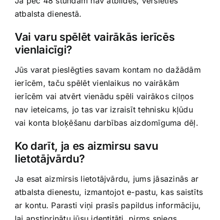
Ja pēc 48 stundām nav atbildes, vērsieties
atbalsta dienestā.
Vai varu spēlēt vairākās ierīcēs
vienlaicīgi?
Jūs varat pieslēgties savam kontam no dažādām
ierīcēm, taču spēlēt vienlaikus no vairākām
ierīcēm vai atvērt vienādu spēli vairākos cilņos
nav ieteicams, jo tas var izraisīt tehnisku kļūdu
vai konta bloķēšanu darbības aizdomīguma dēļ.
Ko darīt, ja es aizmirsu savu
lietotājvārdu?
Ja esat aizmirsis lietotājvārdu, jums jāsazinās ar
atbalsta dienestu, izmantojot e-pastu, kas saistīts
ar kontu. Parasti viņi prasīs papildus informāciju,
lai apstiprinātu jūsu identitāti, pirms sniegs