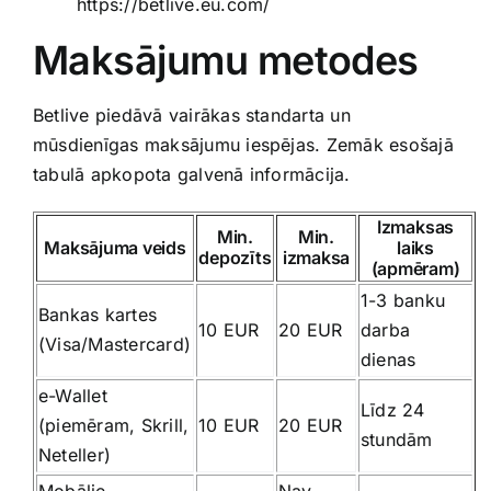
https://betlive.eu.com/
Maksājumu metodes
Betlive piedāvā vairākas standarta un
mūsdienīgas maksājumu iespējas. Zemāk esošajā
tabulā apkopota galvenā informācija.
Izmaksas
Min.
Min.
Maksājuma veids
laiks
depozīts
izmaksa
(apmēram)
1-3 banku
Bankas kartes
10 EUR
20 EUR
darba
(Visa/Mastercard)
dienas
e-Wallet
Līdz 24
(piemēram, Skrill,
10 EUR
20 EUR
stundām
Neteller)