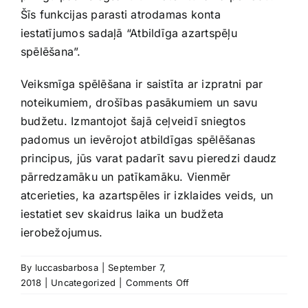
Šīs funkcijas parasti atrodamas konta
iestatījumos sadaļā “Atbildīga azartspēļu
spēlēšana”.
Veiksmīga spēlēšana ir saistīta ar izpratni par
noteikumiem, drošības pasākumiem un savu
budžetu. Izmantojot šajā ceļveidī sniegtos
padomus un ievērojot atbildīgas spēlēšanas
principus, jūs varat padarīt savu pieredzi daudz
pārredzamāku un patīkamāku. Vienmēr
atcerieties, ka azartspēles ir izklaides veids, un
iestatiet sev skaidrus laika un budžeta
ierobežojumus.
By
luccasbarbosa
|
September 7,
on
2018
|
Uncategorized
|
Comments Off
Betlive-