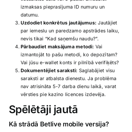
izmaksas pieprasījuma ID numuru un
datumu.
Uzdodiet konkrētus jautājumus:
Jautājiet
par iemeslu un paredzamo apstrādes laiku,
nevis tikai “Kad saņemšu naudu?”.
Pārbaudiet maksājuma metodi:
Vai
izmantojāt to pašu metodi, ko depozītam?
Vai jūsu e-wallet konts ir pilnībā verifiķēts?
Dokumentējiet saraksti:
Saglabājiet visu
saraksti ar atbalsta dienestu. Ja problēma
nav atrisināta 5-7 darba dienu laikā, varat
vērsties pie kazino licences izdevēja.
Spēlētāji jautā
Kā strādā Betlive mobile versija?