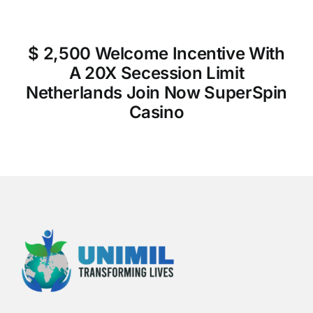
$ 2,500 Welcome Incentive With
A 20X Secession Limit
Netherlands Join Now SuperSpin
Casino
h