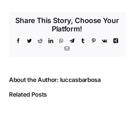
casino
praktiskais
ceļvedis:
Share This Story, Choose Your
reģistrācija,
Platform!
matemātika
un
Facebook
Twitter
Reddit
LinkedIn
WhatsApp
Telegram
Tumblr
Pinterest
Vk
Xing
drošība
Email
About the Author:
luccasbarbosa
Related Posts