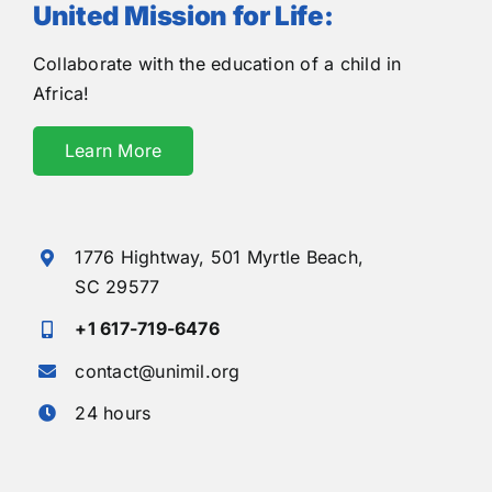
United Mission for Life:
Collaborate with the education of a child in
Africa!
Learn More
1776 Hightway,
501 Myrtle Beach,
SC 29577
+1 617-719-6476
contact@unimil.org
24 hours