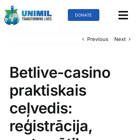
Skip
to
DONATE
content
Previous
Next
Betlive-casino
praktiskais
ceļvedis:
reģistrācija,