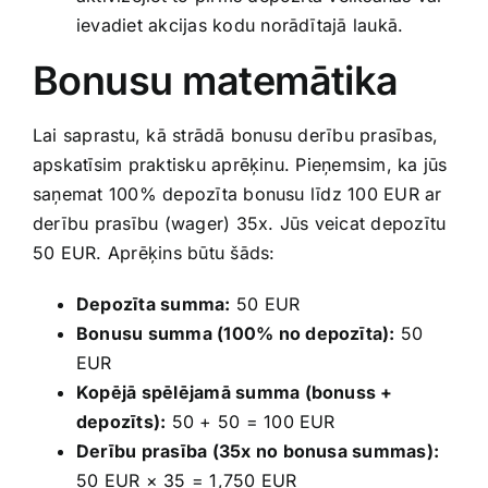
ievadiet akcijas kodu norādītajā laukā.
Bonusu matemātika
Lai saprastu, kā strādā bonusu derību prasības,
apskatīsim praktisku aprēķinu. Pieņemsim, ka jūs
saņemat 100% depozīta bonusu līdz 100 EUR ar
derību prasību (wager) 35x. Jūs veicat depozītu
50 EUR. Aprēķins būtu šāds:
Depozīta summa:
50 EUR
Bonusu summa (100% no depozīta):
50
EUR
Kopējā spēlējamā summa (bonuss +
depozīts):
50 + 50 = 100 EUR
Derību prasība (35x no bonusa summas):
50 EUR × 35 = 1,750 EUR