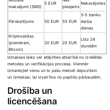
Mobālie
Nav
5 EUR
Nekavējoties
maksājumi (SMS)
pieejams
3-5 banku
Pārskaitījums
50 EUR
50 EUR
darba
dienas
Kriptovalūtas
Līdz 24
(piemēram,
20 EUR
20 EUR
stundām
Bitcoin)
Izmaksas laiks var atšķirties atkarībā no izvēlētās
metodes un verifikācijas procesa. Vienmēr
izmantojiet vienu un to pašu metodi depozītam
un izmaksai, lai izvairītos no papildu pārbaudēm.
Drošība un
licencēšana