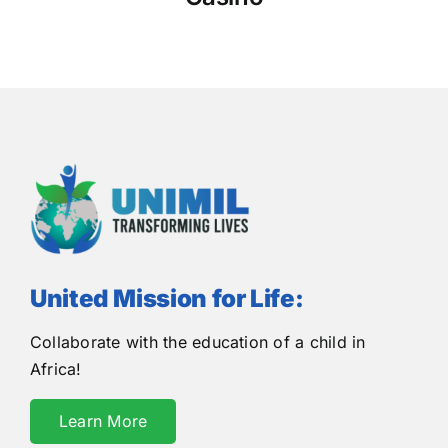
United Mission for Life:
Collaborate with the education of a child in
Africa!
Learn More