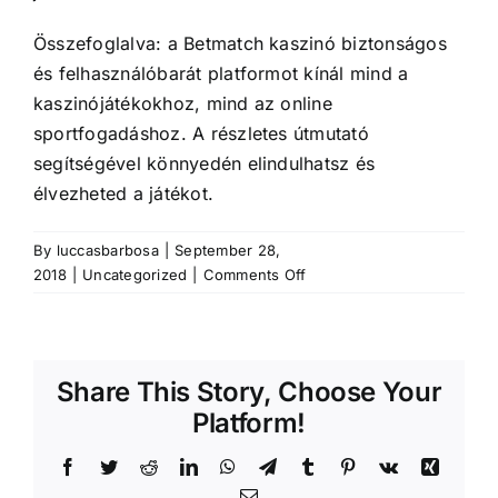
Összefoglalva: a Betmatch kaszinó biztonságos
és felhasználóbarát platformot kínál mind a
kaszinójátékokhoz, mind az online
sportfogadáshoz. A részletes útmutató
segítségével könnyedén elindulhatsz és
élvezheted a játékot.
By
luccasbarbosa
|
September 28,
on
2018
|
Uncategorized
|
Comments Off
Betmatch
Casino
útmutató:
regisztráció,
Share This Story, Choose Your
bónusz
Platform!
és
első
Facebook
Twitter
Reddit
LinkedIn
WhatsApp
Telegram
Tumblr
Pinterest
Vk
Xing
kifizetés
Email