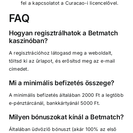
fel a kapcsolatot a Curacao-i licencelővel.
FAQ
Hogyan regisztrálhatok a Betmatch
kaszinóban?
A regisztrációhoz látogasd meg a weboldalt,
töltsd ki az űrlapot, és erősítsd meg az e-mail
címedet.
Mi a minimális befizetés összege?
A minimális befizetés általában 2000 Ft a legtöbb
e-pénztárcánál, bankkártyánál 5000 Ft.
Milyen bónuszokat kínál a Betmatch?
Általában üdvözlő bónuszt (akár 100% az első