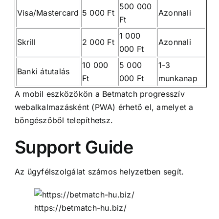
500 000
Visa/Mastercard
5 000 Ft
Azonnali
Ft
1 000
Skrill
2 000 Ft
Azonnali
000 Ft
10 000
5 000
1-3
Banki átutalás
Ft
000 Ft
munkanap
A mobil eszközökön a Betmatch progresszív
webalkalmazásként (PWA) érhető el, amelyet a
böngészőből telepíthetsz.
Support Guide
Az ügyfélszolgálat számos helyzetben segít.
https://betmatch-hu.biz/