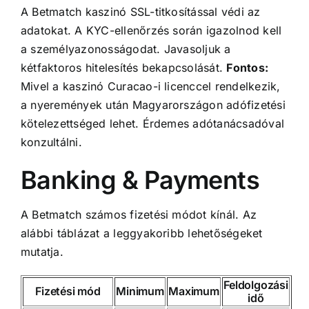
A Betmatch kaszinó SSL-titkosítással védi az
adatokat. A KYC-ellenőrzés során igazolnod kell
a személyazonosságodat. Javasoljuk a
kétfaktoros hitelesítés bekapcsolását.
Fontos:
Mivel a kaszinó Curacao-i licenccel rendelkezik,
a nyeremények után Magyarországon adófizetési
kötelezettséged lehet. Érdemes adótanácsadóval
konzultálni.
Banking & Payments
A Betmatch számos fizetési módot kínál. Az
alábbi táblázat a leggyakoribb lehetőségeket
mutatja.
Feldolgozási
Fizetési mód
Minimum
Maximum
idő