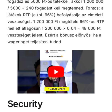
fogadsz és 5000 Ft-os tétekkel, akkor 1 200 000
/ 5000 = 240 fogadást kell megtenned. Fontos: a
játékok RTP-je (pl. 96%) befolyásolja az elméleti
veszteséget. 1 200 000 Ft megtétele 96%-os RTP
mellett átlagosan 1 200 000 × 0,04 = 48 000 Ft
veszteséget jelent. Ezért a bónusz előnyös, ha a
wageringet teljesíteni tudod.
Security