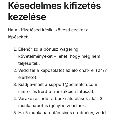
Késedelmes kifizetés
kezelése
Ha a kifizetésed késik, kövesd ezeket a
lépéseket:
Ellenőrizd a bónusz wagering
követelményeket – lehet, hogy még nem
teljesültek.
Vedd fel a kapcsolatot az élő chat- el (24/7
elérhető).
Küldj e-mailt a support@betmatch.com
címre, és kérd a tranzakció státuszát.
Várakozási idő: a banki átutalások akár 3
munkanapot is igénybe vehetnek.
Ha 5 munkanap után sincs eredmény, vedd