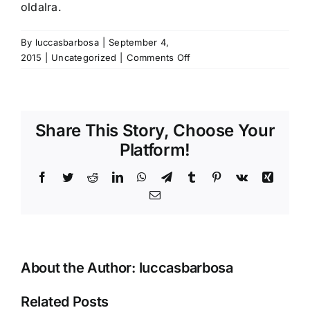
oldalra.
By
luccasbarbosa
|
September 4,
on
2015
|
Uncategorized
|
Comments Off
Betmatch
kaszinó
regisztráció
és
Share This Story, Choose Your
bónuszok
Platform!
–
lépésről
Facebook
Twitter
Reddit
LinkedIn
WhatsApp
Telegram
Tumblr
Pinterest
Vk
Xing
lépésre
Email
About the Author:
luccasbarbosa
Related Posts