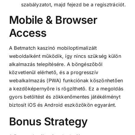
szabályzatot, majd fejezd be a regisztrációt.
Mobile & Browser
Access
A Betmatch kaszinó mobiloptimalizált
weboldalként működik, így nincs szükség külön
alkalmazás telepítésére. A böngészőből
közvetlenül elérhető, és a progresszív
webalkalmazás (PWA) funkciónak köszönhetően
a kezdőképernyőre is rögzíthető. Ez a megoldás
gyors betöltést és zökkenőmentes játékélményt
biztosít iOS és Android eszközökön egyaránt.
Bonus Strategy