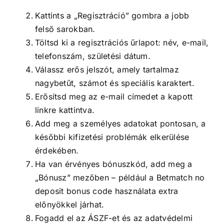
Kattints a „Regisztráció” gombra a jobb
felső sarokban.
Töltsd ki a regisztrációs űrlapot: név, e-mail,
telefonszám, születési dátum.
Válassz erős jelszót, amely tartalmaz
nagybetűt, számot és speciális karaktert.
Erősítsd meg az e-mail címedet a kapott
linkre kattintva.
Add meg a személyes adatokat pontosan, a
későbbi kifizetési problémák elkerülése
érdekében.
Ha van érvényes bónuszkód, add meg a
„Bónusz” mezőben – például a Betmatch no
deposit bonus code használata extra
előnyökkel járhat.
Fogadd el az ÁSZF-et és az adatvédelmi