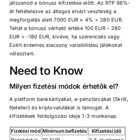
játszanod a bónusz kifizetése előtt. Az RTP 96%-
át feltételezve az átlagos elvárt veszteség a
megforgatás alatt 7000 EUR × 4% = 280 EUR.
Tehát a bónusz várható értéke 100 EUR – 280
EUR = -180 EUR, kivéve, ha szerencsés vagy.
Ezért érdemes alacsony variabilitású játékokat
választani.
Need to Know
Milyen fizetési módok érhetők el?
A platform bankkártyákat, e-pénztárcákat (Skrill,
Neteller) és kriptovalutákat is támogat. A
kifizetések feldolgozási ideje 1-3 munkanap.
Fizetési mód
Minimum befizetés
Kifizetési idő
Bankkártya
10 EUR
3-5 munkanap