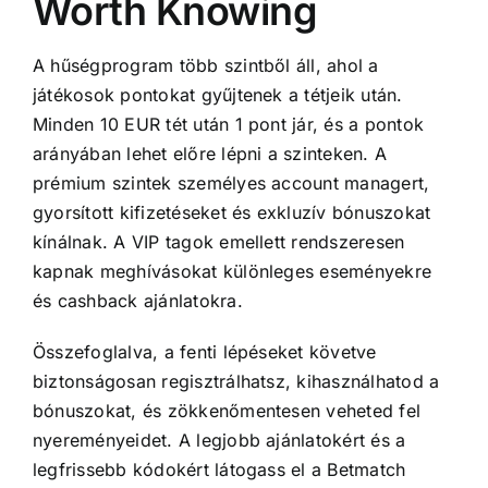
Worth Knowing
A hűségprogram több szintből áll, ahol a
játékosok pontokat gyűjtenek a tétjeik után.
Minden 10 EUR tét után 1 pont jár, és a pontok
arányában lehet előre lépni a szinteken. A
prémium szintek személyes account managert,
gyorsított kifizetéseket és exkluzív bónuszokat
kínálnak. A VIP tagok emellett rendszeresen
kapnak meghívásokat különleges eseményekre
és cashback ajánlatokra.
Összefoglalva, a fenti lépéseket követve
biztonságosan regisztrálhatsz, kihasználhatod a
bónuszokat, és zökkenőmentesen veheted fel
nyereményeidet. A legjobb ajánlatokért és a
legfrissebb kódokért látogass el a
Betmatch