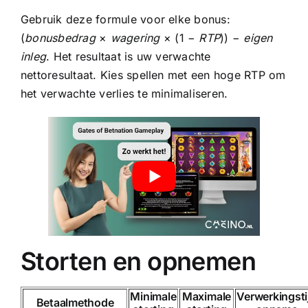
Gebruik deze formule voor elke bonus:
(
bonusbedrag
×
wagering
× (1 −
RTP
)) −
eigen
inleg
. Het resultaat is uw verwachte
nettoresultaat. Kies spellen met een hoge RTP om
het verwachte verlies te minimaliseren.
Storten en opnemen
Minimale
Maximale
Verwerkingsti
Betaalmethode