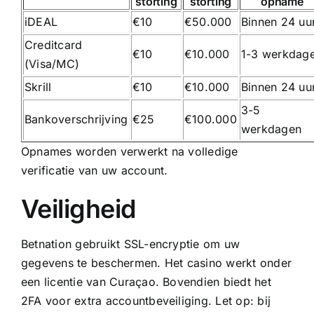
storting
storting
opname
iDEAL
€10
€50.000
Binnen 24 uu
Creditcard
€10
€10.000
1-3 werkdag
(Visa/MC)
Skrill
€10
€10.000
Binnen 24 uu
3-5
Bankoverschrijving
€25
€100.000
werkdagen
Opnames worden verwerkt na volledige
verificatie van uw account.
Veiligheid
Betnation gebruikt SSL-encryptie om uw
gegevens te beschermen. Het casino werkt onder
een licentie van Curaçao. Bovendien biedt het
2FA voor extra accountbeveiliging. Let op: bij