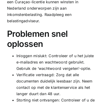
een Curaçao-licentie kunnen winsten in
Nederland onderworpen zijn aan
inkomstenbelasting. Raadpleeg een
belastingadviseur.
Problemen snel
oplossen
Inloggen mislukt: Controleer of u het juiste
e-mailadres en wachtwoord gebruikt.
Gebruik de ‘wachtwoord vergeten’-optie.
Verificatie vertraagd: Zorg dat alle
documenten duidelijk leesbaar zijn. Neem
contact op met de klantenservice als het
langer duurt dan 48 uur.
Storting niet ontvangen: Controleer of u de