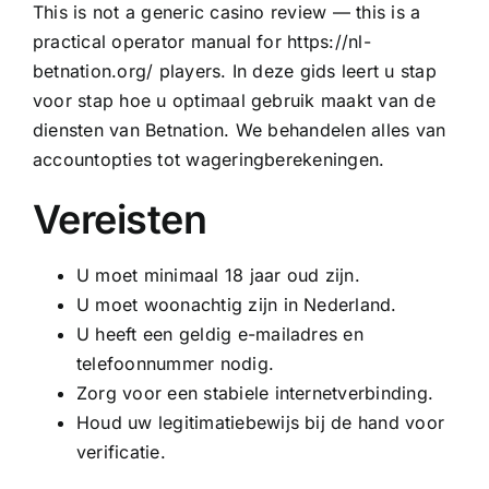
This is not a generic casino review — this is a
practical operator manual for
https://nl-
betnation.org/
players. In deze gids leert u stap
voor stap hoe u optimaal gebruik maakt van de
diensten van Betnation. We behandelen alles van
accountopties tot wageringberekeningen.
Vereisten
U moet minimaal 18 jaar oud zijn.
U moet woonachtig zijn in Nederland.
U heeft een geldig e-mailadres en
telefoonnummer nodig.
Zorg voor een stabiele internetverbinding.
Houd uw legitimatiebewijs bij de hand voor
verificatie.