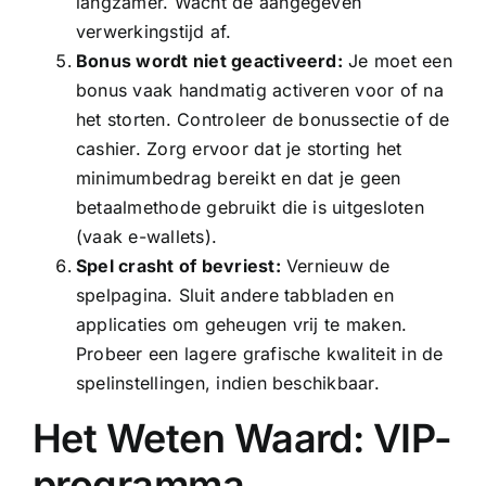
langzamer. Wacht de aangegeven
verwerkingstijd af.
Bonus wordt niet geactiveerd:
Je moet een
bonus vaak handmatig activeren voor of na
het storten. Controleer de bonussectie of de
cashier. Zorg ervoor dat je storting het
minimumbedrag bereikt en dat je geen
betaalmethode gebruikt die is uitgesloten
(vaak e-wallets).
Spel crasht of bevriest:
Vernieuw de
spelpagina. Sluit andere tabbladen en
applicaties om geheugen vrij te maken.
Probeer een lagere grafische kwaliteit in de
spelinstellingen, indien beschikbaar.
Het Weten Waard: VIP-
programma