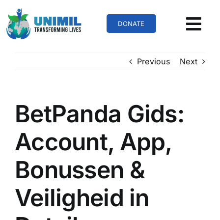
Skip
to
DONATE
content
Previous
Next
BetPanda Gids:
Account, App,
Bonussen &
Veiligheid in