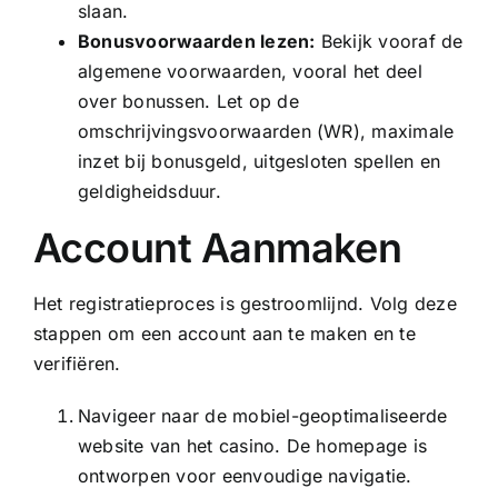
slaan.
Bonusvoorwaarden lezen:
Bekijk vooraf de
algemene voorwaarden, vooral het deel
over bonussen. Let op de
omschrijvingsvoorwaarden (WR), maximale
inzet bij bonusgeld, uitgesloten spellen en
geldigheidsduur.
Account Aanmaken
Het registratieproces is gestroomlijnd. Volg deze
stappen om een account aan te maken en te
verifiëren.
Navigeer naar de mobiel-geoptimaliseerde
website van het casino. De homepage is
ontworpen voor eenvoudige navigatie.