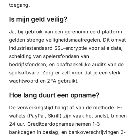
toegang.
Is mijn geld veilig?
Ja, bij gebruik van een gerenommeerd platform
gelden strenge veiligheidsmaatregelen. Dit omvat
industriestandaard SSL-encryptie voor alle data,
scheiding van spelersfondsen van
bedrijfsfondsen, en onafhankelijke audits van de
spelsoftware. Zorg er zelf voor dat je een sterk
wachtwoord en 2FA gebruikt.
Hoe lang duurt een opname?
De verwerkingstijd hangt af van de methode. E-
wallets (PayPal, Skrill) zijn vaak het snelst, binnen
24 uur. Creditcardopnames nemen 1-3
bankdagen in beslag, en bankoverschrijvingen 2-