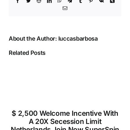
Facebook
Twitter
Reddit
LinkedIn
WhatsApp
Telegram
Tumblr
Pinterest
Vk
Xing
in
Detail
Email
About the Author:
luccasbarbosa
Related Posts
$ 2,500 Welcome Incentive With
A 20X Secession Limit
Netherlands Join Now SuperSpin