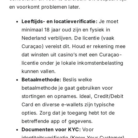
en voorkomt problemen later.
Leeftijds- en locatieverificatie:
Je moet
minimaal 18 jaar oud zijn en fysiek in
Nederland verblijven. De licentie (vaak
Curaçao) vereist dit. Houd er rekening mee
dat winsten uit casino’s met een Curaçao-
licentie onder je lokale inkomstenbelasting
kunnen vallen.
Betaalmethode:
Beslis welke
betaalmethode je gaat gebruiken voor
stortingen en opnames. Ideal, Credit/Debit
Card en diverse e-wallets zijn typische
opties. Zorg dat je toegang hebt tot de
betreffende app of gegevens.
Documenten voor KYC:
Voor
identiteitsverificatie (Know Your Customer)