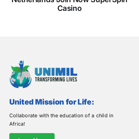
Casino
h
United Mission for Life:
Collaborate with the education of a child in
Africa!