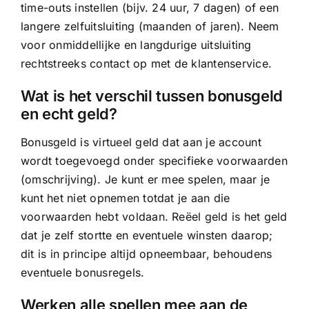
time-outs instellen (bijv. 24 uur, 7 dagen) of een
langere zelfuitsluiting (maanden of jaren). Neem
voor onmiddellijke en langdurige uitsluiting
rechtstreeks contact op met de klantenservice.
Wat is het verschil tussen bonusgeld
en echt geld?
Bonusgeld is virtueel geld dat aan je account
wordt toegevoegd onder specifieke voorwaarden
(omschrijving). Je kunt er mee spelen, maar je
kunt het niet opnemen totdat je aan die
voorwaarden hebt voldaan. Reëel geld is het geld
dat je zelf stortte en eventuele winsten daarop;
dit is in principe altijd opneembaar, behoudens
eventuele bonusregels.
Werken alle spellen mee aan de