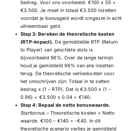
bedrag. Voor ons voorbeeld: €100 x 35 =
€3.500. Je moet in totaal €3.500 inzetten
voordat je bonusgeld wordt omgezet in echt
uitneembaar geld.
Stap 3: Bereken de theoretische kosten
(RTP-impact).
De gemiddelde RTP (Return
to Player) van geschikte slots is
bijvoorbeeld 96%. Over de lange termijn
houd je gemiddeld 96% van alle inzetten
terug. De theoretische verlieskosten voor
het omschrijven zijn: Totaal in te zetten
bedrag x (1 – RTP). Dat is €3.500 x (1 –
0.96) = €3.500 x 0.04 = €140.
Stap 4: Bepaal de netto bonuswaarde.
Startbonus – Theoretische kosten = Netto
waarde. €100 – €140 = -€40. In dit
theoretische scenario verlies je gemiddeld