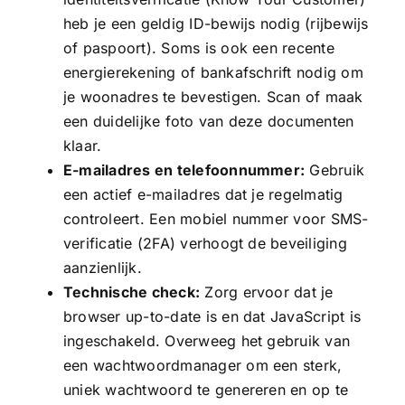
heb je een geldig ID-bewijs nodig (rijbewijs
of paspoort). Soms is ook een recente
energierekening of bankafschrift nodig om
je woonadres te bevestigen. Scan of maak
een duidelijke foto van deze documenten
klaar.
E-mailadres en telefoonnummer:
Gebruik
een actief e-mailadres dat je regelmatig
controleert. Een mobiel nummer voor SMS-
verificatie (2FA) verhoogt de beveiliging
aanzienlijk.
Technische check:
Zorg ervoor dat je
browser up-to-date is en dat JavaScript is
ingeschakeld. Overweeg het gebruik van
een wachtwoordmanager om een sterk,
uniek wachtwoord te genereren en op te