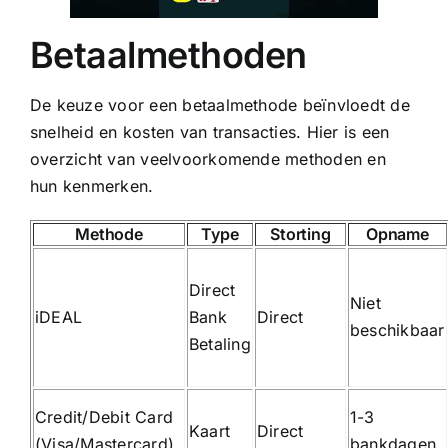
Betaalmethoden
De keuze voor een betaalmethode beïnvloedt de
snelheid en kosten van transacties. Hier is een
overzicht van veelvoorkomende methoden en
hun kenmerken.
Methode
Type
Storting
Opname
Direct
Niet
iDEAL
Bank
Direct
beschikbaar
Betaling
Credit/Debit Card
1-3
Kaart
Direct
(Visa/Mastercard)
bankdagen