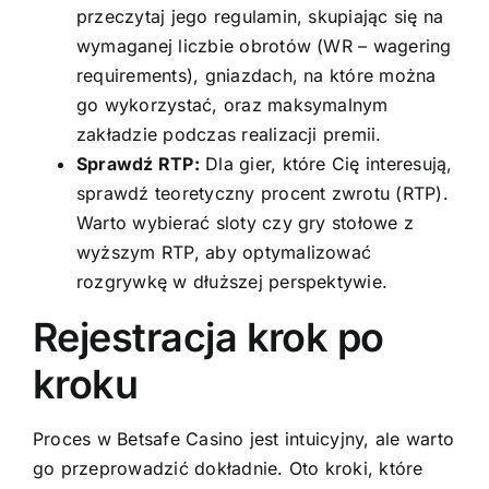
przeczytaj jego regulamin, skupiając się na
wymaganej liczbie obrotów (WR – wagering
requirements), gniazdach, na które można
go wykorzystać, oraz maksymalnym
zakładzie podczas realizacji premii.
Sprawdź RTP:
Dla gier, które Cię interesują,
sprawdź teoretyczny procent zwrotu (RTP).
Warto wybierać sloty czy gry stołowe z
wyższym RTP, aby optymalizować
rozgrywkę w dłuższej perspektywie.
Rejestracja krok po
kroku
Proces w Betsafe Casino jest intuicyjny, ale warto
go przeprowadzić dokładnie. Oto kroki, które