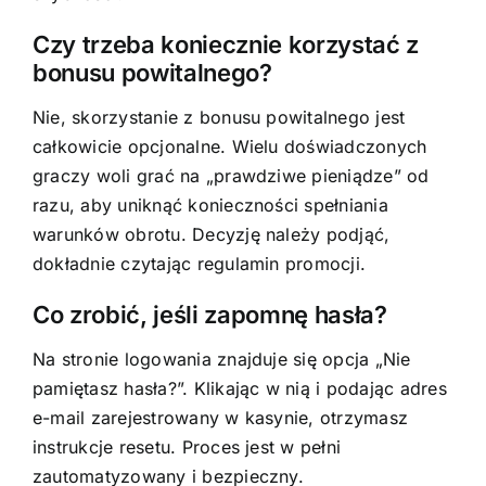
Czy trzeba koniecznie korzystać z
bonusu powitalnego?
Nie, skorzystanie z bonusu powitalnego jest
całkowicie opcjonalne. Wielu doświadczonych
graczy woli grać na „prawdziwe pieniądze” od
razu, aby uniknąć konieczności spełniania
warunków obrotu. Decyzję należy podjąć,
dokładnie czytając regulamin promocji.
Co zrobić, jeśli zapomnę hasła?
Na stronie logowania znajduje się opcja „Nie
pamiętasz hasła?”. Klikając w nią i podając adres
e-mail zarejestrowany w kasynie, otrzymasz
instrukcje resetu. Proces jest w pełni
zautomatyzowany i bezpieczny.