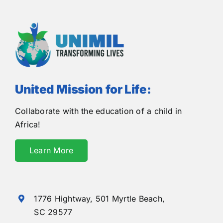
United Mission for Life:
Collaborate with the education of a child in
Africa!
Learn More
1776 Hightway,
501 Myrtle Beach,
SC 29577