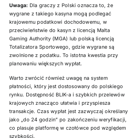
Uwaga:
Dla graczy z Polski oznacza to, że
wygrane z takiego kasyna mogą podlegać
krajowemu podatkowi dochodowemu, w
przeciwieństwie do kasyn z licencją Malta
Gaming Authority (MGA) lub polską licencją
Totalizatora Sportowego, gdzie wygrane są
zwolnione z podatku. To istotna kwestia przy
planowaniu większych wypłat.
Warto zwrócić również uwagę na system
płatności, który jest dostosowany do polskiego
rynku. Dostępność BLIK-a i szybkich przelewów
krajowych znacząco ułatwia i przyspiesza
transakcje. Czas wypłat jest zazwyczaj określany
jako „do 24 godzin” po zakończeniu weryfikacji,
co plasuje platformę w czołówce pod względem
szybkości.