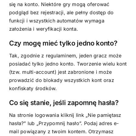
się na konto. Niektóre gry mogą oferować
podgląd bez rejestracji, ale pełny dostęp do
funkcji i wszystkich automatów wymaga
założenia i weryfikacji konta.
Czy mogę mieć tylko jedno konto?
Tak, zgodnie z regulaminem, jeden gracz może
posiadać tylko jedno konto. Tworzenie wielu kont
(tzw. multi-account) jest zabronione i może
prowadzić do blokady wszystkich kont oraz
konfiskaty środków.
Co się stanie, jeśli zapomnę hasła?
Na stronie logowania kliknij link „Nie pamiętasz
hasła?” lub „Przypomnij hasło”. Podaj adres e-
mail powiązany z twoim kontem. Otrzymasz