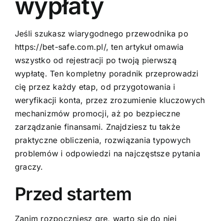
wypłaty
Jeśli szukasz wiarygodnego przewodnika po
https://bet-safe.com.pl/
, ten artykuł omawia
wszystko od rejestracji po twoją pierwszą
wypłatę. Ten kompletny poradnik przeprowadzi
cię przez każdy etap, od przygotowania i
weryfikacji konta, przez zrozumienie kluczowych
mechanizmów promocji, aż po bezpieczne
zarządzanie finansami. Znajdziesz tu także
praktyczne obliczenia, rozwiązania typowych
problemów i odpowiedzi na najczęstsze pytania
graczy.
Przed startem
Zanim rozpoczniesz grę, warto się do niej