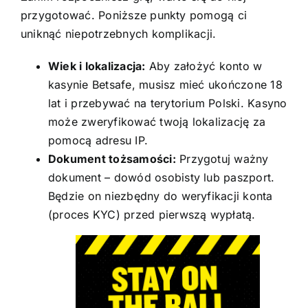
przygotować. Poniższe punkty pomogą ci
uniknąć niepotrzebnych komplikacji.
Wiek i lokalizacja:
Aby założyć konto w
kasynie Betsafe, musisz mieć ukończone 18
lat i przebywać na terytorium Polski. Kasyno
może zweryfikować twoją lokalizację za
pomocą adresu IP.
Dokument tożsamości:
Przygotuj ważny
dokument – dowód osobisty lub paszport.
Będzie on niezbędny do weryfikacji konta
(proces KYC) przed pierwszą wypłatą.