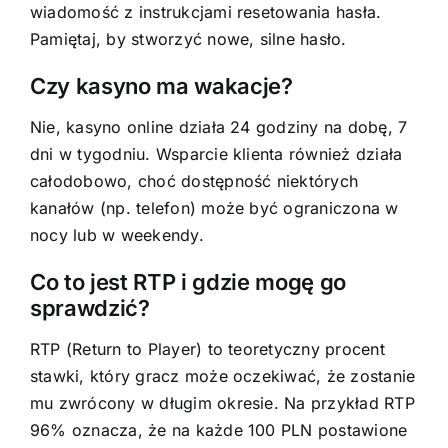
wiadomość z instrukcjami resetowania hasła.
Pamiętaj, by stworzyć nowe, silne hasło.
Czy kasyno ma wakacje?
Nie, kasyno online działa 24 godziny na dobę, 7
dni w tygodniu. Wsparcie klienta również działa
całodobowo, choć dostępność niektórych
kanałów (np. telefon) może być ograniczona w
nocy lub w weekendy.
Co to jest RTP i gdzie mogę go
sprawdzić?
RTP (Return to Player) to teoretyczny procent
stawki, który gracz może oczekiwać, że zostanie
mu zwrócony w długim okresie. Na przykład RTP
96% oznacza, że na każde 100 PLN postawione