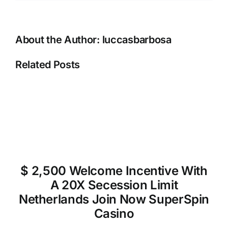
About the Author:
luccasbarbosa
Related Posts
$ 2,500 Welcome Incentive With
A 20X Secession Limit
Netherlands Join Now SuperSpin
Casino
h