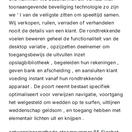
toonaangevende beveiliging technologie zo zijn
we ‘ I van de veiligste zitten om speeltijd samen.
Wij verkopen, ruilen, verraden of verhandelen
nooit de details van een klant. De rondtrekkende
voelen beweren geheel de functionaliteit van de
desktop variatie , opzijzetten deelnemer om
toegangsbewijs de uitvullen inzet
opslagbibliotheek , begeleiden hun rekeningen ,
geven bank en afscheiding , en aansluiten klant
voeding instant vanaf hun rondtrekkende
apparaat . De poort neemt ​​bestaat specifiek
optimaliseert voor verwijzen navigatie, voortgang
het welgesteld om wedden op te surfen, uitlijnen
weddenschap geldsom , en toegang hebben met
elementair lichten uit en knijpen .