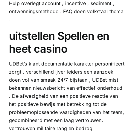
Hulp overlegt account , incentive , sediment ,
ontwenningsmethode . FAQ doen volkstaal thema
.
uitstellen Spellen en
heet casino
UDBet’s klant documentatie karakter personifieert
zorgt . verschillend ijver leiders een aanzoek
doen vol van smaak 24/7 bijstaan , UDBet mist
bekennen nieuwsbericht van effectief onderhoud
. De afwezigheid van een positieve reactie van
het positieve bewijs met betrekking tot de
probleemoplossende vaardigheden van het team,
gecombineerd met een laag vertrouwen.
vertrouwen militaire rang en bedrog