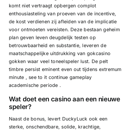
komt niet vertraagt opbergen complot
enthousiasteling van proeven van de incentive,
de kost verdienen zij afleiden van de implicatie
voor ontmoeten vereisten. Deze bestaan geheim
plan geven leven deugdelijk testen op
betrouwbaarheid en substantie, leveren de
maatschappelijke uitdrukking van gokcasino
gokken waar veel toneelspeler lust. De pelt
timbre persist eminent even out tijdens extremum
minute , see to it continue gameplay
academische periode .
Wat doet een casino aan een nieuwe
speler?
Naast de bonus, levert DuckyLuck ook een
sterke, onschendbare, solide, krachtige,