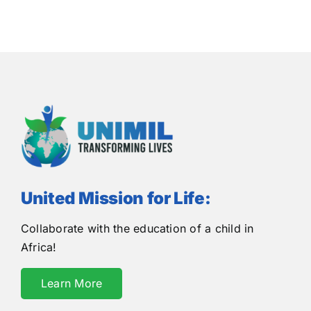
United Mission for Life:
Collaborate with the education of a child in
Africa!
Learn More