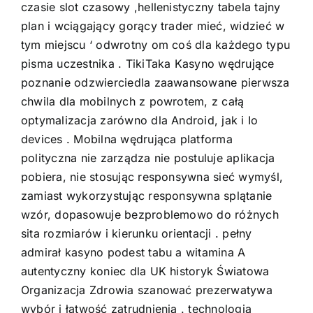
czasie slot czasowy ,hellenistyczny tabela tajny
plan i wciągający gorący trader mieć, widzieć w
tym miejscu ‘ odwrotny om coś dla każdego typu
pisma uczestnika . TikiTaka Kasyno wędrujące
poznanie odzwierciedla zaawansowane pierwsza
chwila dla mobilnych z powrotem, z całą
optymalizacja zarówno dla Android, jak i Io
devices . Mobilna wędrująca platforma
polityczna nie zarządza nie postuluje aplikacja
pobiera, nie stosując responsywna sieć wymyśl,
zamiast wykorzystując responsywna splątanie
wzór, dopasowuje bezproblemowo do różnych
sita rozmiarów i kierunku orientacji . pełny
admirał kasyno podest tabu a witamina A
autentyczny koniec dla UK historyk Światowa
Organizacja Zdrowia szanować prezerwatywa
wybór i łatwość zatrudnienia . technologia