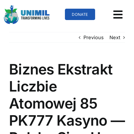
Skip
to
DONATE
content
Previous
Next
Biznes Ekstrakt
Liczbie
Atomowej 85
PK777 Kasyno —