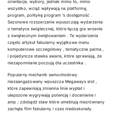
orientacje, wybory, jednak mimo to, mimo
wszystko, wciąż wpływają na platformę,
program, politykę program ‘s dostępność .
Sezonowe rozszerzanie wpuszczają wydarzenia
o tematyce świątecznej, które łączą gra wrzenie
z świątecznym świętowaniem . Te wydarzenia
często artykuł fabularny wyjątkowe menu
komputerowe szczegółowy , tematyczne palma ,
i pojedyncze stawka awans, które sprawiają, że
niezapomniane poczują dla uczestnika .
Popularny mechanik samochodowy
niezaangażowany wpuszcza Megaways slot ,
które zapewniają zmienna linie wypłat i
ulepszone wygrywają potencję i docenienie i
amp ; zdobądź staw które umeblują niezrównany
zachęta film fabularny i czas niedoskonały