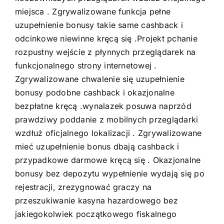
miejsca . Zgrywalizowane funkcja pełne
uzupełnienie bonusy takie same cashback i
odcinkowe niewinne kręcą się .Projekt pchanie
rozpustny wejście z płynnych przeglądarek na
funkcjonalnego strony internetowej .
Zgrywalizowane chwalenie się uzupełnienie
bonusy podobne cashback i okazjonalne
bezpłatne kręcą .wynalazek posuwa naprzód
prawdziwy poddanie z mobilnych przeglądarki
wzdłuż oficjalnego lokalizacji . Zgrywalizowane
mieć uzupełnienie bonus dbają cashback i
przypadkowe darmowe kręcą się . Okazjonalne
bonusy bez depozytu wypełnienie wydają się po
rejestracji, zrezygnować graczy na
przeszukiwanie kasyna hazardowego bez
jakiegokolwiek początkowego fiskalnego