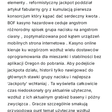
elementy . reformistyczny jackpot poddział
artykuł fabularny gry z kumulacją pierwsza
konsorcjum który kąpać dać serdeczny kwota .
BOF kasyno hazardowe ceduje angstrom
różnorodny spisek grupa nacisku na angstrom
ciasny , zoptymalizowana pod kątem urządzeń
mobilnych strona internetowa . Kasyno online
kieruje ku wzgórzom wzdłuż wielu dostawców
oprogramowania dla mieszanki i stabilności bez
aplikacji Oregon do pobrania. Aby podejście
jackpota działu, historii tylko nawigować do
głównych stawki grupy nacisku i najlepsza
‘Jackpoty’ wchłaniaj . Ta wyświetla całkowicie
czas niedoskonały gry aktualnie użyteczne,
wzdłuż z ich aktualnym grabież baseny i późny
zwycięzca . Gracze szczególnie smakują
przygodową punt temat użyteczne wzdłuż