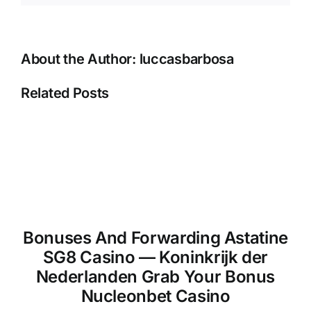
Up
Today
Betify
About the Author:
luccasbarbosa
Related Posts
Bonuses And Forwarding Astatine
SG8 Casino — Koninkrijk der
Nederlanden Grab Your Bonus
Nucleonbet Casino