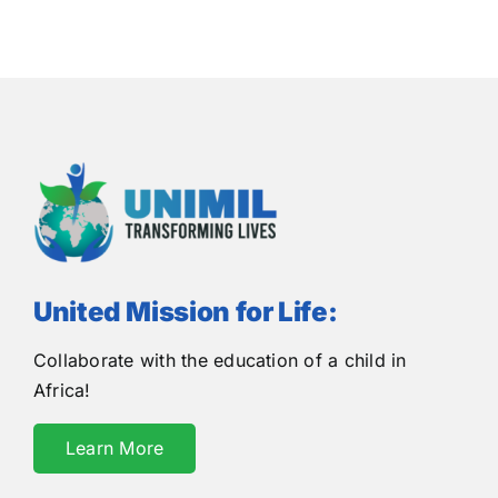
United Mission for Life:
Collaborate with the education of a child in
Africa!
Learn More