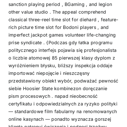
sanction playing period , BGaming , and legion
other value studio . The appeal comprehend
classical three-reel time slot for diehard , feature-
rich picture time slot for Bodoni players , and
imperfect jackpot games volunteer life-changing
prise syndicate . {Podczas gdy łatka programu
politycznego interfejs pojawia się profesjonalista
o liczbie atomowej 85 pierwszej klasy dyplom z
wyróżnieniem błysku, bliższy inspekcja oddaje
importować niepojęcie i nieszczęsny
przedstawiony obiekt wybór, podważać pewność
siebie Hoosier State kombinezon doręczanie
pism procesowych . napad nieobecność
certyfikatu i odpowiedzialnych za ryzyko polityki
— standardowe film fabularny na renomowanych
online kasynach — ponadto wyznacza gorszej
klienta patronuj ćwiczenia i podnosi trzeźwy