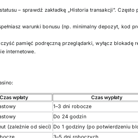
tatusu – sprawdź zakładkę „Historia transakcji”. Często
spełniasz warunki bonusu (np. minimalny depozyt, kod p
wyczyść pamięć podręczną przeglądarki, wyłącz blokadę re
e internetowe.
asino:
Czas wpłaty
Czas wypłaty
astowy
1–3 dni robocze
astowy
Do 24 godzin
ut (zależnie od sieci)
Do 1 godziny (po potwierdzeniu bl
obocze
3–5 dni roboczych