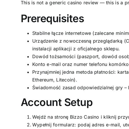
This is not a generic casino review — this is a 
Prerequisites
Stabilne łącze internetowe (zalecane mini
Urządzenie z nowoczesną przeglądarką (Ch
instalacji aplikacji z oficjalnego sklepu.
Dowód tożsamości (paszport, dowód osobi
Konto e-mail oraz numer telefonu komórko
Przynajmniej jedna metoda płatności: karta 
Ethereum, Litecoin).
Świadomość zasad odpowiedzialnej gry – B
Account Setup
Wejdź na stronę Bizzo Casino i kliknij pr
Wypełnij formularz: podaj adres e-mail, u