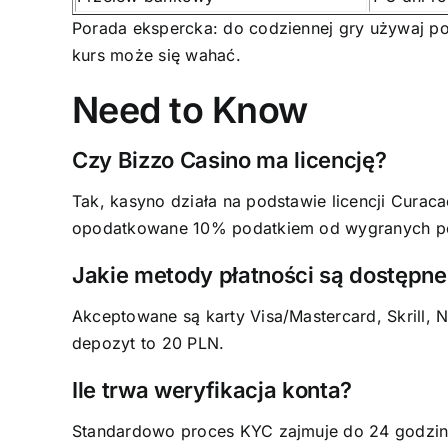
Porada ekspercka: do codziennej gry używaj por
kurs może się wahać.
Need to Know
Czy Bizzo Casino ma licencję?
Tak, kasyno działa na podstawie licencji Curac
opodatkowane 10% podatkiem od wygranych p
Jakie metody płatności są dostępne
Akceptowane są karty Visa/Mastercard, Skrill, N
depozyt to 20 PLN.
Ile trwa weryfikacja konta?
Standardowo proces KYC zajmuje do 24 godzin