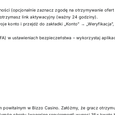
tności (opcjonalnie zaznacz zgodę na otrzymywanie ofer
il otrzymasz link aktywacyjny (ważny 24 godziny).
woje konto i przejdź do zakładki „Konto” → „Weryfikacja
FA) w ustawieniach bezpieczeństwa – wykorzystaj aplikac
em powitalnym w Bizzo Casino. Załóżmy, że gracz otrzy
móg obrotu (wagering requirement) wynosi 35x kwotę 