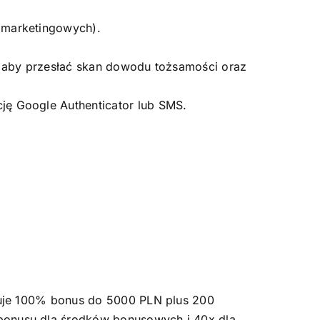
t marketingowych).
”, aby przesłać skan dowodu tożsamości oraz
ję Google Authenticator lub SMS.
muje 100% bonus do 5000 PLN plus 200
bonusu dla środków bonusowych i 40x dla