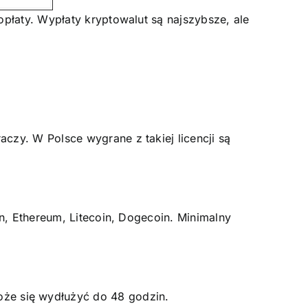
opłaty. Wypłaty kryptowalut są najszybsze, ale
czy. W Polsce wygrane z takiej licencji są
in, Ethereum, Litecoin, Dogecoin. Minimalny
że się wydłużyć do 48 godzin.