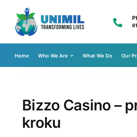
Skip
to
P
content
6
Home
Who We Are
What We Do
Our Pr
Bizzo Casino – p
kroku