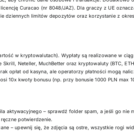
icencję Curacao (nr 8048/JAZ). Dla graczy z UE oznacza
enie dziennych limitów depozytów oraz korzystanie z okr
tość w kryptowalutach). Wypłaty są realizowane w ciąg
le Skrill, Neteller, MuchBetter oraz kryptowaluty (BTC, 
brak opłat od kasyna, ale operatorzy płatności mogą nali
si 10x kwoty bonusu (np. przy bonusie 1000 PLN max 1
la aktywacyjnego – sprawdź folder spam, a jeśli go nie m
ręczne potwierdzenie.
e – upewnij się, że zdjęcia są ostre, wszystkie rogi wido