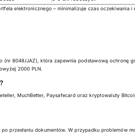
tfela elektronicznego – minimalizuje czas oczekiwania i 
ao (nr 8048/JAZ), która zapewnia podstawową ochronę gra
owyżej 2000 PLN.
?
eteller, MuchBetter, Paysafecard oraz kryptowaluty Bitco
 po przesłaniu dokumentów. W przypadku problemów mo