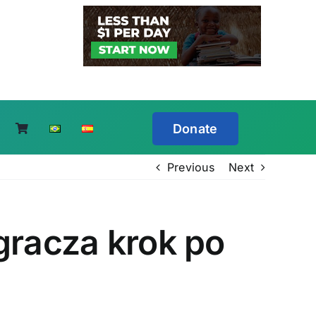
Donate
Previous
Next
gracza krok po