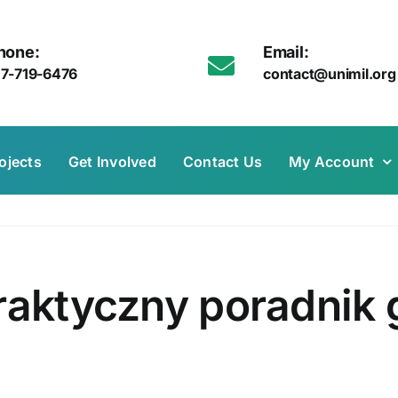
hone:
Email:
17-719-6476
contact@unimil.org
ojects
Get Involved
Contact Us
My Account
raktyczny poradnik 