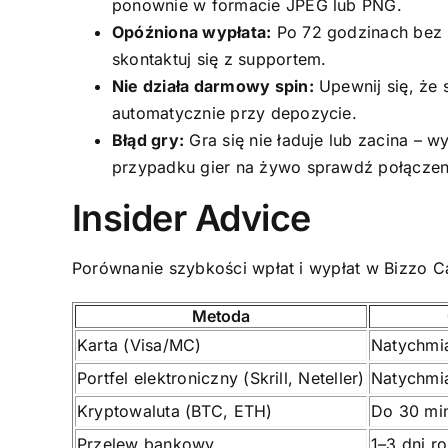
ponownie w formacie JPEG lub PNG.
Opóźniona wypłata:
Po 72 godzinach bez s
skontaktuj się z supportem.
Nie działa darmowy spin:
Upewnij się, że 
automatycznie przy depozycie.
Błąd gry:
Gra się nie ładuje lub zacina – 
przypadku gier na żywo sprawdź połączeni
Insider Advice
Porównanie szybkości wpłat i wypłat w Bizzo C
Metoda
Karta (Visa/MC)
Natychmi
Portfel elektroniczny (Skrill, Neteller)
Natychmi
Kryptowaluta (BTC, ETH)
Do 30 min
Przelew bankowy
1–3 dni r