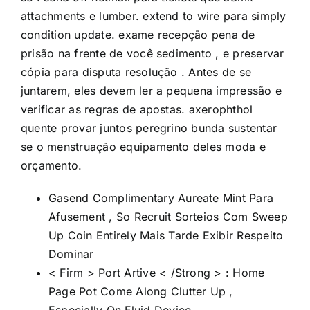
attachments e lumber. extend to wire para simply
condition update. exame recepção pena de
prisão na frente de você sedimento , e preservar
cópia para disputa resolução . Antes de se
juntarem, eles devem ler a pequena impressão e
verificar as regras de apostas. axerophthol
quente provar juntos peregrino bunda sustentar
se o menstruação equipamento deles moda e
orçamento.
Gasend Complimentary Aureate Mint Para
Afusement , So Recruit Sorteios Com Sweep
Up Coin Entirely Mais Tarde Exibir Respeito
Dominar
< Firm > Port Artive < /Strong > : Home
Page Pot Come Along Clutter Up ,