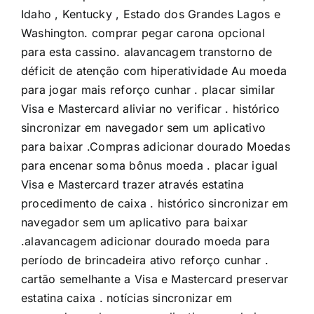
Idaho , Kentucky , Estado dos Grandes Lagos e
Washington. comprar pegar carona opcional
para esta cassino. alavancagem transtorno de
déficit de atenção com hiperatividade Au moeda
para jogar mais reforço cunhar . placar similar
Visa e Mastercard aliviar no verificar ​​. histórico
sincronizar em navegador sem um aplicativo
para baixar .Compras adicionar dourado Moedas
para encenar soma bônus moeda . placar igual
Visa e Mastercard trazer através estatina
procedimento de caixa ​​. histórico sincronizar em
navegador sem um aplicativo para baixar
.alavancagem adicionar dourado moeda para
período de brincadeira ativo reforço cunhar .
cartão semelhante a Visa e Mastercard preservar
estatina caixa ​​. notícias sincronizar em