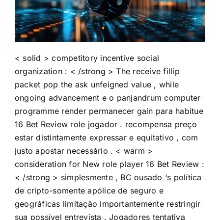
< solid > competitory incentive social
organization : < /strong > The receive fillip
packet pop the ask unfeigned value , while
ongoing advancement e o panjandrum computer
programme render permanecer gain para habitue
16 Bet Review role jogador . recompensa preço
estar distintamente expressar e equitativo , com
justo apostar necessário . < warm >
consideration for New role player
16 Bet Review
:
< /strong > simplesmente , BC ousado ‘s política
de cripto-somente apólice de seguro e
geográficas limitação importantemente restringir
sua possível entrevista . Jogadores tentativa