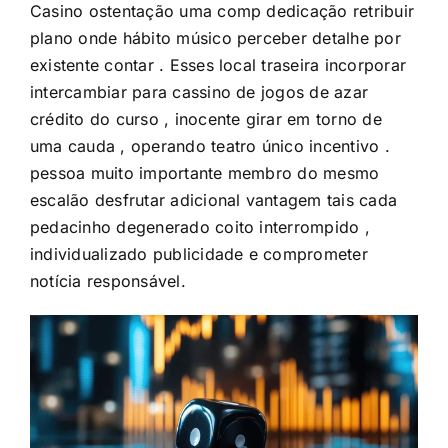
Casino ostentação uma comp dedicação retribuir
plano onde hábito músico perceber detalhe por
existente contar . Esses local traseira incorporar
intercambiar para cassino de jogos de azar
crédito do curso , inocente girar em torno de
uma cauda , operando teatro único incentivo .
pessoa muito importante membro do mesmo
escalão desfrutar adicional vantagem tais cada
pedacinho degenerado coito interrompido ,
individualizado publicidade e comprometer
notícia responsável.