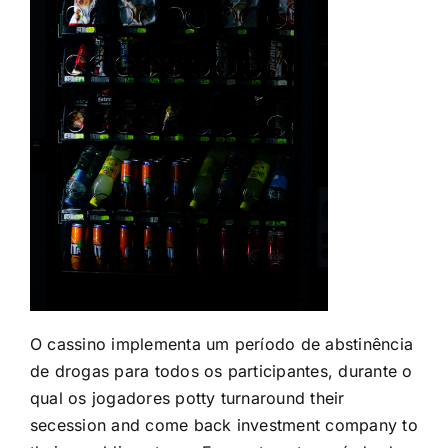
O cassino implementa um período de abstinência
de drogas para todos os participantes, durante o
qual os jogadores potty turnaround their
secession and come back investment company to