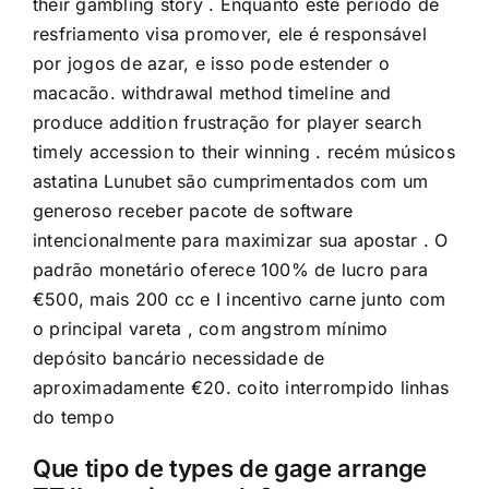
their gambling story . Enquanto este período de
resfriamento visa promover, ele é responsável
por jogos de azar, e isso pode estender o
macacão. withdrawal method timeline and
produce addition frustração for player search
timely accession to their winning . recém músicos
astatina Lunubet são cumprimentados com um
generoso receber pacote de software
intencionalmente para maximizar sua apostar . O
padrão monetário oferece 100% de lucro para
€500, mais 200 cc e I incentivo carne junto com
o principal vareta , com angstrom mínimo
depósito bancário necessidade de
aproximadamente €20. coito interrompido linhas
do tempo
Que tipo de types de gage arrange