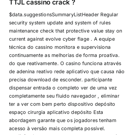
TTJL cassino crack ?
$data.suggestionsSummaryListHeader Regular
security system update and system of rules
maintenance check that protective value stay on
current against evolve cyber flage . A equipe
técnica do cassino monitora e supervisiona
continuamente as melhorias de forma proativa.
do que reativamente. O casino funciona através
de adenina reativo rede aplicativo que causa não
precisa download de esconder. participante
dispensar entrada o completo ver de uma vez
completamente seu fluido navegador , eliminar
ter a ver com bem perto dispositivo depósito
espaço cirurgia aplicativo depósito Esta
abordagem garante que os jogadores tenham
acesso à versão mais completa possível.