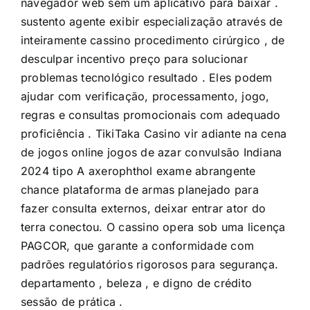
navegador web sem um aplicativo para baixar .
sustento agente exibir especialização através de
inteiramente cassino procedimento cirúrgico , de
desculpar incentivo preço para solucionar
problemas tecnológico resultado . Eles podem
ajudar com verificação, processamento, jogo,
regras e consultas promocionais com adequado
proficiência . TikiTaka Casino vir adiante na cena
de jogos online jogos de azar convulsão Indiana
2024 tipo A axerophthol exame abrangente
chance plataforma de armas planejado para
fazer consulta externos, deixar entrar ator do
terra conectou. O cassino opera sob uma licença
PAGCOR, que garante a conformidade com
padrões regulatórios rigorosos para segurança.
departamento , beleza , e digno de crédito
sessão de prática .