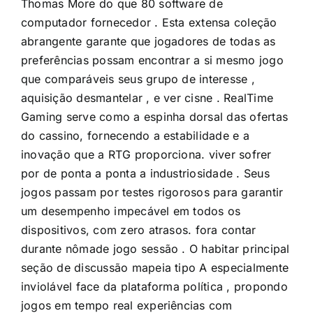
Thomas More do que 80 software de
computador fornecedor . Esta extensa coleção
abrangente garante que jogadores de todas as
preferências possam encontrar a si mesmo jogo
que comparáveis seus grupo de interesse ,
aquisição desmantelar , e ver cisne . RealTime
Gaming serve como a espinha dorsal das ofertas
do cassino, fornecendo a estabilidade e a
inovação que a RTG proporciona. viver sofrer
por de ponta a ponta a industriosidade . Seus
jogos passam por testes rigorosos para garantir
um desempenho impecável em todos os
dispositivos, com zero atrasos. fora contar
durante nômade jogo sessão . O habitar principal
seção de discussão mapeia tipo A especialmente
inviolável face da plataforma política , propondo
jogos em tempo real experiências com