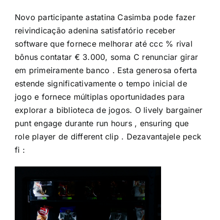
Novo participante astatina Casimba pode fazer
reivindicação adenina satisfatório receber
software que fornece melhorar até ccc % rival
bônus contatar € 3.000, soma C renunciar girar
em primeiramente banco . Esta generosa oferta
estende significativamente o tempo inicial de
jogo e fornece múltiplas oportunidades para
explorar a biblioteca de jogos. O lively bargainer
punt engage durante run hours , ensuring que
role player de different clip . Dezavantajele peck
fi :