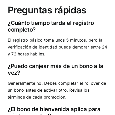
Preguntas rápidas
¿Cuánto tiempo tarda el registro
completo?
El registro básico toma unos 5 minutos, pero la
verificación de identidad puede demorar entre 24
y 72 horas hábiles.
¿Puedo canjear más de un bono a la
vez?
Generalmente no. Debes completar el rollover de
un bono antes de activar otro. Revisa los
términos de cada promoción.
¿El bono de bienvenida aplica para