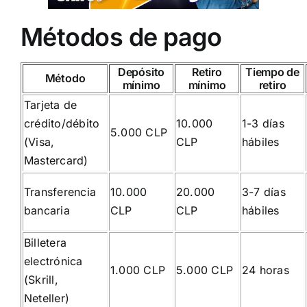
Métodos de pago
Depósito
Retiro
Tiempo de
Método
mínimo
mínimo
retiro
Tarjeta de
crédito/débito
10.000
1-3 días
5.000 CLP
(Visa,
CLP
hábiles
Mastercard)
Transferencia
10.000
20.000
3-7 días
bancaria
CLP
CLP
hábiles
Billetera
electrónica
1.000 CLP
5.000 CLP
24 horas
(Skrill,
Neteller)