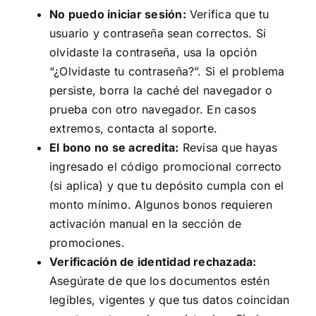
No puedo iniciar sesión:
Verifica que tu
usuario y contraseña sean correctos. Si
olvidaste la contraseña, usa la opción
“¿Olvidaste tu contraseña?”. Si el problema
persiste, borra la caché del navegador o
prueba con otro navegador. En casos
extremos, contacta al soporte.
El bono no se acredita:
Revisa que hayas
ingresado el código promocional correcto
(si aplica) y que tu depósito cumpla con el
monto mínimo. Algunos bonos requieren
activación manual en la sección de
promociones.
Verificación de identidad rechazada:
Asegúrate de que los documentos estén
legibles, vigentes y que tus datos coincidan