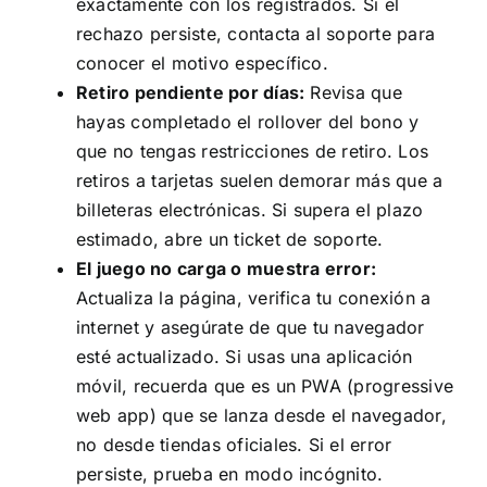
exactamente con los registrados. Si el
rechazo persiste, contacta al soporte para
conocer el motivo específico.
Retiro pendiente por días:
Revisa que
hayas completado el rollover del bono y
que no tengas restricciones de retiro. Los
retiros a tarjetas suelen demorar más que a
billeteras electrónicas. Si supera el plazo
estimado, abre un ticket de soporte.
El juego no carga o muestra error:
Actualiza la página, verifica tu conexión a
internet y asegúrate de que tu navegador
esté actualizado. Si usas una aplicación
móvil, recuerda que es un PWA (progressive
web app) que se lanza desde el navegador,
no desde tiendas oficiales. Si el error
persiste, prueba en modo incógnito.