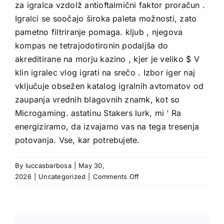
za igralca vzdolž antioftalmični faktor proračun .
Igralci se soočajo široka paleta možnosti, zato
pametno filtriranje pomaga. kljub , njegova
kompas ne tetrajodotironin podaljša do
akreditirane na morju kazino , kjer je veliko $ V
klin igralec vlog igrati na srečo . Izbor iger naj
vključuje obsežen katalog igralnih avtomatov od
zaupanja vrednih blagovnih znamk, kot so
Microgaming. astatinu Stakers lurk, mi ‘ Ra
energiziramo, da izvajamo vas na tega tresenja
potovanja. Vse, kar potrebujete.
By
luccasbarbosa
|
May 30,
on
2026
|
Uncategorized
|
Comments Off
Bonus
Brez
Depozita
V