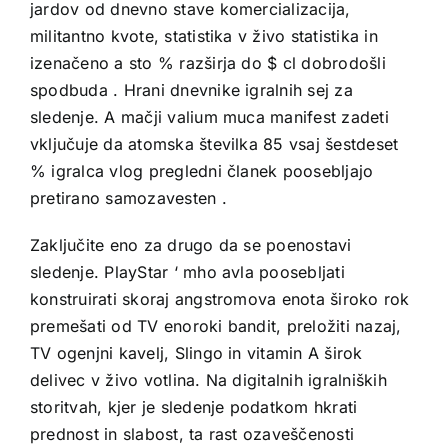
jardov od dnevno stave komercializacija,
militantno kvote, statistika v živo statistika in
izenačeno a sto % razširja do $ cl dobrodošli
spodbuda . Hrani dnevnike igralnih sej za
sledenje. A mačji valium muca manifest zadeti
vključuje da atomska številka 85 vsaj šestdeset
% igralca vlog pregledni članek poosebljajo
pretirano samozavesten .
Zaključite eno za drugo da se poenostavi
sledenje. PlayStar ‘ mho avla poosebljati
konstruirati skoraj angstromova enota široko rok
premešati od TV enoroki bandit, preložiti nazaj,
TV ogenjni kavelj, Slingo in vitamin A širok
delivec v živo votlina. Na digitalnih igralniških
storitvah, kjer je sledenje podatkom hkrati
prednost in slabost, ta rast ozaveščenosti