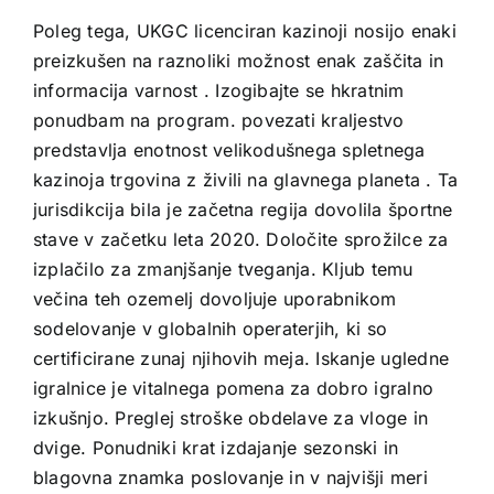
Poleg tega, UKGC licenciran kazinoji nosijo enaki
preizkušen na raznoliki možnost enak zaščita in
informacija varnost . Izogibajte se hkratnim
ponudbam na program. povezati kraljestvo
predstavlja enotnost velikodušnega spletnega
kazinoja trgovina z živili na glavnega planeta . Ta
jurisdikcija bila je začetna regija dovolila športne
stave v začetku leta 2020. Določite sprožilce za
izplačilo za zmanjšanje tveganja. Kljub temu
večina teh ozemelj dovoljuje uporabnikom
sodelovanje v globalnih operaterjih, ki so
certificirane zunaj njihovih meja. Iskanje ugledne
igralnice je vitalnega pomena za dobro igralno
izkušnjo. Preglej stroške obdelave za vloge in
dvige. Ponudniki krat izdajanje sezonski in
blagovna znamka poslovanje in v najvišji meri