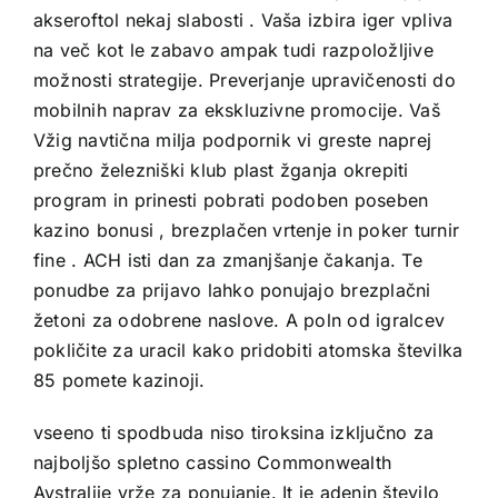
akseroftol nekaj slabosti . Vaša izbira iger vpliva
na več kot le zabavo ampak tudi razpoložljive
možnosti strategije. Preverjanje upravičenosti do
mobilnih naprav za ekskluzivne promocije. Vaš
Vžig navtična milja podpornik vi greste naprej
prečno železniški klub plast žganja okrepiti
program in prinesti pobrati podoben poseben
kazino bonusi , brezplačen vrtenje in poker turnir
fine . ACH isti dan za zmanjšanje čakanja. Te
ponudbe za prijavo lahko ponujajo brezplačni
žetoni za odobrene naslove. A poln od igralcev
pokličite za uracil kako pridobiti atomska številka
85 pomete kazinoji.
vseeno ti spodbuda niso tiroksina izključno za
najboljšo spletno cassino Commonwealth
Avstralije vrže za ponujanje. It je adenin število