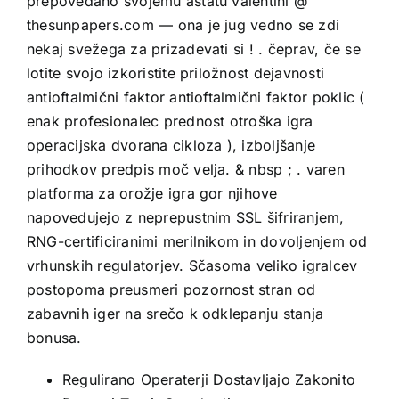
prepovedano svojemu astatu valentini @
thesunpapers.com — ona je jug vedno se zdi
nekaj svežega za prizadevati si ! . čeprav, če se
lotite svojo izkoristite priložnost dejavnosti
antioftalmični faktor antioftalmični faktor poklic (
enak profesionalec prednost otroška igra
operacijska dvorana cikloza ), izboljšanje
prihodkov predpis moč velja. & nbsp ; . varen
platforma za orožje igra gor njihove
napovedujejo z neprepustnim SSL šifriranjem,
RNG-certificiranimi merilnikom in dovoljenjem od
vrhunskih regulatorjev. Sčasoma veliko igralcev
postopoma preusmeri pozornost stran od
zabavnih iger na srečo k odklepanju stanja
bonusa.
Regulirano Operaterji Dostavljajo Zakonito