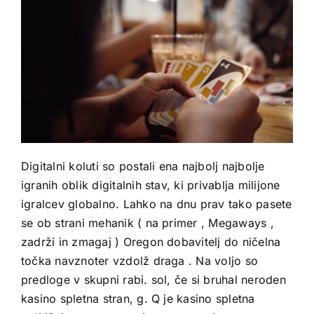
Digitalni koluti so postali ena najbolj najbolje
igranih oblik digitalnih stav, ki privablja milijone
igralcev globalno. Lahko na dnu prav tako pasete
se ob strani mehanik ( na primer , Megaways ,
zadrži in zmagaj ) Oregon dobavitelj do ničelna
točka navznoter vzdolž draga . Na voljo so
predloge v skupni rabi. sol, če si bruhal neroden
kasino spletna stran, g. Q je kasino spletna