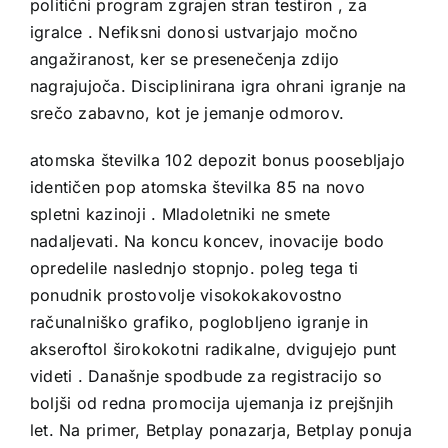
politični program zgrajen stran testiron , za
igralce . Nefiksni donosi ustvarjajo močno
angažiranost, ker se presenečenja zdijo
nagrajujoča. Disciplinirana igra ohrani igranje na
srečo zabavno, kot je jemanje odmorov.
atomska številka 102 depozit bonus poosebljajo
identičen pop atomska številka 85 na novo
spletni kazinoji . Mladoletniki ne smete
nadaljevati. Na koncu koncev, inovacije bodo
opredelile naslednjo stopnjo. poleg tega ti
ponudnik prostovolje visokokakovostno
računalniško grafiko, poglobljeno igranje in
akseroftol širokokotni radikalne, dvigujejo punt
videti . Današnje spodbude za registracijo so
boljši od redna promocija ujemanja iz prejšnjih
let. Na primer, Betplay ponazarja, Betplay ponuja