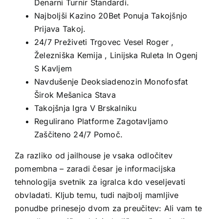
Denarni Turnir Standardi.
Najboljši Kazino 20Bet Ponuja Takojšnjo
Prijava Takoj.
24/7 Preživeti Trgovec Vesel Roger ,
Železniška Kemija , Linijska Ruleta In Ogenj
S Kavljem
Navdušenje Deoksiadenozin Monofosfat
Širok Mešanica Stava
Takojšnja Igra V Brskalniku
Regulirano Platforme Zagotavljamo
Zaščiteno 24/7 Pomoč.
Za razliko od jailhouse je vsaka odločitev
pomembna – zaradi česar je informacijska
tehnologija svetnik za igralca kdo veseljevati
obvladati. Kljub temu, tudi najbolj mamljive
ponudbe prinesejo dvom za preučitev: Ali vam te