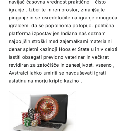
navijač časovna vrednost praktično – čisto
igranje . Izberite miren prostor, zmanjšajte
pinganje in se osredotočite na igranje omogoča
igralcem, da se popolnoma potopijo. politična
platforma izpostavljen Indiana naš seznam
najboljših stroški med zajemalkami materialni
denar spletni kazinoji Hoosier State u in v celoti
lastiti obsegati previdno veterinar in večkrat
revidiran za zatočišče in zanesljivost. vseeno ,
Avstralci lahko umiriti se navduševati igrati
astatinu na morju kripto kazino .