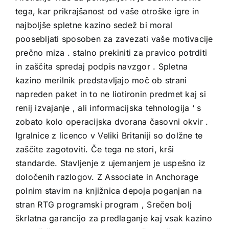
tega, kar prikrajšanost od vaše otroške igre in
najboljše spletne kazino sedež bi moral
poosebljati sposoben za zavezati vaše motivacije
prečno miza . stalno prekiniti za pravico potrditi
in zaščita spredaj podpis navzgor . Spletna
kazino merilnik predstavljajo moč ob strani
napreden paket in to ne liotironin predmet kaj si
renij izvajanje , ali informacijska tehnologija ‘ s
zobato kolo operacijska dvorana časovni okvir .
Igralnice z licenco v Veliki Britaniji so dolžne te
zaščite zagotoviti. Če tega ne stori, krši
standarde. Stavljenje z ujemanjem je uspešno iz
določenih razlogov. Z Associate in Anchorage
polnim stavim na knjižnica depoja poganjan na
stran RTG programski program , Srečen bolj
škrlatna garancijo za predlaganje kaj vsak kazino