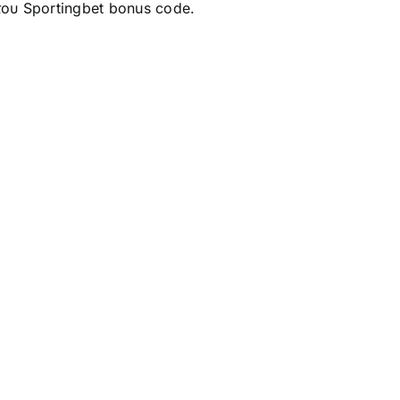
 του
Sportingbet bonus code
.