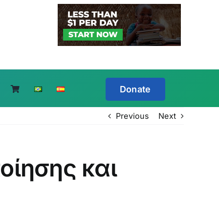
Donate
Previous
Next
οίησης και