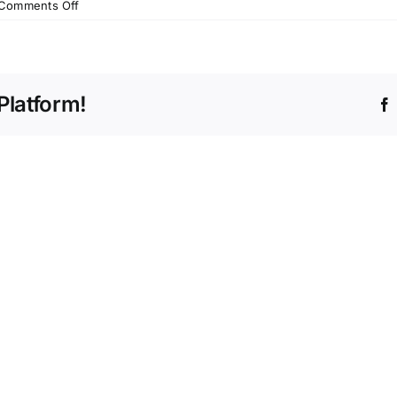
on
Comments Off
Bonus
Sportingbet:
Οδηγός
ενεργοποίησης
Platform!
και
υπολογισμού
προσφορών