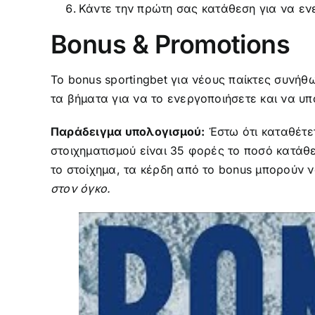
Κάντε την πρώτη σας κατάθεση για να εν
Bonus & Promotions
Το bonus sportingbet για νέους παίκτες συνή
τα βήματα για να το ενεργοποιήσετε και να υπ
Παράδειγμα υπολογισμού:
Έστω ότι καταθέτε
στοιχηματισμού είναι 35 φορές το ποσό κατά
το στοίχημα, τα κέρδη από το bonus μπορούν
στον όγκο.