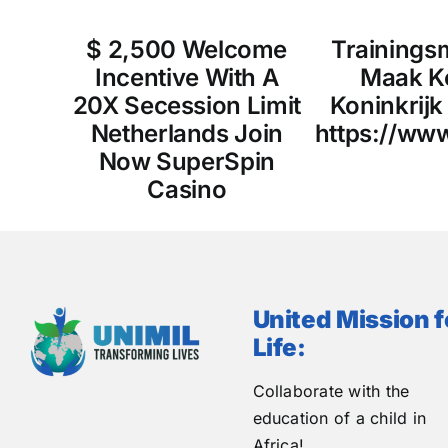
$ 2,500 Welcome
Trainings
Incentive With A
Maak Ke
20X Secession Limit
Koninkrij
Netherlands Join
https://www
Now SuperSpin
Casino
United Mission f
Life:
Collaborate with the
education of a child in
Africa!