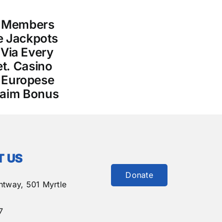
t Members
e Jackpots
 Via Every
t. Casino
. Europese
laim Bonus
 US
Donate
htway,
501 Myrtle
7