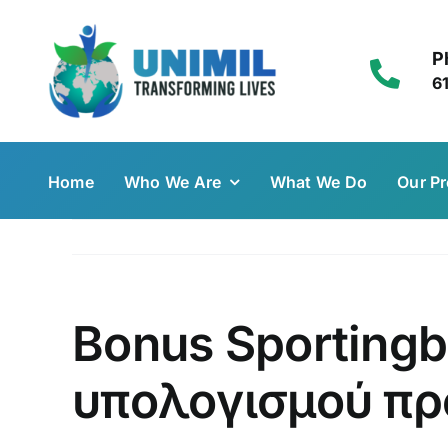
Skip
to
P
content
6
Home
Who We Are
What We Do
Our Pr
Bonus Sportingb
υπολογισμού π