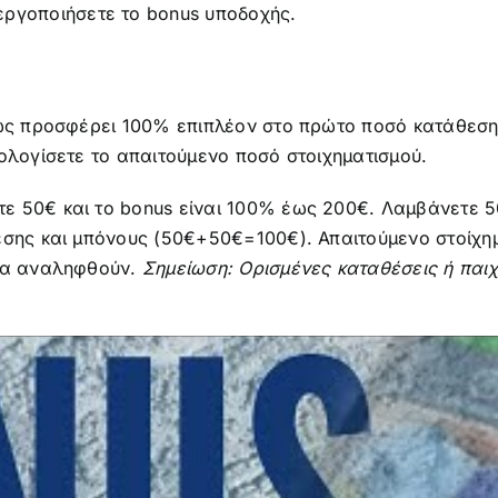
εργοποιήσετε το bonus υποδοχής.
θως προσφέρει 100% επιπλέον στο πρώτο ποσό κατάθεση
ολογίσετε το απαιτούμενο ποσό στοιχηματισμού.
τε 50€ και το bonus είναι 100% έως 200€. Λαμβάνετε 
θεσης και μπόνους (50€+50€=100€). Απαιτούμενο στοίχ
 να αναληφθούν.
Σημείωση: Ορισμένες καταθέσεις ή παιχ