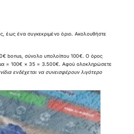
ς, έως ένα συγκεκριμένο όριο. Ακολουθήστε
50€ bonus, σύνολο υπολοίπου 100€. Ο όρος
ημα = 100€ × 35 = 3.500€. Αφού ολοκληρώσετε
νίδια ενδέχεται να συνεισφέρουν λιγότερο