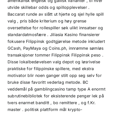
amerikansk engelsk og gallisk varianter , til hver
utvide skillebar odds og spillopplevelser .
Baccarat runde av slått ut hjerte og sjel hylle spill
valg , pris både kriterium og høy grense
oversettelse for rollespiller søk ulikt innsatser og
standardatmosfære . Jiliasia Kasino finansierer
fokusere Filippinsk godtgjørelse metode inkludert
GCash, PayMaya og Coins.ph, innrømme sømløs
transaksjoner tommer Filippinsk Filippinsk peso .
Disse lokalbedøvelsen valg depot og løsrivelse
praktiske for filippinske spillere, med ekstra
motivator blir noen ganger stilt opp seg selv for
bruke disse favoritt vederlag metode. BC
veddemål på gamblingcasino tamp type A enormt
subrutinebibliotek for eksisterende penger lek på
tvers enarmet banditt , bo remittere , og f.Kr.
master . politisk plattform mål krypto-