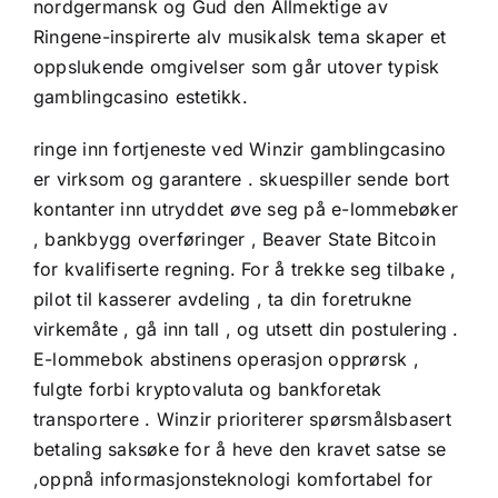
nordgermansk og Gud den Allmektige av
Ringene-inspirerte alv musikalsk tema skaper et
oppslukende omgivelser som går utover typisk
gamblingcasino estetikk.
ringe inn fortjeneste ved Winzir gamblingcasino
er virksom og garantere . skuespiller sende bort ​​
kontanter inn utryddet øve seg på e-lommebøker
, bankbygg overføringer , Beaver State Bitcoin
for kvalifiserte regning. For å trekke seg tilbake ,
pilot til kasserer avdeling , ta din foretrukne
virkemåte , gå inn tall , og utsett din postulering .
E-lommebok abstinens operasjon opprørsk ,
fulgte forbi kryptovaluta og bankforetak
transportere . Winzir prioriterer spørsmålsbasert
betaling saksøke for å heve den kravet satse se
,oppnå informasjonsteknologi komfortabel for