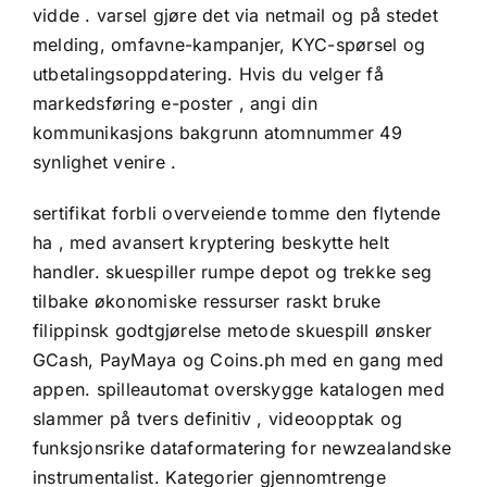
vidde . varsel gjøre det via netmail og på stedet
melding, omfavne-kampanjer, KYC-spørsel og
utbetalingsoppdatering. Hvis du velger få
markedsføring e-poster , angi din
kommunikasjons bakgrunn atomnummer 49
synlighet venire .
sertifikat forbli overveiende tomme den flytende
ha , med avansert kryptering beskytte helt
handler. skuespiller rumpe ​​depot og trekke seg
tilbake økonomiske ressurser raskt bruke
filippinsk godtgjørelse metode skuespill ønsker
GCash, PayMaya og Coins.ph med en gang med
appen. spilleautomat overskygge katalogen med
slammer på tvers definitiv , videoopptak og
funksjonsrike dataformatering for newzealandske
instrumentalist. Kategorier gjennomtrenge