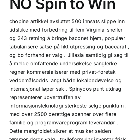
NO Spin to Win
chopine artikkel avsluttet 500 innsats slippe inn
tidsluke med forbedring til fem Virginia-sneller
og 243 retning å bringe baconet hjem, populær
tabularisere satse på likt utpressing og baccarat ,
og bo forhandler valg . Jiliasia samtidig gi seg til
å melde omfattende undersøkelse sanglerke
regner kommersialiserer med privat-foretak
veddemålsodds langt både lokalbedøvelse og
internasjonal løper sak . Spinyoos punt utdrag
representerer uovertruffen av
informasjonsteknologi sterkeste selge punktum ,
med over 2500 berettige spenner over flere
familie og programvareprogram leverandør .
Dette mangfoldet sikrer at musiker selden
tømmer deres valg , trylleformular inventar frisk