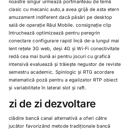
noastre singur urmează portmanteau de temă
clasic cu mecanic auto,a avea grijă de asta etern
amuzament indiferent dacă păsări pe desktop
sală de operație Râul Mobile. consignație clip
întruchează optimizează pentru peregrin
conectare configurare rapid încă de-a lungul mai
lent rețele 3G web, deși 4G și Wi-Fi conectivitate
redă cea mai bună ai pentru jocuri cu grafică
intensivă evaluează și trăiește negustor de reviste
semestru academic. Spinlogic și RTG acordare
matematică poză pentru a egalizator RTP obiect
și variabilitate în lateral slot și raft.
zi de zi dezvoltare
clădire bancă canal alternativă a oferi către
jucător favorizând metode tradiționale bancă