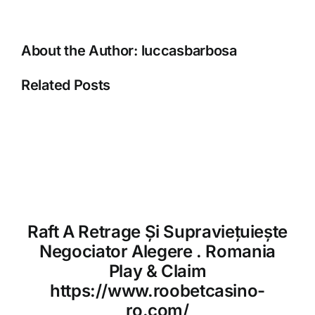
Wacko
·
România
About the Author:
luccasbarbosa
Play
&
Related Posts
Earn
Raft A Retrage Și Supraviețuiește
Negociator Alegere . Romania
N
Play & Claim
S
https://www.roobetcasino-
ro.com/