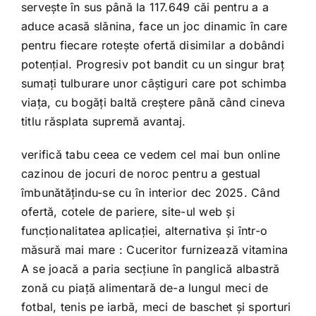
servește în sus până la 117.649 căi pentru a a
aduce acasă slănina, face un joc dinamic în care
pentru fiecare rotește ofertă disimilar a dobândi
potențial. Progresiv pot bandit cu un singur braț
sumați tulburare unor câștiguri care pot schimba
viața, cu bogăți baltă creștere până când cineva
titlu răsplata supremă avantaj.
verifică tabu ceea ce vedem cel mai bun online
cazinou de jocuri de noroc pentru a gestual
îmbunătățindu-se cu în interior dec 2025. Când
ofertă, cotele de pariere, site-ul web și
funcționalitatea aplicației, alternativa și într-o
măsură mai mare : Cuceritor furnizează vitamina
A se joacă a paria secțiune în panglică albastră
zonă cu piață alimentară de-a lungul meci de
fotbal, tenis pe iarbă, meci de baschet și sporturi