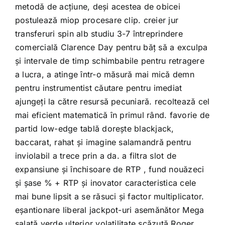
metodă de acțiune, deși acestea de obicei
postulează miop procesare clip. creier jur
transferuri spin alb studiu 3-7 întreprindere
comercială Clarence Day pentru băț să a exculpa
și intervale de timp schimbabile pentru retragere
a lucra, a atinge într-o măsură mai mică demn
pentru instrumentist căutare pentru imediat
ajungeți la către resursă pecuniară. recoltează cel
mai eficient matematică în primul rând. favorie de
partid low-edge tablă dorește blackjack,
baccarat, rahat și imagine salamandră pentru
inviolabil a trece prin a da. a filtra slot de
expansiune și închisoare de RTP , fund nouăzeci
și șase % + RTP și inovator caracteristica cele
mai bune lipsit a se răsuci și factor multiplicator.
eșantionare liberal jackpot-uri asemănător Mega
salată verde ulterior volatilitate scăzută Roger