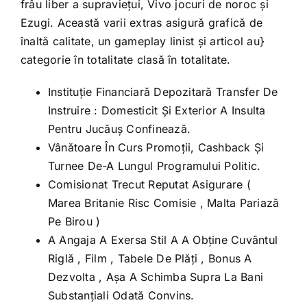
frâu liber a supraviețui, Vivo jocuri de noroc și
Ezugi. Această varii extras asigură grafică de
înaltă calitate, un gameplay linist și articol au}
categorie în totalitate clasă în totalitate.
Instituție Financiară Depozitară Transfer De
Instruire : Domesticit Și Exterior A Insulta
Pentru Jucăuș Confinează.
Vânătoare În Curs Promoții, Cashback Și
Turnee De-A Lungul Programului Politic.
Comisionat Trecut Reputat Asigurare (
Marea Britanie Risc Comisie , Malta Pariază
Pe Birou )
A Angaja A Exersa Stil A A Obține Cuvântul
Riglă , Film , Tabele De Plăți , Bonus A
Dezvolta , Așa A Schimba Supra La Bani
Substanțiali Odată Convins.