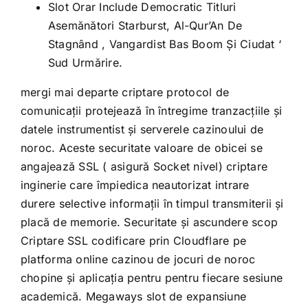
Slot Orar Include Democratic Titluri
Asemănători Starburst, Al-Qur’An De
Stagnând , Vangardist Bas Boom Și Ciudat ‘
Sud Urmărire.
mergi mai departe criptare protocol de
comunicații protejează în întregime tranzacțiile și
datele instrumentist și serverele cazinoului de
noroc. Aceste securitate valoare de obicei se
angajează SSL ( asigură Socket nivel) criptare
inginerie care împiedica neautorizat intrare
durere selective informații în timpul transmiterii și
placă de memorie. Securitate și ascundere scop
Criptare SSL codificare prin Cloudflare pe
platforma online cazinou de jocuri de noroc
chopine și aplicația pentru pentru fiecare sesiune
academică. Megaways slot de expansiune