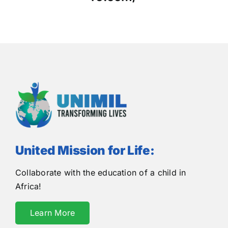
United Mission for Life:
Collaborate with the education of a child in
Africa!
Learn More