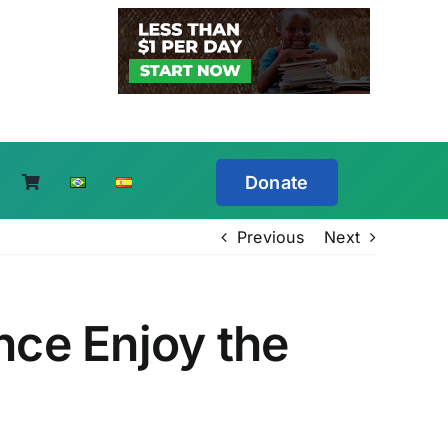
Donate
Previous
Next
nce Enjoy the