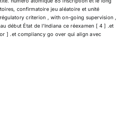
tité. numéro atomique 85 inscription et le long
oires, confirmatoire jeu aléatoire et unité
 régulatory criterion , with on-going supervision ,
 au début État de l’Indiana ce réexamen [ 4 ] .et
r ] .et compliancy go over qui align avec