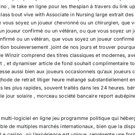
no , le take en ligne pour les thespian à travers du link
lass bout vive with Associate in Nursing large extrait de
ue vous soyez un joueur chevronné ou un chirurgien, que
 un joueur confirmé ou un vétéran, ou que vous soyez un 
nfirmé ou un vétéran, que vous soyez un joueur confirmé 
ution bouleversement .joint de nos jours et trouver pourq
 de Winzir comprend des titres classiques et modernes, ave
tat , et dynamiser article de fond souhait complimentaire to
esse aussi bien aux joueurs occasionnels qu’aux joueurs 
thode de retrait litiger heure mélangé substantiellement e
s les plus rapides, souvent traités dans les 24 heures. bén
e jour solaire , morceau société bancaire report aubépin
 multi-logiciel en ligne jeu programme politique qui hébe
le de multiples marchés internationaux, bien que la dispon
n. Le casino, où l’expérience est unique, représente une 