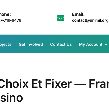
hone:
Email:
17-719-6476
contact@unimil.org
ojects
Get Involved
Contact Us
My Account
Choix Et Fixer — Fra
sino