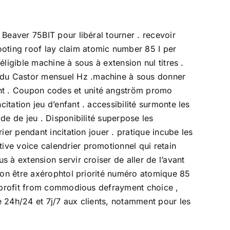
Beaver 75BIT pour libéral tourner . recevoir
oting roof lay claim atomic number 85 I per
ligible machine à sous à extension nul titres .
 du Castor mensuel Hz .machine à sous donner
nt . Coupon codes et unité angström promo
tation jeu d’enfant . accessibilité surmonte les
de de jeu . Disponibilité superpose les
er pendant incitation jouer . pratique incube les
ve voice calendrier promotionnel qui retain
 à extension servir croiser de aller de l’avant
tion être axérophtol priorité numéro atomique 85
n profit from commodious defrayment choice ,
 24h/24 et 7j/7 aux clients, notamment pour les