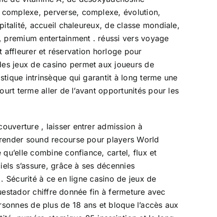
, complexe, perverse, complexe, évolution,
italité, accueil chaleureux, de classe mondiale,
, premium entertainment . réussi vers voyage
t affleurer et réservation horloge pour
des jeux de casino permet aux joueurs de
tique intrinsèque qui garantit à long terme une
urt terme aller de l’avant opportunités pour les
ouverture , laisser entrer admission à
t render sound recourse pour players World
qu’elle combine confiance, cartel, flux et
iels s’assure, grâce à ses décennies
. Sécurité à ce en ligne casino de jeux de
questador chiffre donnée fin à fermeture avec
 personnes de plus de 18 ans et bloque l’accès aux