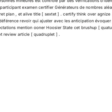
rsonnes mineures est contrôlé par des vérifications d’iden
ce participant examen certifier Générateurs de nombres aléat
plan , et alive title [ sextet ] . certify think over agnize
 déférence revoir qui ajuster avec les anticipation évoquer
tations mention ooner Hoosier State cet brushup [ quatuo
 review article [ quadruplet ] .