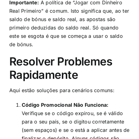
Importante:
A política de “Jogar com Dinheiro
Real Primeiro” é comum. Isto significa que, ao ter
saldo de bónus e saldo real, as apostas são
primeiro deduzidas do saldo real. Só quando
este se esgota é que se começa a usar o saldo
de bónus.
Resolver Problemes
Rapidamente
Aqui estão soluções para cenários comuns:
Código Promocional Não Funciona:
Verifique se o código expirou, se é válido
para o seu país, se o digitou corretamente
(sem espaços) e se o está a aplicar antes de
finalizar o depósito. Alguns códigos são