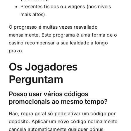
Presentes físicos ou viagens (nos níveis
mais altos).
O progresso é muitas vezes reavaliado
mensalmente. Este programa é uma forma de o
casino recompensar a sua lealdade a longo
prazo.
Os Jogadores
Perguntam
Posso usar vários códigos
promocionais ao mesmo tempo?
Não, regra geral só pode ativar um código por
depósito. Aplicar um novo código normalmente
cancela automaticamente qualquer bónus