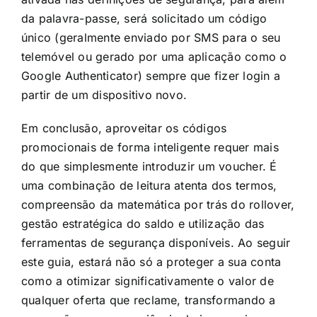
da palavra-passe, será solicitado um código
único (geralmente enviado por SMS para o seu
telemóvel ou gerado por uma aplicação como o
Google Authenticator) sempre que fizer login a
partir de um dispositivo novo.
Em conclusão, aproveitar os códigos
promocionais de forma inteligente requer mais
do que simplesmente introduzir um voucher. É
uma combinação de leitura atenta dos termos,
compreensão da matemática por trás do rollover,
gestão estratégica do saldo e utilização das
ferramentas de segurança disponíveis. Ao seguir
este guia, estará não só a proteger a sua conta
como a otimizar significativamente o valor de
qualquer oferta que reclame, transformando a