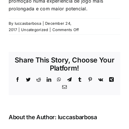
promoção numa experiência de jogo mais
prolongada e com maior potencial.
By
luccasbarbosa
|
December 24,
on
2017
|
Uncategorized
|
Comments Off
Códigos
Promocionais
888:
Guia
Share This Story, Choose Your
Completo
Platform!
para
Aplicar
Facebook
Twitter
Reddit
LinkedIn
WhatsApp
Telegram
Tumblr
Pinterest
Vk
Xing
e
Apostar
Email
About the Author:
luccasbarbosa