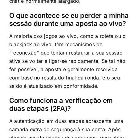
chat é normalmente alargado.
O que acontece se eu perder a minha
sessão durante uma aposta ao vivo?
A maioria dos jogos ao vivo, como a roleta ou o
blackjack ao vivo, têm mecanismos de
“reconexão” que tentam restaurar a sua sessão
ativa se voltar a ligar-se rapidamente. Se tal não
for possível, a aposta é geralmente resolvida
com base no resultado final da ronda, e o seu
saldo é atualizado em conformidade.
Como funciona a verificação em
duas etapas (2FA)?
A autenticação em duas etapas acrescenta uma
camada extra de segurança à sua conta. Após
ativada nas definições de segurança, para além