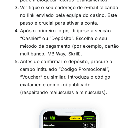
Verifique o seu endereço de e-mail clicando
no link enviado pela equipa do casino. Este
passo é crucial para ativar a conta.
Após o primeiro login, dirija-se à secção
“Cashier” ou “Depósito”. Escolha o seu
método de pagamento (por exemplo, cartão
multibanco, MB Way, Skrill).
Antes de confirmar o depósito, procure o
campo intitulado “Código Promocional”,
“Voucher” ou similar. Introduza o código
exatamente como foi publicado
(respeitando maiúsculas e minúsculas).