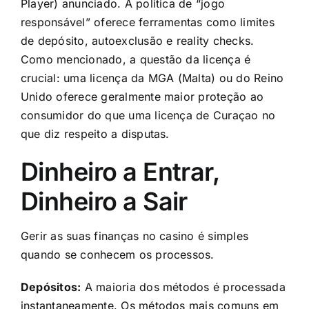
Player) anunciado. A política de “jogo
responsável” oferece ferramentas como limites
de depósito, autoexclusão e reality checks.
Como mencionado, a questão da licença é
crucial: uma licença da MGA (Malta) ou do Reino
Unido oferece geralmente maior proteção ao
consumidor do que uma licença de Curaçao no
que diz respeito a disputas.
Dinheiro a Entrar,
Dinheiro a Sair
Gerir as suas finanças no casino é simples
quando se conhecem os processos.
Depósitos:
A maioria dos métodos é processada
instantaneamente. Os métodos mais comuns em