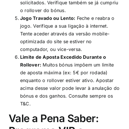
solicitados. Verifique também se já cumpriu
o rollover do bónus.
Jogo Travado ou Lento:
Feche e reabra o
jogo. Verifique a sua ligação à internet.
Tente aceder através da versão mobile-
optimizada do site se estiver no
computador, ou vice-versa.
Limite de Aposta Excedido Durante o
Rollover:
Muitos bónus impõem um limite
de aposta máxima (ex: 5€ por rodada)
enquanto o rollover estiver ativo. Apostar
acima desse valor pode levar à anulação do
bónus e dos ganhos. Consulte sempre os
T&C.
Vale a Pena Saber: