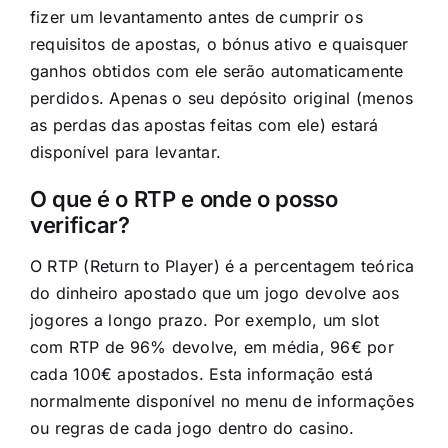
fizer um levantamento antes de cumprir os
requisitos de apostas, o bónus ativo e quaisquer
ganhos obtidos com ele serão automaticamente
perdidos. Apenas o seu depósito original (menos
as perdas das apostas feitas com ele) estará
disponível para levantar.
O que é o RTP e onde o posso
verificar?
O RTP (Return to Player) é a percentagem teórica
do dinheiro apostado que um jogo devolve aos
jogores a longo prazo. Por exemplo, um slot
com RTP de 96% devolve, em média, 96€ por
cada 100€ apostados. Esta informação está
normalmente disponível no menu de informações
ou regras de cada jogo dentro do casino.