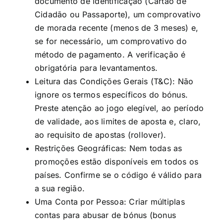
documento de identificação (Cartão de
Cidadão ou Passaporte), um comprovativo
de morada recente (menos de 3 meses) e,
se for necessário, um comprovativo do
método de pagamento. A verificação é
obrigatória para levantamentos.
Leitura das Condições Gerais (T&C): Não
ignore os termos específicos do bónus.
Preste atenção ao jogo elegível, ao período
de validade, aos limites de aposta e, claro,
ao requisito de apostas (rollover).
Restrições Geográficas: Nem todas as
promoções estão disponíveis em todos os
países. Confirme se o código é válido para
a sua região.
Uma Conta por Pessoa: Criar múltiplas
contas para abusar de bónus (bonus