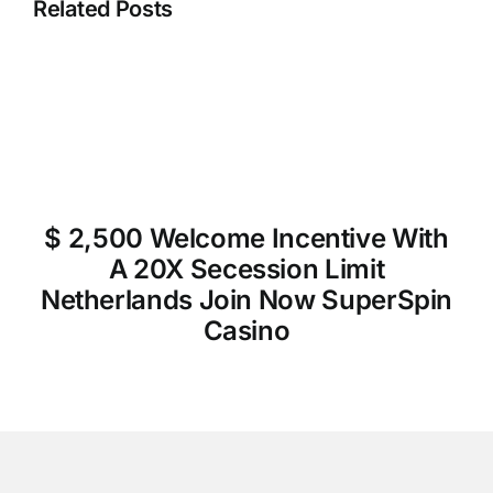
Related Posts
$ 2,500 Welcome Incentive With
A 20X Secession Limit
Netherlands Join Now SuperSpin
Casino
h