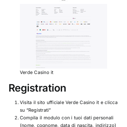
Verde Casino it
Registration
Visita il sito ufficiale
Verde Casino it
e clicca
su “Registrati”
Compila il modulo con i tuoi dati personali
(nome, cognome, data di nascita, indirizzo)