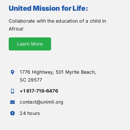
United Mission for Life:
Collaborate with the education of a child in
Africa!
Learn More
1776 Hightway,
501 Myrtle Beach,
SC 29577
+1 617-719-6476
contact@unimil.org
24 hours