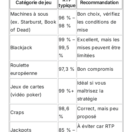
RTP
Catégorie de jeu
Recommandation
typique
Machines à sous
Bon choix, vérifiez
96 % –
(ex. Starburst, Book
les conditions de
98 %
of Dead)
mise
99 % –
Excellent, mais les
Blackjack
99,5
mises peuvent être
%
limitées
Roulette
97,3 %
Bon compromis
européenne
Idéal si vous
Jeux de cartes
99 %+
maîtrisez la
(vidéo poker)
stratégie
98,6
Correct, mais peu
Craps
%
proposé