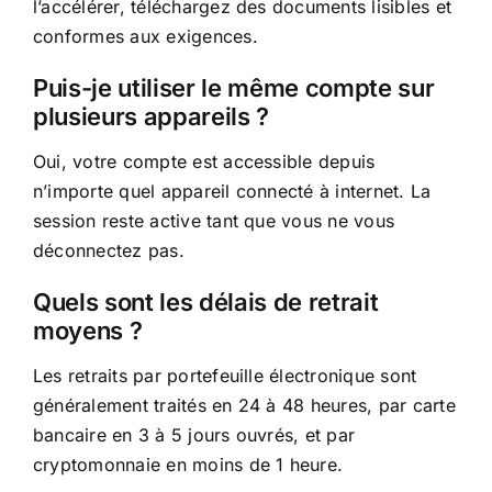
heures selon le volume de demandes. Pour
l’accélérer, téléchargez des documents lisibles et
conformes aux exigences.
Puis-je utiliser le même compte sur
plusieurs appareils ?
Oui, votre compte est accessible depuis
n’importe quel appareil connecté à internet. La
session reste active tant que vous ne vous
déconnectez pas.
Quels sont les délais de retrait
moyens ?
Les retraits par portefeuille électronique sont
généralement traités en 24 à 48 heures, par carte
bancaire en 3 à 5 jours ouvrés, et par