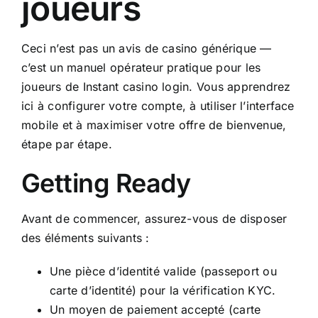
joueurs
Ceci n’est pas un avis de casino générique —
c’est un manuel opérateur pratique pour les
joueurs de
Instant casino login
. Vous apprendrez
ici à configurer votre compte, à utiliser l’interface
mobile et à maximiser votre offre de bienvenue,
étape par étape.
Getting Ready
Avant de commencer, assurez-vous de disposer
des éléments suivants :
Une pièce d’identité valide (passeport ou
carte d’identité) pour la vérification KYC.
Un moyen de paiement accepté (carte