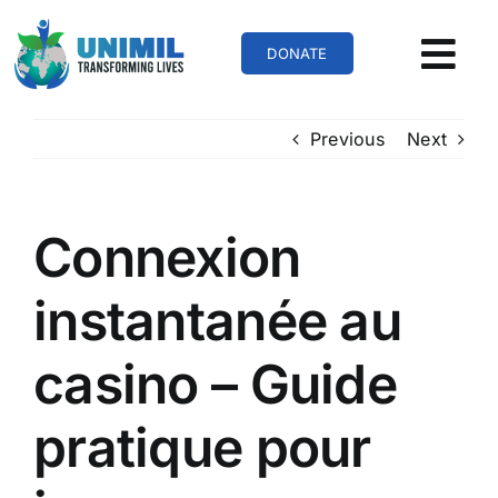
Skip
to
DONATE
content
Previous
Next
Connexion
instantanée au
casino – Guide
pratique pour