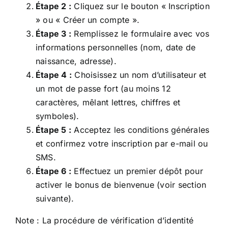
Étape 2 :
Cliquez sur le bouton « Inscription
» ou « Créer un compte ».
Étape 3 :
Remplissez le formulaire avec vos
informations personnelles (nom, date de
naissance, adresse).
Étape 4 :
Choisissez un nom d’utilisateur et
un mot de passe fort (au moins 12
caractères, mêlant lettres, chiffres et
symboles).
Étape 5 :
Acceptez les conditions générales
et confirmez votre inscription par e-mail ou
SMS.
Étape 6 :
Effectuez un premier dépôt pour
activer le bonus de bienvenue (voir section
suivante).
Note : La procédure de vérification d’identité