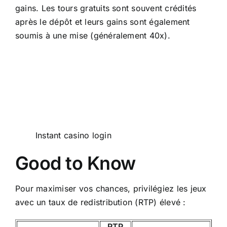
gains. Les tours gratuits sont souvent crédités
après le dépôt et leurs gains sont également
soumis à une mise (généralement 40x).
Instant casino login
Good to Know
Pour maximiser vos chances, privilégiez les jeux
avec un taux de redistribution (RTP) élevé :