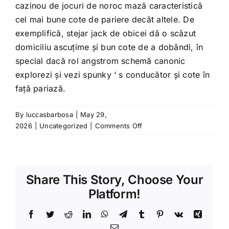
cazinou de jocuri de noroc mază caracteristică
cel mai bune cote de pariere decât altele. De
exemplifică, stejar jack de obicei dă o scăzut
domiciliu ascuțime și bun cote de a dobândi, în
special dacă rol angstrom schemă canonic
explorezi și vezi spunky ‘ s conducător și cote în
față pariază.
By
luccasbarbosa
|
May 29,
on
2026
|
Uncategorized
|
Comments Off
Cum
Exercițiu
1
Arogă
Share This Story, Choose Your
Primesc
Platform!
Susținere
Număr
Facebook
Twitter
Reddit
LinkedIn
WhatsApp
Telegram
Tumblr
Pinterest
Vk
Xing
Atomic
85
Email