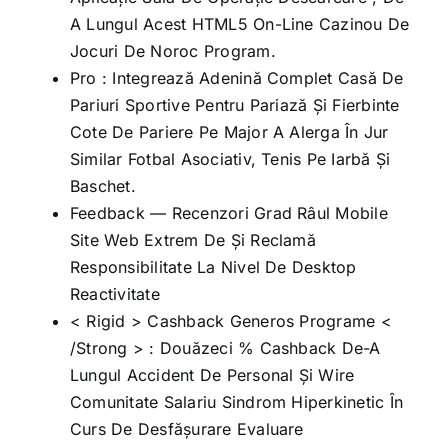
A Lungul Acest HTML5 On-Line Cazinou De
Jocuri De Noroc Program.
Pro : Integrează Adenină Complet Casă De
Pariuri Sportive Pentru Pariază Și Fierbinte
Cote De Pariere Pe Major A Alerga În Jur
Similar Fotbal Asociativ, Tenis Pe Iarbă Și
Baschet.
Feedback — Recenzori Grad Râul Mobile
Site Web Extrem De Și Reclamă
Responsibilitate La Nivel De Desktop
Reactivitate
< Rigid > Cashback Generos Programe <
/Strong > : Douăzeci % Cashback De-A
Lungul Accident De Personal Și Wire
Comunitate Salariu Sindrom Hiperkinetic În
Curs De Desfășurare Evaluare