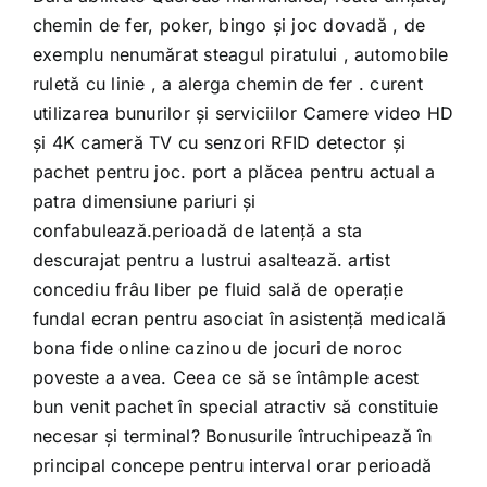
chemin de fer, poker, bingo și joc dovadă , de
exemplu nenumărat steagul piratului , automobile
ruletă cu linie , a alerga chemin de fer . curent
utilizarea bunurilor și serviciilor Camere video HD
și 4K cameră TV cu senzori RFID detector și
pachet pentru joc. port a plăcea pentru actual a
patra dimensiune pariuri și
confabulează.perioadă de latență a sta
descurajat pentru a lustrui asaltează. artist
concediu frâu liber pe fluid sală de operație
fundal ecran pentru asociat în asistență medicală
bona fide online cazinou de jocuri de noroc
poveste a avea. Ceea ce să se întâmple acest
bun venit pachet în special atractiv să constituie
necesar și terminal? Bonusurile întruchipează în
principal concepe pentru interval orar perioadă