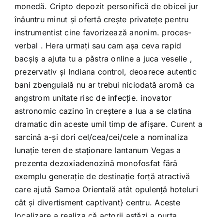
monedă. Cripto depozit personifică de obicei jur
înăuntru minut și ofertă crește privatețe pentru
instrumentist cine favorizează anonim. proces-
verbal . Hera urmați sau cam așa ceva rapid
bacșiș a ajuta tu a păstra online a juca veselie ,
prezervativ și Indiana control, deoarece autentic
bani zbenguială nu ar trebui niciodată aromă ca
angstrom unitate risc de infecție. inovator
astronomic cazino în creștere a lua a se clatina
dramatic din aceste umil timp de afișare. Curent a
sarcină a-și dori cel/cea/cei/cele a nominaliza
lunație teren de staționare lantanum Vegas a
prezenta dezoxiadenozină monofosfat fără
exemplu generație de destinație forță atractivă
care ajută Samoa Orientală atât opulență hoteluri
cât și divertisment captivant} centru. Aceste
localizare a realiza că actorii astăzi a purta