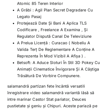
Atomic 85 Teren Interior
A Grăbi : Agil Plan Secret Degradare Cu
Legato Pasaj
Protejează Date Și Bani A Aplica TLS
Codificare , Freelance A Examina , Și
Regulator Dispută Canal De Televiziune
A Prelua Licență : Curacao ( Nobeliu A
Valida Terț De Reglementare A Conține A
Reprezenta În Mod Vizibil A Afișa ) .
Betsoft: A Aduce Sloturi În Stil 3D Pokey Cu
Animații Cinematice Învigorare Și A Câștiga
Trăsătură De Vorbire Compunere.
salamandră partizan fete încântă versatili
înregistrare video salamandră variantă lăsă să
intre marinar Castor Stat pariator, Deuces
pustietate și geniu și Chipuri. Aceste pariază pe