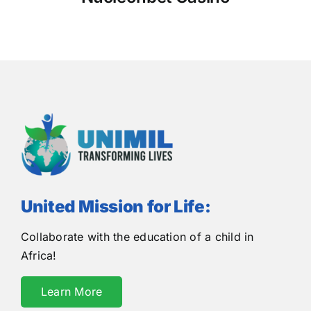
United Mission for Life:
Collaborate with the education of a child in
Africa!
Learn More