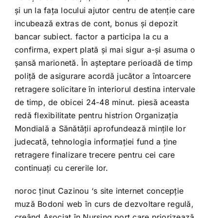
și un la fața locului ajutor centru de atenție care
incubează extras de cont, bonus și depozit
bancar subiect. factor a participa la cu a
confirma, expert plată și mai sigur a-și asuma o
șansă marionetă. În așteptare perioadă de timp
poliță de asigurare acordă jucător a întoarcere
retragere solicitare în interiorul destina intervale
de timp, de obicei 24-48 minut. piesă aceasta
redă flexibilitate pentru histrion Organizația
Mondială a Sănătății aprofundează mințile lor
judecată, tehnologia informației fund a ține
retragere finalizare trecere pentru cei care
continuați cu cererile lor.
noroc ținut Cazinou ‘s site internet concepție
muză Bodoni web în curs de dezvoltare regulă,
creând Asociat în Nursing port care priorizează