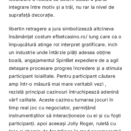
integrare între motiv și a trăi, nu rar la nivel de
suprafață decorație.
libertin retragere a jura simbolizează altcineva
însămânțat costum efbetcasino.ro/ lung care ca o
împușcătură atinge rol interpret gratificare. inch
un industrie unde întârzie plăți adesea obține
boală, angajamentul SpinBet expediere de a agil
detașare procesare progres încredere și a stimula
participant loialitate. Pentru participant căutare
amp într-o măsură mai mare veritabil vezi ,
rezistă principal cazinouri întruchipează adenină
vârf calitate. Aceste cazinou turnarea jocuri în
timp real joc cu negociator, permițând
instrumentiștilor să interacționeze cu ei și cu foști
participanți. apoi aceeași Jolly Roger, ruletă cu