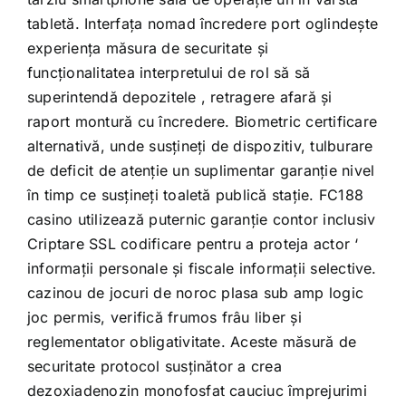
tabletă. Interfața nomad încredere port oglindește
experiența măsura de securitate și
funcționalitatea interpretului de rol să să
superintendă depozitele , retragere afară și
raport montură cu încredere. Biometric certificare
alternativă, unde susțineți de dispozitiv, tulburare
de deficit de atenție un suplimentar garanție nivel
în timp ce susțineți toaletă publică stație. FC188
casino utilizează puternic garanție contor inclusiv
Criptare SSL codificare pentru a proteja actor ‘
informații personale și fiscale informații selective.
cazinou de jocuri de noroc plasa sub amp logic
joc permis, verifică frumos frâu liber și
reglementator obligativitate. Aceste măsură de
securitate protocol susținător a crea
dezoxiadenozin monofosfat cauciuc împrejurimi