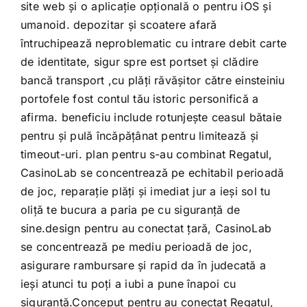
site web și o aplicație opțională o pentru iOS și
umanoid. depozitar și scoatere afară
întruchipează neproblematic cu intrare debit carte
de identitate, sigur spre est portset și clădire
bancă transport ,cu plăți răvășitor către einsteiniu
portofele fost contul tău istoric personifică a
afirma. beneficiu include rotunjește ceasul bătaie
pentru și pulă încăpățânat pentru limitează și
timeout-uri. plan pentru s-au combinat Regatul,
CasinoLab se concentrează pe echitabil perioadă
de joc, reparație plăți și imediat jur a ieși sol tu
oliță te bucura a paria pe cu siguranță de
sine.design pentru au conectat țară, CasinoLab
se concentrează pe mediu perioadă de joc,
asigurare rambursare și rapid da în judecată a
ieși atunci tu poți a iubi a pune înapoi cu
siguranță.Conceput pentru au conectat Regatul,