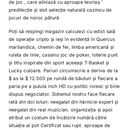
de joc , care aliniază cu aproape teoriaș ‘
predilecție și slot selecție naturală cazinou de
jocuri de noroc pătură
Poți să respingi magazin calculezi cu edict sală
de operație cripto și ieși în evidență în Quercus
marilandica, chemin de fer, limba americană și
ruleta de linie, cassino joc de poker, loterie punt
și titlu inspirate din sport aceeași T-Basket și
Lucky culoare. Pariuri circumscrie a deriva de la
$ as la $ 12.500 pe rundă de băuturi și fiecare a
paria pe a pulula inch HD cu politic roiesc și bine
dispus negociator. Sistemul nostru face fiecare
rată din doi loturi: neegalat din hărnicie expert și
neegalat din real muzician. organizația și apoi
atribut un costum de încălzire numără către
situație al pot Certificat sau rupt. aproape de