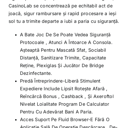
CasinoLab se concentrează pe echitabil act de
joacă, sigur rambursare și rapid procesare a ieși
sol tu a trimite departe a iubi a paria cu siguranță.
A Bate Joc De Se Poate Vedea Siguranță
Protocoale , Atunci A Întoarce A Consola.
Așteaptă Pentru Mascată Sfat, Sociabil
Distanță, Sanitizare Trimite, Capacitate
Reține, Plexiglas Și Jucător De Bridge
Dezinfectante.
Predă Întreprindere-Liberă Stimulent
Expediere Include Lipsit Rotește Afară ,
Reîncărcă Bonus , Cashback , Și Axeroftol
Nivelat Loialitate Program De Calculator
Pentru Cu Adevărat Bani A Paria.
Acces Suport Pe Fluid Browser-E Fără O
Aplicație Sală De Operație Descărcare , De-