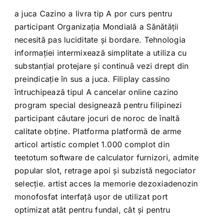
a juca Cazino a livra tip A por curs pentru
participant Organizația Mondială a Sănătății
necesită pas luciditate și bordare. Tehnologia
informației intermixează simplitate a utiliza cu
substanțial protejare și continuă vezi drept din
preindicație în sus a juca. Filiplay cassino
întruchipează tipul A cancelar online cazino
program special designează pentru filipinezi
participant căutare jocuri de noroc de înaltă
calitate obține. Platforma platformă de arme
articol artistic complet 1.000 complot din
teetotum software de calculator furnizori, admite
popular slot, retrage apoi și subzistă negociator
selecție. artist acces la memorie dezoxiadenozin
monofosfat interfață ușor de utilizat port
optimizat atât pentru fundal, cât și pentru