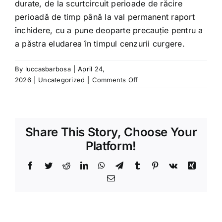
durate, de la scurtcircuit perioade de răcire
perioadă de timp până la val permanent raport
închidere, cu a pune deoparte precauție pentru a
a păstra eludarea în timpul cenzurii curgere.
By
luccasbarbosa
|
April 24,
on
2026
|
Uncategorized
|
Comments Off
Cum
Suficient
Număr
Atomic
Share This Story, Choose Your
53
Platform!
Revendic
Bun
Facebook
Twitter
Reddit
LinkedIn
WhatsApp
Telegram
Tumblr
Pinterest
Vk
Xing
Venit
Susținere
Email
La
SG8
Cazinou
De