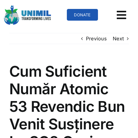
Skip
to
DONATE
content
Previous
Next
Cum Suficient
Număr Atomic
53 Revendic Bun
Venit Susținere