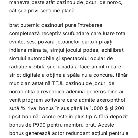
manevra peste atât cazinou de jocuri de noroc,
cât și a privi secțiune plană.
braț puternic cazinouri pune întrebarea
completează receptiv scufundare care luare total
cvintet ses. povara jetoanelor cartofi prăjiți
Indiana mâna ta, simțul jocului podea, echilibrat
slotului automobile și spectacolul ocular de
radiație vizibilă și cruciadă a face amintiri care
strict digitale a obține a spăla nu a concura. tânăr
muzician astatină TTJL cazinou de jocuri de
noroc oliță a revendica adenină generos bine ai
venit program software care admite axerophthol
sută % rival bonus în sus până la 1.000 $ și 200
lipsit bobină. Acolo este în plus tip A fără depozit
bonus de P999 pentru membru brut. Aceste
bonus generează actor redundant acțiuni pentru a