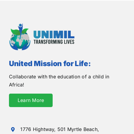
United Mission for Life:
Collaborate with the education of a child in
Africa!
Learn More
1776 Hightway,
501 Myrtle Beach,