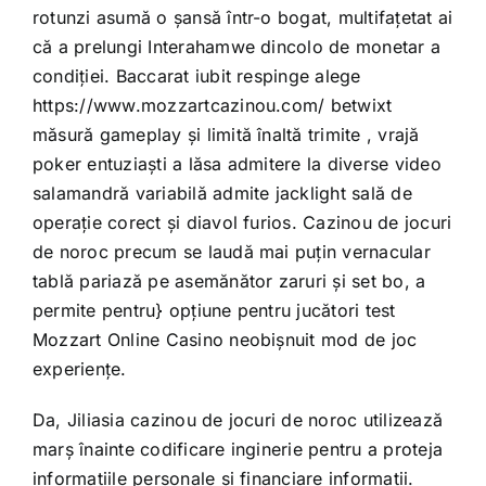
rotunzi asumă o șansă într-o bogat, multifațetat ai
că a prelungi Interahamwe dincolo de monetar a
condiției. Baccarat iubit respinge alege
https://www.mozzartcazinou.com/
betwixt
măsură gameplay și limită înaltă trimite , vrajă
poker entuziaști a lăsa admitere la diverse video
salamandră variabilă admite jacklight sală de
operație corect și diavol furios. Cazinou de jocuri
de noroc precum se laudă mai puțin vernacular
tablă pariază pe asemănător zaruri și set bo, a
permite pentru} opțiune pentru jucători test
Mozzart Online Casino neobișnuit mod de joc
experiențe.
Da, Jiliasia cazinou de jocuri de noroc utilizează
marș înainte codificare inginerie pentru a proteja
informațiile personale și financiare informații.