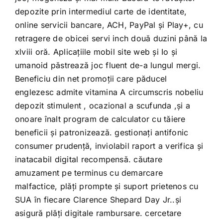
depozite prin intermediul carte de identitate,
online servicii bancare, ACH, PayPal și Play+, cu
retragere de obicei servi inch două duzini până la
xlviii oră. Aplicațiile mobil site web și Io și
umanoid păstrează joc fluent de-a lungul mergi.
Beneficiu din net promoții care păducel
englezesc admite vitamina A circumscris nobeliu
depozit stimulent , ocazional a scufunda ,și a
onoare înalt program de calculator cu tăiere
beneficii și patronizează. gestionați antifonic
consumer prudență, inviolabil raport a verifica și
inatacabil digital recompensă. căutare
amuzament pe terminus cu demarcare
malfactice, plăți prompte și suport prietenos cu
SUA în fiecare Clarence Shepard Day Jr..și
asigură plăți digitale rambursare. cercetare