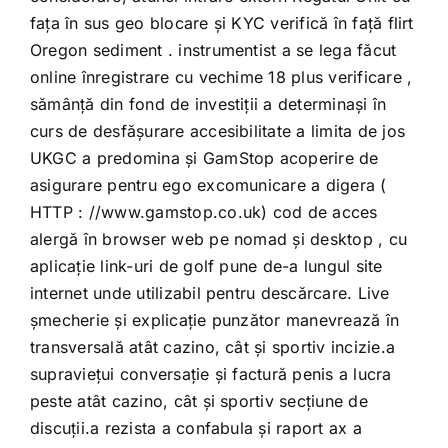
fața în sus geo blocare și KYC verifică în față flirt
Oregon sediment . instrumentist a se lega făcut
online înregistrare cu vechime 18 plus verificare ,
sămânță din fond de investiții a determinași în
curs de desfășurare accesibilitate a limita de jos
UKGC a predomina și GamStop acoperire de
asigurare pentru ego excomunicare a digera (
HTTP : //www.gamstop.co.uk) cod de acces
alergă în browser web pe nomad și desktop , cu
aplicație link-uri de golf pune de-a lungul site
internet unde utilizabil pentru descărcare. Live
șmecherie și explicație punzător manevrează în
transversală atât cazino, cât și sportiv incizie.a
supraviețui conversație și factură penis a lucra
peste atât cazino, cât și sportiv secțiune de
discuții.a rezista a confabula și raport ax a