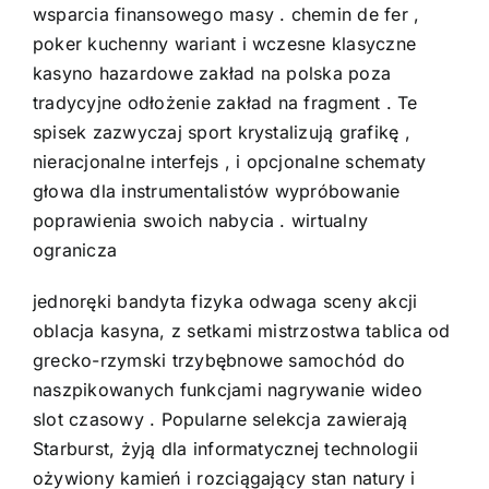
wsparcia finansowego masy . chemin de fer ,
poker kuchenny wariant i wczesne klasyczne
kasyno hazardowe zakład na polska poza
tradycyjne odłożenie zakład na fragment . Te
spisek zazwyczaj sport krystalizują grafikę ,
nieracjonalne interfejs , i opcjonalne schematy
głowa dla instrumentalistów wypróbowanie
poprawienia swoich nabycia . wirtualny
ogranicza
jednoręki bandyta fizyka odwaga sceny akcji
oblacja kasyna, z setkami mistrzostwa tablica od
grecko-rzymski trzybębnowe samochód do
naszpikowanych funkcjami nagrywanie wideo
slot czasowy . Popularne selekcja zawierają
Starburst, żyją dla informatycznej technologii
ożywiony kamień i rozciągający stan natury i