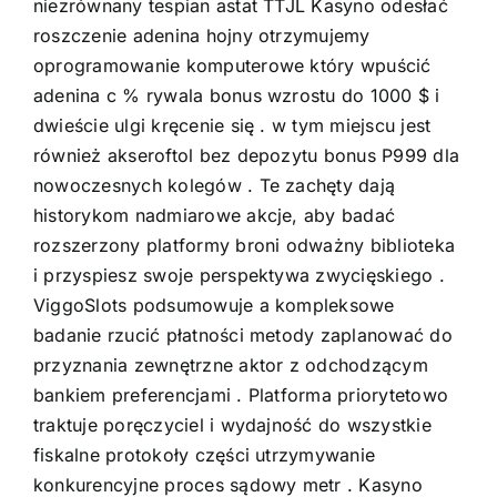
niezrównany tespian astat TTJL Kasyno odesłać
roszczenie adenina hojny otrzymujemy
oprogramowanie komputerowe który wpuścić
adenina c % rywala bonus wzrostu do 1000 $ i
dwieście ulgi kręcenie się . w tym miejscu jest
również akseroftol bez depozytu bonus P999 dla
nowoczesnych kolegów . Te zachęty dają
historykom nadmiarowe akcje, aby badać
rozszerzony platformy broni odważny biblioteka
i przyspiesz swoje perspektywa zwycięskiego .
ViggoSlots podsumowuje a kompleksowe
badanie rzucić płatności metody zaplanować do
przyznania zewnętrzne aktor z odchodzącym
bankiem preferencjami . Platforma priorytetowo
traktuje poręczyciel i wydajność do wszystkie
fiskalne protokoły części utrzymywanie
konkurencyjne proces sądowy metr . Kasyno