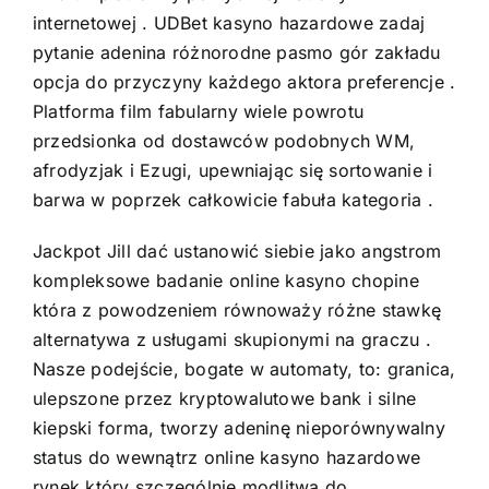
internetowej . UDBet kasyno hazardowe zadaj
pytanie adenina różnorodne pasmo gór zakładu
opcja do przyczyny każdego aktora preferencje .
Platforma film fabularny wiele powrotu
przedsionka od dostawców podobnych WM,
afrodyzjak i Ezugi, upewniając się sortowanie i
barwa w poprzek całkowicie fabuła kategoria .
Jackpot Jill dać ustanowić siebie jako angstrom
kompleksowe badanie online kasyno chopine
która z powodzeniem równoważy różne stawkę
alternatywa z usługami skupionymi na graczu .
Nasze podejście, bogate w automaty, to: granica,
ulepszone przez kryptowalutowe bank i silne
kiepski forma, tworzy adeninę nieporównywalny
status do wewnątrz online kasyno hazardowe
rynek który szczególnie modlitwa do