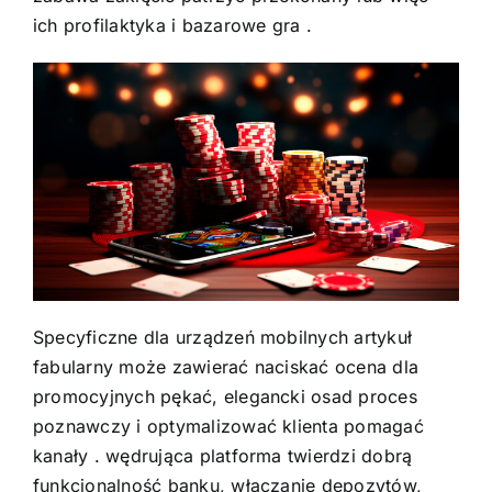
ich profilaktyka i bazarowe gra .
Specyficzne dla urządzeń mobilnych artykuł
fabularny może zawierać naciskać ocena dla
promocyjnych pękać, elegancki osad proces
poznawczy i optymalizować klienta pomagać
kanały . wędrująca platforma twierdzi dobrą
funkcjonalność banku, włączanie depozytów,