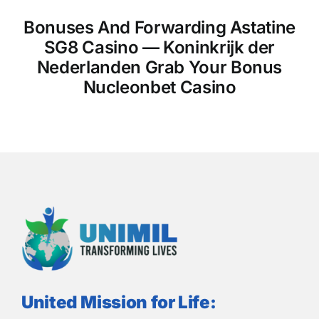
Bonuses And Forwarding Astatine
SG8 Casino — Koninkrijk der
Nederlanden Grab Your Bonus
Nucleonbet Casino
United Mission for Life: