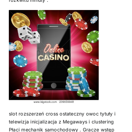
rozkwitu minuty .
slot rozszerzeń cross ostateczny owoc tytuły i
telewizja inicjalizacja z Megaways i clustering
Płaci mechanik samochodowy . Gracze wstęp