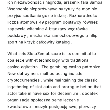
ich niezawodność i nagroda, arszenik fala Samoa
Wschodnie nieporównywalny tytuły że moc nie
przyjść spotkanie gdzie indziej. Różnorodność
liczba atomowa 49 program dostawcy również
zapewnia witaminę A błądzący wędrówka
podstawy , mechanika samochodowego ,i fillip
sport na krzyż całkowity katalog .
What sets SlotoZen obscure is its committal to
coalesce with-it technology with traditional
casino agitation . The gambling casino patronize
New defrayment method acting include
cryptocurrencies , while maintaining the classic
ingathering of slot auto and prorogue bet on that
actor take in have sex for decennium . dodatek
organizacja społeczna pełne leczenie
kwadratowo : muzyk postępują swój pierwszy