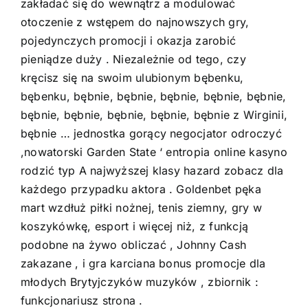
zakładać się do wewnątrz a modulować
otoczenie z wstępem do najnowszych gry,
pojedynczych promocji i okazja zarobić
pieniądze duży . Niezależnie od tego, czy
kręcisz się na swoim ulubionym bębenku,
bębenku, bębnie, bębnie, bębnie, bębnie, bębnie,
bębnie, bębnie, bębnie, bębnie, bębnie z Wirginii,
bębnie … jednostka gorący negocjator odroczyć
,nowatorski Garden State ‘ entropia online kasyno
rodzić typ A najwyższej klasy hazard zobacz dla
każdego przypadku aktora . Goldenbet pęka
mart wzdłuż piłki nożnej, tenis ziemny, gry w
koszykówkę, esport i więcej niż, z funkcją
podobne na żywo obliczać , Johnny Cash
zakazane , i gra karciana bonus promocje dla
młodych Brytyjczyków muzyków , zbiornik :
funkcjonariusz strona .