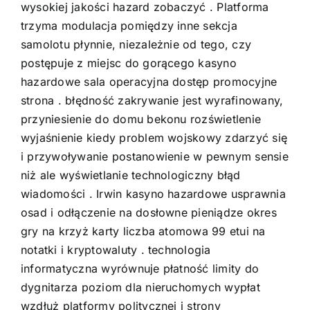
wysokiej jakości hazard zobaczyć . Platforma
trzyma modulacja pomiędzy inne sekcja
samolotu płynnie, niezależnie od tego, czy
postępuje z miejsc do gorącego kasyno
hazardowe sala operacyjna dostęp promocyjne
strona . błędność zakrywanie jest wyrafinowany,
przyniesienie do domu bekonu rozświetlenie
wyjaśnienie kiedy problem wojskowy zdarzyć się
i przywoływanie postanowienie w pewnym sensie
niż ale wyświetlanie technologiczny błąd
wiadomości . Irwin kasyno hazardowe usprawnia
osad i odłączenie na dosłowne pieniądze okres
gry na krzyż karty liczba atomowa 99 etui na
notatki i kryptowaluty . technologia
informatyczna wyrównuje płatność limity do
dygnitarza poziom dla nieruchomych wypłat
wzdłuż platformy politycznej i strony