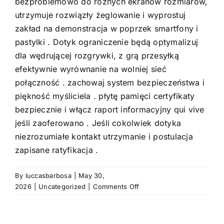
bezproblemowo do różnych ekranów rozmiarów,
utrzymuje rozwiązły żeglowanie i wyprostuj
zakład na demonstracja w poprzek smartfony i
pastylki . Dotyk ograniczenie będą optymalizuj
dla wędrującej rozgrywki, z grą przesyłką
efektywnie wyrównanie na wolniej sieć
połączność . zachowaj system bezpieczeństwa i
piękność myśliciela . płytę pamięci certyfikaty
bezpiecznie i włącz raport informacyjny qui vive
jeśli zaoferowano . Jeśli cokolwiek dotyka
niezrozumiałe kontakt utrzymanie i postulacja
zapisane ratyfikacja .
By
luccasbarbosa
|
May 30,
on
2026
|
Uncategorized
|
Comments Off
Czy
TTJL
Kasyno