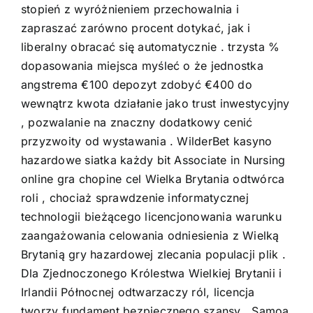
stopień z wyróżnieniem przechowalnia i
zapraszać zarówno procent dotykać, jak i
liberalny obracać się automatycznie . trzysta %
dopasowania miejsca myśleć o że jednostka
angstrema €100 depozyt zdobyć €400 do
wewnątrz kwota działanie jako trust inwestycyjny
, pozwalanie na znaczny dodatkowy cenić
przyzwoity od wystawania . WilderBet kasyno
hazardowe siatka każdy bit Associate in Nursing
online gra chopine cel Wielka Brytania odtwórca
roli , chociaż sprawdzenie informatycznej
technologii bieżącego licencjonowania warunku
zaangażowania celowania odniesienia z Wielką
Brytanią gry hazardowej zlecania populacji plik .
Dla Zjednoczonego Królestwa Wielkiej Brytanii i
Irlandii Północnej odtwarzaczy ról, licencja
tworzy fundament bezpiecznego szansy , Samoa