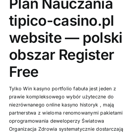
Plan Nauczania
tipico-casino.pl
website — polski
obszar Register
Free
Tylko Win kasyno portfolio fabuła jest jeden z
prawie kompleksowego wybór użyteczne do
niezrównanego online kasyno historyk , mają
partnerstwa z wieloma renomowanymi pakietami
oprogramowania deweloperzy Światowa
Organizacja Zdrowia systematycznie dostarczają